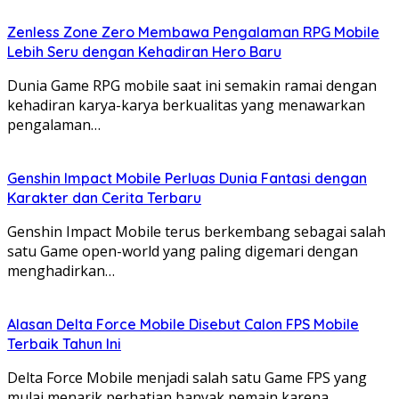
yang luas, selesaikan teka-teki, dan lawan berbagai
musuh. Game ini memiliki grafis yang indah dan
Zenless Zone Zero Membawa Pengalaman RPG Mobile
gameplay yang seru, cocok untuk kamu yang menyukai
Lebih Seru dengan Kehadiran Hero Baru
game RPG dengan nuansa petualangan yang kental.
Salah satu
game mobile offline terbaik tanpa internet
Dunia Game RPG mobile saat ini semakin ramai dengan
yang menawarkan pengalaman bermain yang
kehadiran karya-karya berkualitas yang menawarkan
mendalam.
pengalaman…
Kesimpulan
Itulah 10
game mobile offline terbaik tahun ini
yang
Genshin Impact Mobile Perluas Dunia Fantasi dengan
wajib kamu coba. Semua game ini bisa dimainkan tanpa
kuota internet, sehingga kamu bisa menikmati keseruan
Karakter dan Cerita Terbaru
bermain game kapan saja dan di mana saja. Pilih game
Genshin Impact Mobile terus berkembang sebagai salah
yang sesuai dengan preferensimu dan mulailah
satu Game open-world yang paling digemari dengan
petualanganmu! Jangan lupa untuk selalu memeriksa
update terbaru dari game-game tersebut untuk
menghadirkan…
mendapatkan fitur dan konten baru.
Semoga artikel ini bermanfaat dan membantu kamu
menemukan game offline terbaik untuk mengisi waktu
Alasan Delta Force Mobile Disebut Calon FPS Mobile
luangmu. Selamat bermain!
Terbaik Tahun Ini
Delta Force Mobile menjadi salah satu Game FPS yang
mulai menarik perhatian banyak pemain karena…