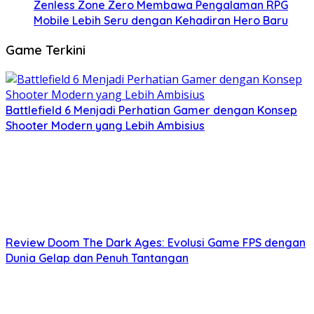
Zenless Zone Zero Membawa Pengalaman RPG
Mobile Lebih Seru dengan Kehadiran Hero Baru
Game Terkini
Battlefield 6 Menjadi Perhatian Gamer dengan Konsep
Shooter Modern yang Lebih Ambisius
Review Doom The Dark Ages: Evolusi Game FPS dengan
Dunia Gelap dan Penuh Tantangan