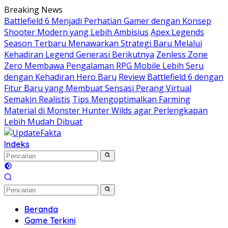
Langsung
Breaking News
ke
Battlefield 6 Menjadi Perhatian Gamer dengan Konsep
konten
Shooter Modern yang Lebih Ambisius
Apex Legends
Season Terbaru Menawarkan Strategi Baru Melalui
Kehadiran Legend Generasi Berikutnya
Zenless Zone
Zero Membawa Pengalaman RPG Mobile Lebih Seru
dengan Kehadiran Hero Baru
Review Battlefield 6 dengan
Fitur Baru yang Membuat Sensasi Perang Virtual
Semakin Realistis
Tips Mengoptimalkan Farming
Material di Monster Hunter Wilds agar Perlengkapan
Lebih Mudah Dibuat
Indeks
Beranda
Game Terkini