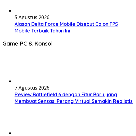
5 Agustus 2026
Alasan Delta Force Mobile Disebut Calon FPS
Mobile Terbaik Tahun Ini
Game PC & Konsol
7 Agustus 2026
Review Battlefield 6 dengan Fitur Baru yang
Membuat Sensasi Perang Virtual Semakin Realistis