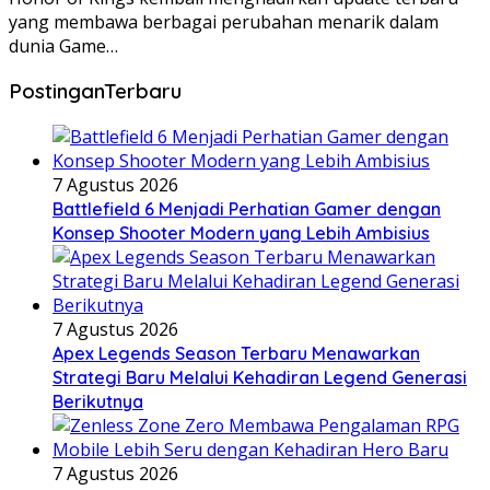
yang membawa berbagai perubahan menarik dalam
dunia Game…
PostinganTerbaru
7 Agustus 2026
Battlefield 6 Menjadi Perhatian Gamer dengan
Konsep Shooter Modern yang Lebih Ambisius
7 Agustus 2026
Apex Legends Season Terbaru Menawarkan
Strategi Baru Melalui Kehadiran Legend Generasi
Berikutnya
7 Agustus 2026