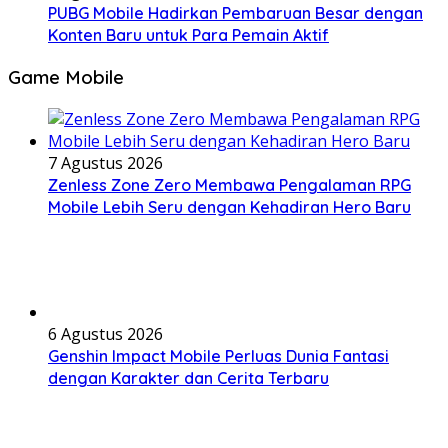
PUBG Mobile Hadirkan Pembaruan Besar dengan
Konten Baru untuk Para Pemain Aktif
Game Mobile
7 Agustus 2026
Zenless Zone Zero Membawa Pengalaman RPG
Mobile Lebih Seru dengan Kehadiran Hero Baru
6 Agustus 2026
Genshin Impact Mobile Perluas Dunia Fantasi
dengan Karakter dan Cerita Terbaru