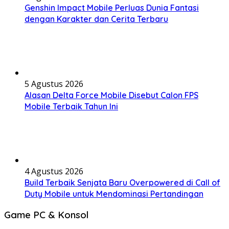
Genshin Impact Mobile Perluas Dunia Fantasi
dengan Karakter dan Cerita Terbaru
5 Agustus 2026
Alasan Delta Force Mobile Disebut Calon FPS
Mobile Terbaik Tahun Ini
4 Agustus 2026
Build Terbaik Senjata Baru Overpowered di Call of
Duty Mobile untuk Mendominasi Pertandingan
Game PC & Konsol