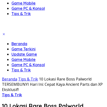
Game Mobile
Game PC & Konsol
Tips & Trik
Beranda
Game Terkini
Update Game
Game Mobile
Game PC & Konsol
Tips & Trik
Beranda
Tips & Trik
10 Lokasi Rare Boss Palworld
TERSEMBUNYI Hari Ini: Cepat Kaya Ancient Parts dan XP
Eksklusif!
Tips & Trik
10 Lokasi Rare Boss Palworld