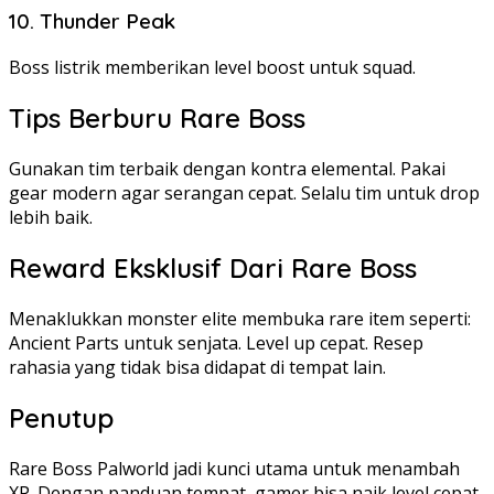
10. Thunder Peak
Boss listrik memberikan level boost untuk squad.
Tips Berburu Rare Boss
Gunakan tim terbaik dengan kontra elemental. Pakai
gear modern agar serangan cepat. Selalu tim untuk drop
lebih baik.
Reward Eksklusif Dari Rare Boss
Menaklukkan monster elite membuka rare item seperti:
Ancient Parts untuk senjata. Level up cepat. Resep
rahasia yang tidak bisa didapat di tempat lain.
Penutup
Rare Boss Palworld jadi kunci utama untuk menambah
XP. Dengan panduan tempat, gamer bisa naik level cepat.