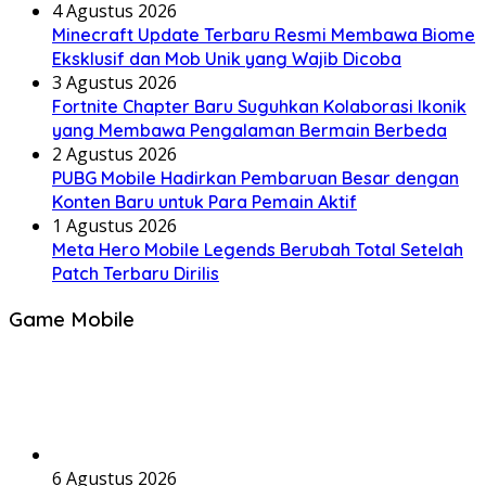
4 Agustus 2026
Minecraft Update Terbaru Resmi Membawa Biome
Eksklusif dan Mob Unik yang Wajib Dicoba
3 Agustus 2026
Fortnite Chapter Baru Suguhkan Kolaborasi Ikonik
yang Membawa Pengalaman Bermain Berbeda
2 Agustus 2026
PUBG Mobile Hadirkan Pembaruan Besar dengan
Konten Baru untuk Para Pemain Aktif
1 Agustus 2026
Meta Hero Mobile Legends Berubah Total Setelah
Patch Terbaru Dirilis
Game Mobile
6 Agustus 2026