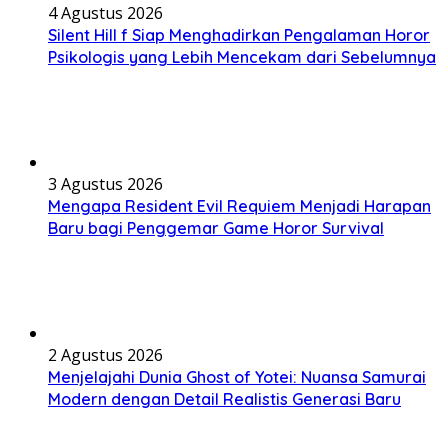
4 Agustus 2026
Silent Hill f Siap Menghadirkan Pengalaman Horor
Psikologis yang Lebih Mencekam dari Sebelumnya
3 Agustus 2026
Mengapa Resident Evil Requiem Menjadi Harapan
Baru bagi Penggemar Game Horor Survival
2 Agustus 2026
Menjelajahi Dunia Ghost of Yotei: Nuansa Samurai
Modern dengan Detail Realistis Generasi Baru