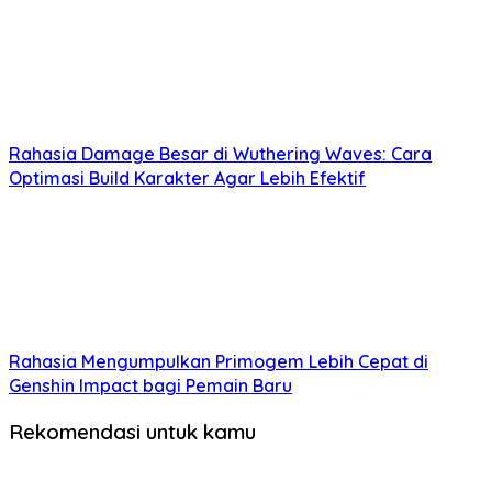
Rahasia Damage Besar di Wuthering Waves: Cara
Optimasi Build Karakter Agar Lebih Efektif
Rahasia Mengumpulkan Primogem Lebih Cepat di
Genshin Impact bagi Pemain Baru
Rekomendasi untuk kamu