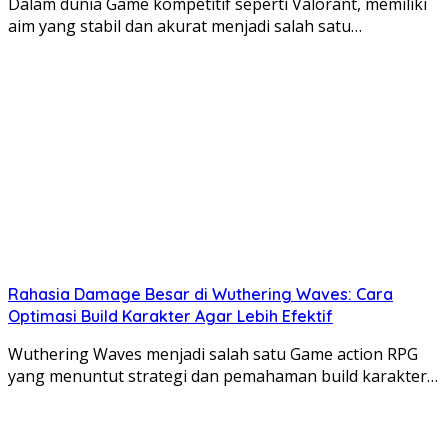
Dalam dunia Game kompetitif seperti Valorant, memiliki
aim yang stabil dan akurat menjadi salah satu…
Rahasia Damage Besar di Wuthering Waves: Cara
Optimasi Build Karakter Agar Lebih Efektif
Wuthering Waves menjadi salah satu Game action RPG
yang menuntut strategi dan pemahaman build karakter…