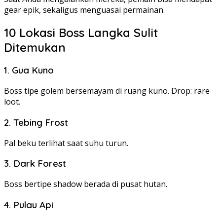
gear epik, sekaligus menguasai permainan.
10 Lokasi Boss Langka Sulit
Ditemukan
1. Gua Kuno
Boss tipe golem bersemayam di ruang kuno. Drop: rare
loot.
2. Tebing Frost
Pal beku terlihat saat suhu turun.
3. Dark Forest
Boss bertipe shadow berada di pusat hutan.
4. Pulau Api