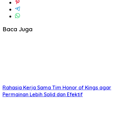
Baca Juga
Rahasia Kerja Sama Tim Honor of Kings agar
Permainan Lebih Solid dan Efektif