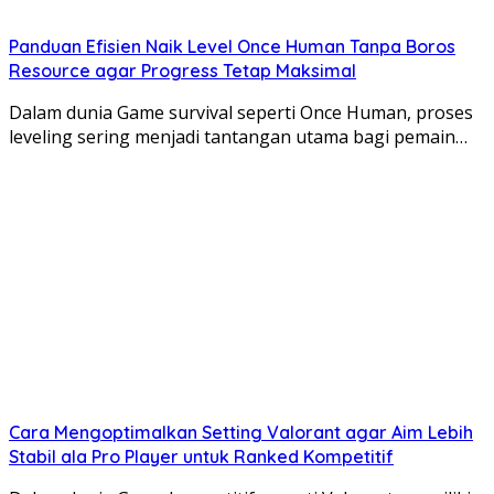
Panduan Efisien Naik Level Once Human Tanpa Boros
Resource agar Progress Tetap Maksimal
Dalam dunia Game survival seperti Once Human, proses
leveling sering menjadi tantangan utama bagi pemain…
Cara Mengoptimalkan Setting Valorant agar Aim Lebih
Stabil ala Pro Player untuk Ranked Kompetitif