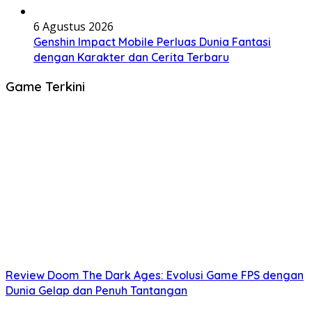
6 Agustus 2026
Genshin Impact Mobile Perluas Dunia Fantasi
dengan Karakter dan Cerita Terbaru
Game Terkini
Review Doom The Dark Ages: Evolusi Game FPS dengan
Dunia Gelap dan Penuh Tantangan