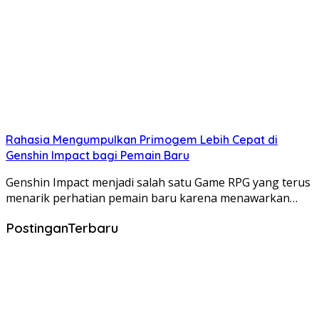
Rahasia Mengumpulkan Primogem Lebih Cepat di
Genshin Impact bagi Pemain Baru
Genshin Impact menjadi salah satu Game RPG yang terus
menarik perhatian pemain baru karena menawarkan…
PostinganTerbaru