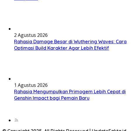
2 Agustus 2026
Rahasia Damage Besar di Wuthering Waves: Cara
Optimasi Build Karakter Agar Lebih Efektif
1 Agustus 2026
Rahasia Mengumpulkan Primogem Lebih Cepat di
Genshin Impact bagi Pemain Baru