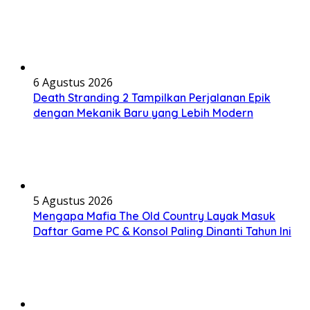
6 Agustus 2026
Death Stranding 2 Tampilkan Perjalanan Epik
dengan Mekanik Baru yang Lebih Modern
5 Agustus 2026
Mengapa Mafia The Old Country Layak Masuk
Daftar Game PC & Konsol Paling Dinanti Tahun Ini