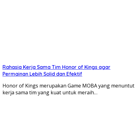
Rahasia Kerja Sama Tim Honor of Kings agar
Permainan Lebih Solid dan Efektif
Honor of Kings merupakan Game MOBA yang menuntut
kerja sama tim yang kuat untuk meraih…