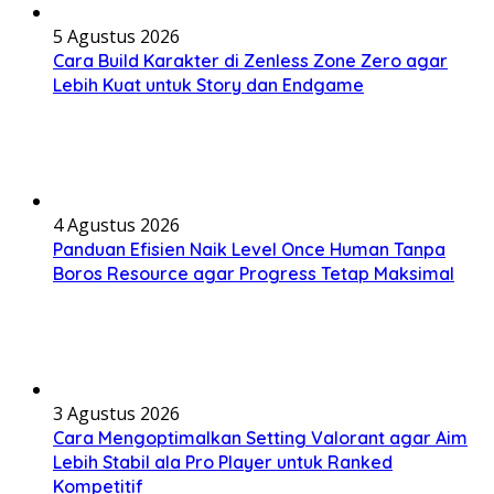
5 Agustus 2026
Cara Build Karakter di Zenless Zone Zero agar
Lebih Kuat untuk Story dan Endgame
4 Agustus 2026
Panduan Efisien Naik Level Once Human Tanpa
Boros Resource agar Progress Tetap Maksimal
3 Agustus 2026
Cara Mengoptimalkan Setting Valorant agar Aim
Lebih Stabil ala Pro Player untuk Ranked
Kompetitif