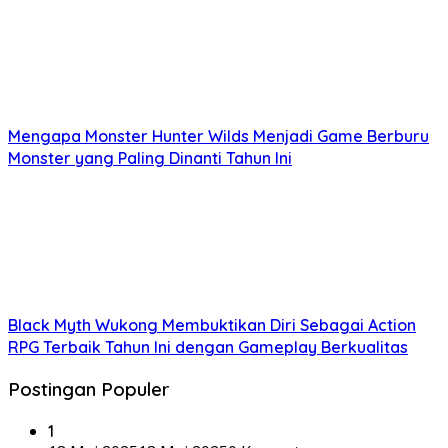
Mengapa Monster Hunter Wilds Menjadi Game Berburu
Monster yang Paling Dinanti Tahun Ini
Black Myth Wukong Membuktikan Diri Sebagai Action
RPG Terbaik Tahun Ini dengan Gameplay Berkualitas
Postingan Populer
1