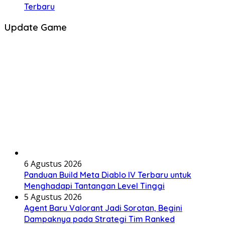
Terbaru
Update Game
6 Agustus 2026
Panduan Build Meta Diablo IV Terbaru untuk
Menghadapi Tantangan Level Tinggi
5 Agustus 2026
Agent Baru Valorant Jadi Sorotan, Begini
Dampaknya pada Strategi Tim Ranked