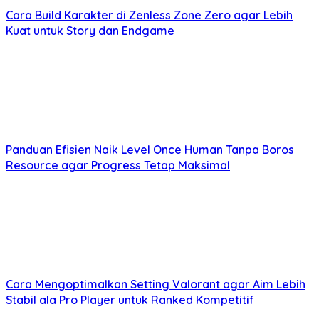
Cara Build Karakter di Zenless Zone Zero agar Lebih
Kuat untuk Story dan Endgame
Panduan Efisien Naik Level Once Human Tanpa Boros
Resource agar Progress Tetap Maksimal
Cara Mengoptimalkan Setting Valorant agar Aim Lebih
Stabil ala Pro Player untuk Ranked Kompetitif