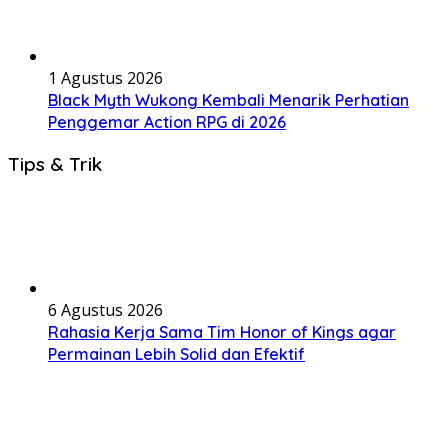
1 Agustus 2026
Black Myth Wukong Kembali Menarik Perhatian
Penggemar Action RPG di 2026
Tips & Trik
6 Agustus 2026
Rahasia Kerja Sama Tim Honor of Kings agar
Permainan Lebih Solid dan Efektif