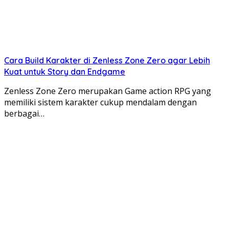
Cara Build Karakter di Zenless Zone Zero agar Lebih
Kuat untuk Story dan Endgame
Zenless Zone Zero merupakan Game action RPG yang
memiliki sistem karakter cukup mendalam dengan
berbagai…