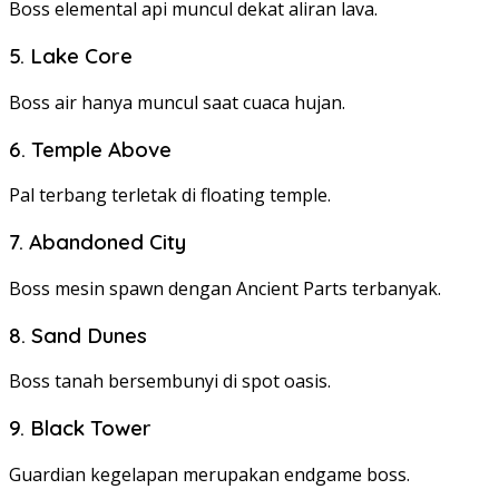
Boss elemental api muncul dekat aliran lava.
5. Lake Core
Boss air hanya muncul saat cuaca hujan.
6. Temple Above
Pal terbang terletak di floating temple.
7. Abandoned City
Boss mesin spawn dengan Ancient Parts terbanyak.
8. Sand Dunes
Boss tanah bersembunyi di spot oasis.
9. Black Tower
Guardian kegelapan merupakan endgame boss.