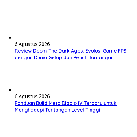
6 Agustus 2026
Review Doom The Dark Ages: Evolusi Game FPS
dengan Dunia Gelap dan Penuh Tantangan
6 Agustus 2026
Panduan Build Meta Diablo IV Terbaru untuk
Menghadapi Tantangan Level Tinggi