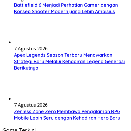
Battlefield 6 Menjadi Perhatian Gamer dengan
Konsep Shooter Modern yang Lebih Ambisius
7 Agustus 2026
Apex Legends Season Terbaru Menawarkan
Strategi Baru Melalui Kehadiran Legend Generasi
Berikutnya
7 Agustus 2026
Zenless Zone Zero Membawa Pengalaman RPG
Mobile Lebih Seru dengan Kehadiran Hero Baru
Game Terkini