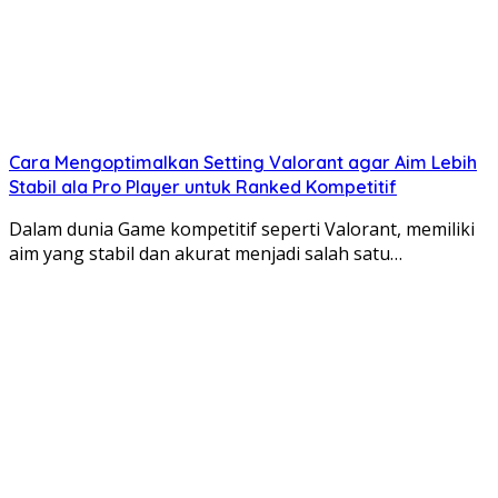
rasa tidak pasti adalah bagian penting dari pengalaman
bermain game horor yang menegangkan dan seru.
Biarkan diri Anda terkejut dan nikmati perjalanan
menegangkan tersebut.
Dengan menerapkan
10 rahasia main game horor
tanpa takut dan auto tamat dalam sekali main
ini,
Anda dapat menaklukkan ketakutan dan menikmati
Cara Mengoptimalkan Setting Valorant agar Aim Lebih
pengalaman bermain game horor yang lebih
Stabil ala Pro Player untuk Ranked Kompetitif
menyenangkan. Ingat, kunci utama adalah persiapan
mental, strategi yang tepat, dan pengelolaan rasa takut
Dalam dunia Game kompetitif seperti Valorant, memiliki
yang efektif. Selamat bermain!
aim yang stabil dan akurat menjadi salah satu…