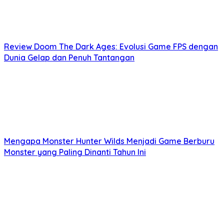
Review Doom The Dark Ages: Evolusi Game FPS dengan
Dunia Gelap dan Penuh Tantangan
Mengapa Monster Hunter Wilds Menjadi Game Berburu
Monster yang Paling Dinanti Tahun Ini