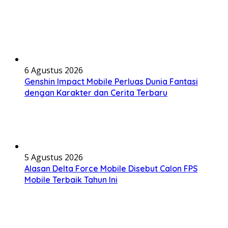
6 Agustus 2026
Genshin Impact Mobile Perluas Dunia Fantasi
dengan Karakter dan Cerita Terbaru
5 Agustus 2026
Alasan Delta Force Mobile Disebut Calon FPS
Mobile Terbaik Tahun Ini