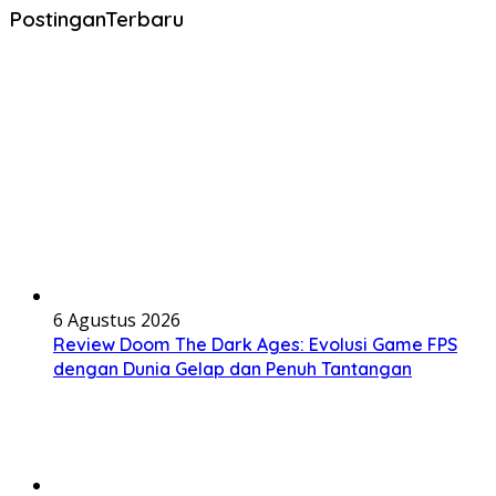
PostinganTerbaru
6 Agustus 2026
Review Doom The Dark Ages: Evolusi Game FPS
dengan Dunia Gelap dan Penuh Tantangan