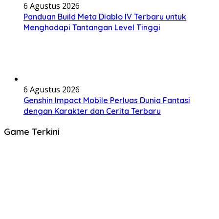
6 Agustus 2026
Panduan Build Meta Diablo IV Terbaru untuk
Menghadapi Tantangan Level Tinggi
6 Agustus 2026
Genshin Impact Mobile Perluas Dunia Fantasi
dengan Karakter dan Cerita Terbaru
Game Terkini