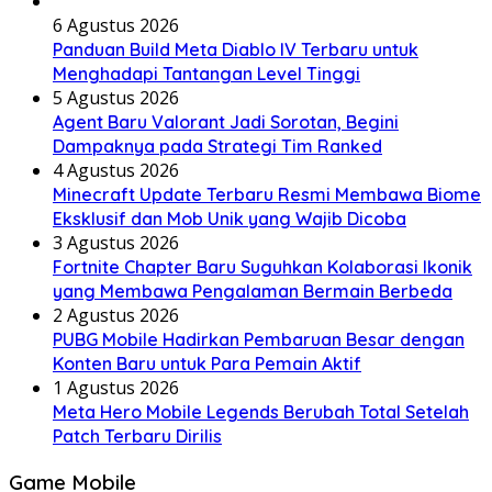
6 Agustus 2026
Panduan Build Meta Diablo IV Terbaru untuk
Menghadapi Tantangan Level Tinggi
5 Agustus 2026
Agent Baru Valorant Jadi Sorotan, Begini
Dampaknya pada Strategi Tim Ranked
4 Agustus 2026
Minecraft Update Terbaru Resmi Membawa Biome
Eksklusif dan Mob Unik yang Wajib Dicoba
3 Agustus 2026
Fortnite Chapter Baru Suguhkan Kolaborasi Ikonik
yang Membawa Pengalaman Bermain Berbeda
2 Agustus 2026
PUBG Mobile Hadirkan Pembaruan Besar dengan
Konten Baru untuk Para Pemain Aktif
1 Agustus 2026
Meta Hero Mobile Legends Berubah Total Setelah
Patch Terbaru Dirilis
Game Mobile