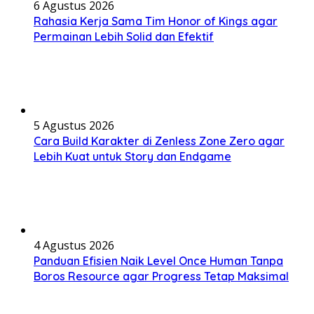
6 Agustus 2026
Rahasia Kerja Sama Tim Honor of Kings agar
Permainan Lebih Solid dan Efektif
5 Agustus 2026
Cara Build Karakter di Zenless Zone Zero agar
Lebih Kuat untuk Story dan Endgame
4 Agustus 2026
Panduan Efisien Naik Level Once Human Tanpa
Boros Resource agar Progress Tetap Maksimal