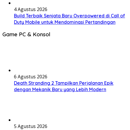
4 Agustus 2026
Build Terbaik Senjata Baru Overpowered di Call of
Duty Mobile untuk Mendominasi Pertandingan
Game PC & Konsol
6 Agustus 2026
Death Stranding 2 Tampilkan Perjalanan Epik
dengan Mekanik Baru yang Lebih Modern
5 Agustus 2026