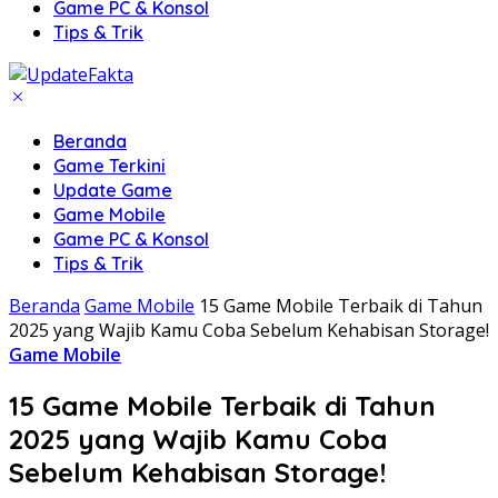
Game PC & Konsol
Tips & Trik
Beranda
Game Terkini
Update Game
Game Mobile
Game PC & Konsol
Tips & Trik
Beranda
Game Mobile
15 Game Mobile Terbaik di Tahun
2025 yang Wajib Kamu Coba Sebelum Kehabisan Storage!
Game Mobile
15 Game Mobile Terbaik di Tahun
2025 yang Wajib Kamu Coba
Sebelum Kehabisan Storage!