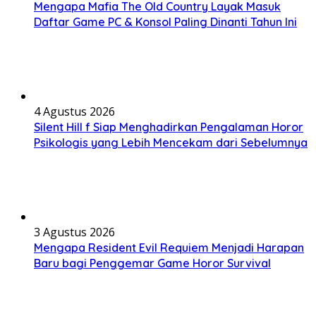
Mengapa Mafia The Old Country Layak Masuk
Daftar Game PC & Konsol Paling Dinanti Tahun Ini
4 Agustus 2026
Silent Hill f Siap Menghadirkan Pengalaman Horor
Psikologis yang Lebih Mencekam dari Sebelumnya
3 Agustus 2026
Mengapa Resident Evil Requiem Menjadi Harapan
Baru bagi Penggemar Game Horor Survival