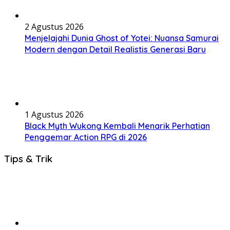
2 Agustus 2026
Menjelajahi Dunia Ghost of Yotei: Nuansa Samurai
Modern dengan Detail Realistis Generasi Baru
1 Agustus 2026
Black Myth Wukong Kembali Menarik Perhatian
Penggemar Action RPG di 2026
Tips & Trik