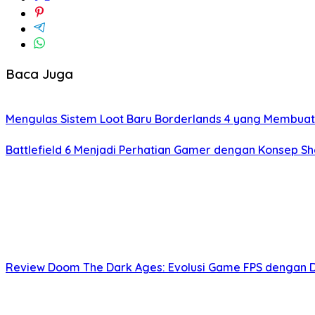
Baca Juga
Mengulas Sistem Loot Baru Borderlands 4 yang Membuat
Battlefield 6 Menjadi Perhatian Gamer dengan Konsep S
Review Doom The Dark Ages: Evolusi Game FPS dengan D