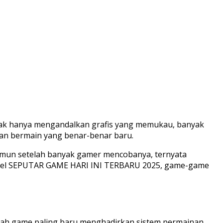
Tidak hanya mengandalkan grafis yang memukau, banyak
an bermain yang benar-benar baru.
. Namun setelah banyak gamer mencobanya, ternyata
tikel SEPUTAR GAME HARI INI TERBARU 2025, game-game
lah game paling baru menghadirkan sistem permainan