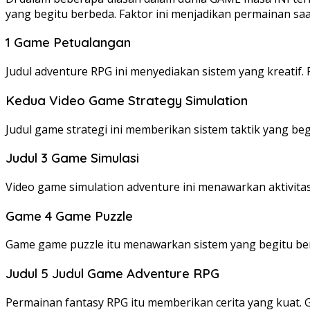
yang begitu berbeda. Faktor ini menjadikan permainan saa
1 Game Petualangan
Judul adventure RPG ini menyediakan sistem yang kreatif
Kedua Video Game Strategy Simulation
Judul game strategi ini memberikan sistem taktik yang b
Judul 3 Game Simulasi
Video game simulation adventure ini menawarkan aktivitas
Game 4 Game Puzzle
Game game puzzle itu menawarkan sistem yang begitu ber
Judul 5 Judul Game Adventure RPG
Permainan fantasy RPG itu memberikan cerita yang kuat.