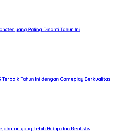
ster yang Paling Dinanti Tahun Ini
 Terbaik Tahun Ini dengan Gameplay Berkualitas
jahatan yang Lebih Hidup dan Realistis