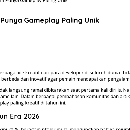
am Punya Gameplay Paling Unik
 Punya Gameplay Paling Unik
bagai ide kreatif dari para developer di seluruh dunia. 
 berbeda dan inovatif agar pemain mendapatkan pengalam
idak langsung ramai dibicarakan saat pertama kali dirilis
 game lain. Dalam berbagai pembahasan komunitas dan ar
ay paling kreatif di tahun ini.
un Era 2026
rkini 2025, beragam player mulai mengungkap bahwa sejum