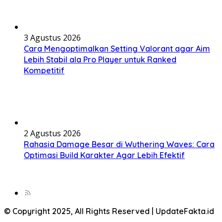
3 Agustus 2026
Cara Mengoptimalkan Setting Valorant agar Aim
Lebih Stabil ala Pro Player untuk Ranked
Kompetitif
2 Agustus 2026
Rahasia Damage Besar di Wuthering Waves: Cara
Optimasi Build Karakter Agar Lebih Efektif
© Copyright 2025, All Rights Reserved | UpdateFakta.id