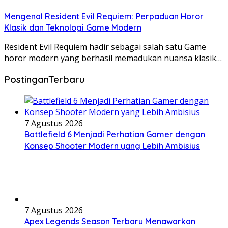
Mengenal Resident Evil Requiem: Perpaduan Horor
Klasik dan Teknologi Game Modern
Resident Evil Requiem hadir sebagai salah satu Game
horor modern yang berhasil memadukan nuansa klasik…
PostinganTerbaru
7 Agustus 2026
Battlefield 6 Menjadi Perhatian Gamer dengan
Konsep Shooter Modern yang Lebih Ambisius
7 Agustus 2026
Apex Legends Season Terbaru Menawarkan