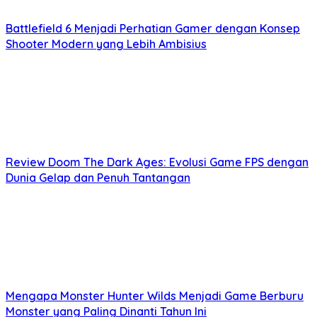
Battlefield 6 Menjadi Perhatian Gamer dengan Konsep
Shooter Modern yang Lebih Ambisius
Review Doom The Dark Ages: Evolusi Game FPS dengan
Dunia Gelap dan Penuh Tantangan
Mengapa Monster Hunter Wilds Menjadi Game Berburu
Monster yang Paling Dinanti Tahun Ini