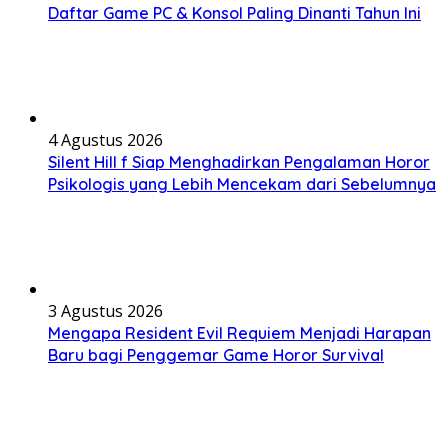
Daftar Game PC & Konsol Paling Dinanti Tahun Ini
4 Agustus 2026
Silent Hill f Siap Menghadirkan Pengalaman Horor
Psikologis yang Lebih Mencekam dari Sebelumnya
3 Agustus 2026
Mengapa Resident Evil Requiem Menjadi Harapan
Baru bagi Penggemar Game Horor Survival