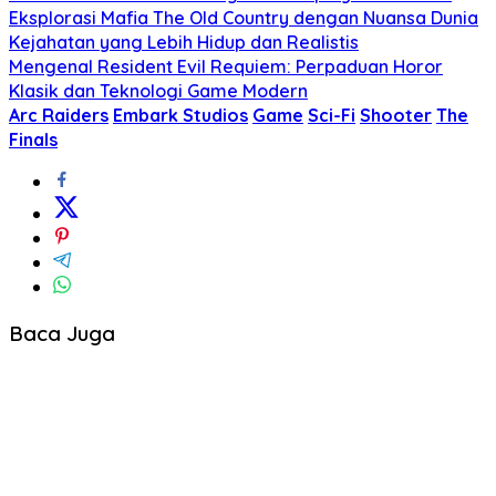
Eksplorasi Mafia The Old Country dengan Nuansa Dunia
Kejahatan yang Lebih Hidup dan Realistis
Mengenal Resident Evil Requiem: Perpaduan Horor
Klasik dan Teknologi Game Modern
Arc Raiders
Embark Studios
Game
Sci-Fi
Shooter
The
Finals
Baca Juga