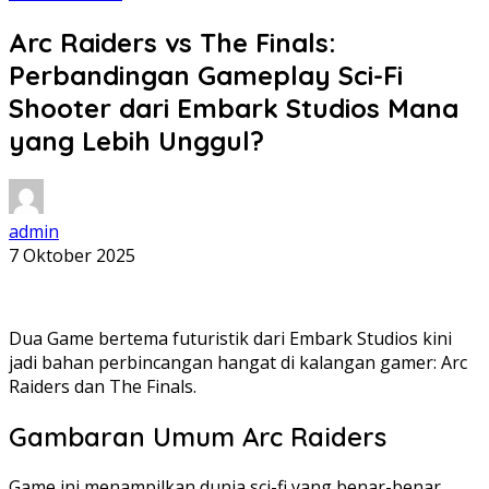
Arc Raiders vs The Finals:
Perbandingan Gameplay Sci-Fi
Shooter dari Embark Studios Mana
yang Lebih Unggul?
admin
7 Oktober 2025
Dua Game bertema futuristik dari Embark Studios kini
jadi bahan perbincangan hangat di kalangan gamer: Arc
Raiders dan The Finals.
Gambaran Umum Arc Raiders
Game ini menampilkan dunia sci-fi yang benar-benar