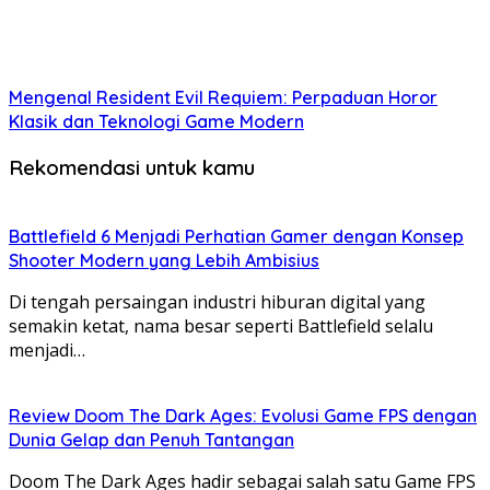
Mengenal Resident Evil Requiem: Perpaduan Horor
Klasik dan Teknologi Game Modern
Rekomendasi untuk kamu
Battlefield 6 Menjadi Perhatian Gamer dengan Konsep
Shooter Modern yang Lebih Ambisius
Di tengah persaingan industri hiburan digital yang
semakin ketat, nama besar seperti Battlefield selalu
menjadi…
Review Doom The Dark Ages: Evolusi Game FPS dengan
Dunia Gelap dan Penuh Tantangan
Doom The Dark Ages hadir sebagai salah satu Game FPS