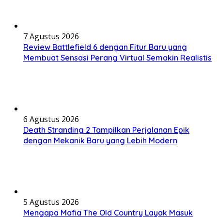
7 Agustus 2026
Review Battlefield 6 dengan Fitur Baru yang
Membuat Sensasi Perang Virtual Semakin Realistis
6 Agustus 2026
Death Stranding 2 Tampilkan Perjalanan Epik
dengan Mekanik Baru yang Lebih Modern
5 Agustus 2026
Mengapa Mafia The Old Country Layak Masuk