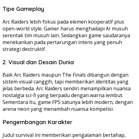
Tipe Gameplay
Arc Raiders lebih fokus pada elemen kooperatif plus
open-world style. Gamer harus menghadapi AI musuh
serentak tim musuh lain. Sedangkan game saudaranya
menekankan pada pertarungan intens yang penuh
strategi destruktif.
2. Visual dan Desain Dunia
Baik Arc Raiders maupun The Finals dibangun dengan
sistem visual canggih, tapi memberikan identitas yang
jelas berbeda. Arc Raiders sendiri menampilkan nuansa
nostalgia sci-fi yang berpadu dengan warna lembut.
Sementara itu, game FPS satunya lebih modern, dengan
arena neon yang menambah nuansa kompetisi.
Pengembangan Karakter
Judul survival ini memberikan pengalaman bertahap,