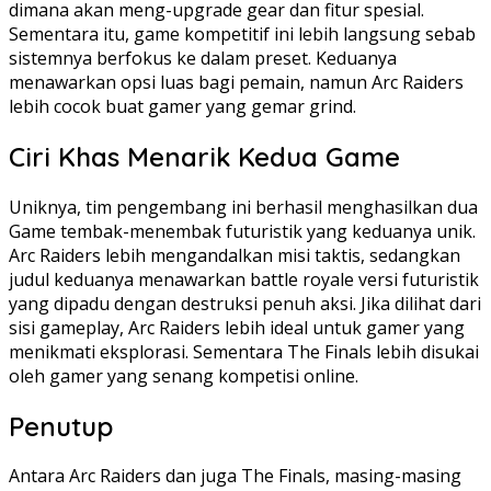
dimana akan meng-upgrade gear dan fitur spesial.
Sementara itu, game kompetitif ini lebih langsung sebab
sistemnya berfokus ke dalam preset. Keduanya
menawarkan opsi luas bagi pemain, namun Arc Raiders
lebih cocok buat gamer yang gemar grind.
Ciri Khas Menarik Kedua Game
Uniknya, tim pengembang ini berhasil menghasilkan dua
Game tembak-menembak futuristik yang keduanya unik.
Arc Raiders lebih mengandalkan misi taktis, sedangkan
judul keduanya menawarkan battle royale versi futuristik
yang dipadu dengan destruksi penuh aksi. Jika dilihat dari
sisi gameplay, Arc Raiders lebih ideal untuk gamer yang
menikmati eksplorasi. Sementara The Finals lebih disukai
oleh gamer yang senang kompetisi online.
Penutup
Antara Arc Raiders dan juga The Finals, masing-masing