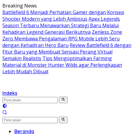
Langsung
Breaking News
ke
Battlefield 6 Menjadi Perhatian Gamer dengan Konsep
konten
Shooter Modern yang Lebih Ambisius
Apex Legends
Season Terbaru Menawarkan Strategi Baru Melalui
Kehadiran Legend Generasi Berikutnya
Zenless Zone
Zero Membawa Pengalaman RPG Mobile Lebih Seru
dengan Kehadiran Hero Baru
Review Battlefield 6 dengan
Fitur Baru yang Membuat Sensasi Perang Virtual
Semakin Realistis
Tips Mengoptimalkan Farming
Material di Monster Hunter Wilds agar Perlengkapan
Lebih Mudah Dibuat
Indeks
Beranda