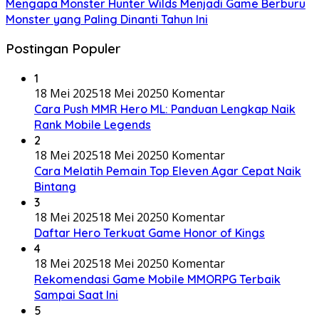
Mengapa Monster Hunter Wilds Menjadi Game Berburu
Monster yang Paling Dinanti Tahun Ini
Postingan Populer
1
18 Mei 2025
18 Mei 2025
0 Komentar
Cara Push MMR Hero ML: Panduan Lengkap Naik
Rank Mobile Legends
2
18 Mei 2025
18 Mei 2025
0 Komentar
Cara Melatih Pemain Top Eleven Agar Cepat Naik
Bintang
3
18 Mei 2025
18 Mei 2025
0 Komentar
Daftar Hero Terkuat Game Honor of Kings
4
18 Mei 2025
18 Mei 2025
0 Komentar
Rekomendasi Game Mobile MMORPG Terbaik
Sampai Saat Ini
5