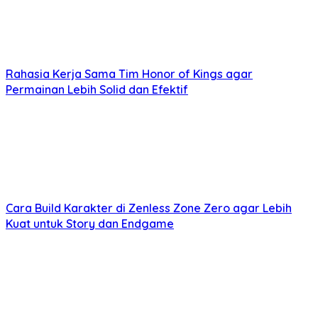
Rajin memantau informasi event terbaru Mobile Legends
sangat penting. Ikuti akun media sosial resmi Mobile
Legends, kunjungi website resmi mereka, atau
bergabung dengan komunitas Mobile Legends untuk
mendapatkan update terkini tentang event-event yang
menawarkan bonus diamond. Jangan sampai Anda
Rahasia Kerja Sama Tim Honor of Kings agar
ketinggalan informasi penting yang dapat membantu
Permainan Lebih Solid dan Efektif
Anda mendapatkan diamond 2x lipat.
Manfaatkan Semua Misi dan Tugas
Selesaikan semua misi dan tugas yang tersedia dalam
event. Jangan pernah meremehkan hadiah kecil, karena
akumulasinya dapat memberikan jumlah diamond yang
signifikan. Ketekunan dan konsistensi dalam
menyelesaikan misi akan meningkatkan peluang Anda
untuk mendapatkan diamond 2x lipat.
Cara Build Karakter di Zenless Zone Zero agar Lebih
Atur Keuangan dengan Bijak
Kuat untuk Story dan Endgame
Jika Anda berencana untuk melakukan top up, atur
keuangan Anda dengan bijak. Tentukan jumlah diamond
yang ingin Anda beli dan pastikan Anda mampu
membelinya tanpa mengganggu kebutuhan lain. Jangan
tergoda untuk top up secara berlebihan hanya karena
adanya bonus diamond.