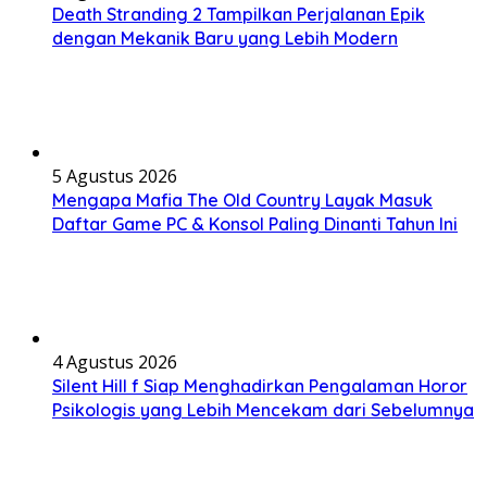
Death Stranding 2 Tampilkan Perjalanan Epik
dengan Mekanik Baru yang Lebih Modern
5 Agustus 2026
Mengapa Mafia The Old Country Layak Masuk
Daftar Game PC & Konsol Paling Dinanti Tahun Ini
4 Agustus 2026
Silent Hill f Siap Menghadirkan Pengalaman Horor
Psikologis yang Lebih Mencekam dari Sebelumnya