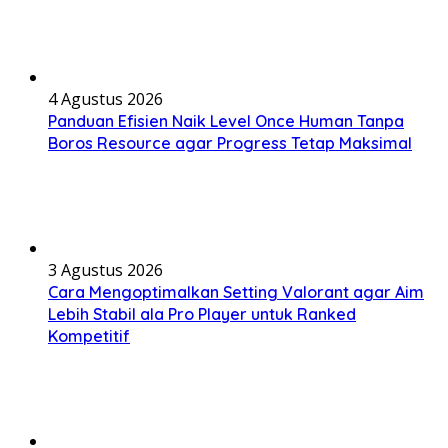
4 Agustus 2026
Panduan Efisien Naik Level Once Human Tanpa
Boros Resource agar Progress Tetap Maksimal
3 Agustus 2026
Cara Mengoptimalkan Setting Valorant agar Aim
Lebih Stabil ala Pro Player untuk Ranked
Kompetitif