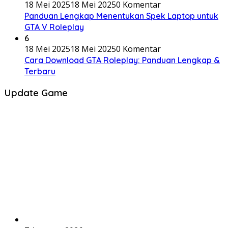
18 Mei 2025
18 Mei 2025
0 Komentar
Panduan Lengkap Menentukan Spek Laptop untuk
GTA V Roleplay
6
18 Mei 2025
18 Mei 2025
0 Komentar
Cara Download GTA Roleplay: Panduan Lengkap &
Terbaru
Update Game