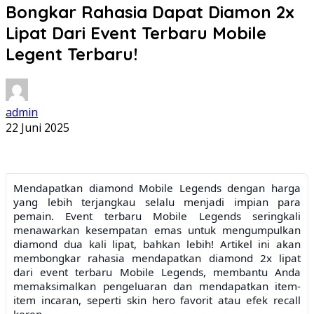
Bongkar Rahasia Dapat Diamon 2x
Lipat Dari Event Terbaru Mobile
Legent Terbaru!
admin
22 Juni 2025
Mendapatkan diamond Mobile Legends dengan harga
yang lebih terjangkau selalu menjadi impian para
pemain. Event terbaru Mobile Legends seringkali
menawarkan kesempatan emas untuk mengumpulkan
diamond dua kali lipat, bahkan lebih! Artikel ini akan
membongkar rahasia mendapatkan diamond 2x lipat
dari event terbaru Mobile Legends, membantu Anda
memaksimalkan pengeluaran dan mendapatkan item-
item incaran, seperti skin hero favorit atau efek recall
keren.