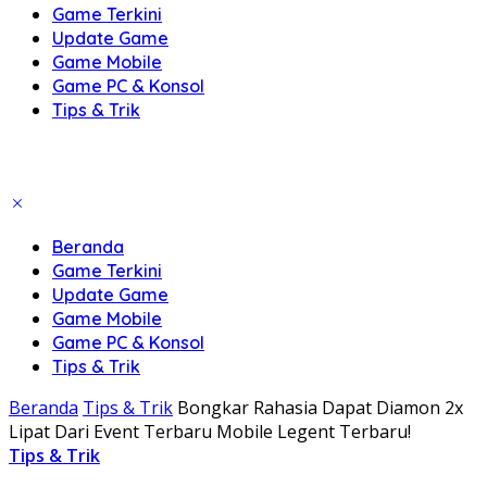
Game Terkini
Update Game
Game Mobile
Game PC & Konsol
Tips & Trik
Beranda
Game Terkini
Update Game
Game Mobile
Game PC & Konsol
Tips & Trik
Beranda
Tips & Trik
Bongkar Rahasia Dapat Diamon 2x
Lipat Dari Event Terbaru Mobile Legent Terbaru!
Tips & Trik