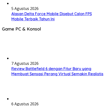
5 Agustus 2026
Alasan Delta Force Mobile Disebut Calon FPS
Mobile Terbaik Tahun Ini
Game PC & Konsol
7 Agustus 2026
Review Battlefield 6 dengan Fitur Baru yang
Membuat Sensasi Perang Virtual Semakin Realistis
6 Agustus 2026