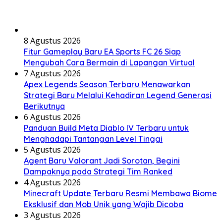
8 Agustus 2026
Fitur Gameplay Baru EA Sports FC 26 Siap
Mengubah Cara Bermain di Lapangan Virtual
7 Agustus 2026
Apex Legends Season Terbaru Menawarkan
Strategi Baru Melalui Kehadiran Legend Generasi
Berikutnya
6 Agustus 2026
Panduan Build Meta Diablo IV Terbaru untuk
Menghadapi Tantangan Level Tinggi
5 Agustus 2026
Agent Baru Valorant Jadi Sorotan, Begini
Dampaknya pada Strategi Tim Ranked
4 Agustus 2026
Minecraft Update Terbaru Resmi Membawa Biome
Eksklusif dan Mob Unik yang Wajib Dicoba
3 Agustus 2026