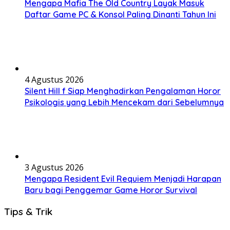
Mengapa Mafia The Old Country Layak Masuk
Daftar Game PC & Konsol Paling Dinanti Tahun Ini
4 Agustus 2026
Silent Hill f Siap Menghadirkan Pengalaman Horor
Psikologis yang Lebih Mencekam dari Sebelumnya
3 Agustus 2026
Mengapa Resident Evil Requiem Menjadi Harapan
Baru bagi Penggemar Game Horor Survival
Tips & Trik