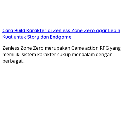
Cara Build Karakter di Zenless Zone Zero agar Lebih
Kuat untuk Story dan Endgame
Zenless Zone Zero merupakan Game action RPG yang
memiliki sistem karakter cukup mendalam dengan
berbagai…