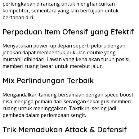
perlengkapan dirancang untuk menghancurkan
kompetitor, sementara yang lain bertujuan untuk
bertahan diri.
Perpaduan Item Ofensif yang Efektif
Menyatukan power-up depan seperti peluru dengan
jebakan dapat membentuk pukulan double yang
mustahil dihindari. Lawan yang kena akan turun posisi,
memberi ruang besar untuk merebut jalur.
Mix Perlindungan Terbaik
Mengandalkan tameng bersamaan dengan speed boost
bisa menjaga pemain dari serangan sekaligus memberi
ruang untuk meninggalkan. Taktik ini sering jadi
pembeda dalam perlombaan sengit.
Trik Memadukan Attack & Defensif