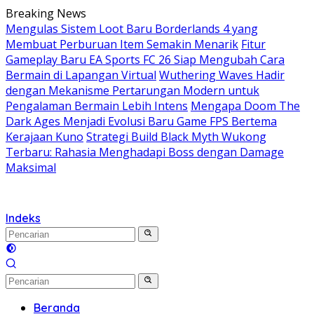
Langsung
Breaking News
ke
Mengulas Sistem Loot Baru Borderlands 4 yang
konten
Membuat Perburuan Item Semakin Menarik
Fitur
Gameplay Baru EA Sports FC 26 Siap Mengubah Cara
Bermain di Lapangan Virtual
Wuthering Waves Hadir
dengan Mekanisme Pertarungan Modern untuk
Pengalaman Bermain Lebih Intens
Mengapa Doom The
Dark Ages Menjadi Evolusi Baru Game FPS Bertema
Kerajaan Kuno
Strategi Build Black Myth Wukong
Terbaru: Rahasia Menghadapi Boss dengan Damage
Maksimal
Indeks
Beranda