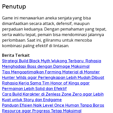
Penutup
Game ini menawarkan aneka senjata yang bisa
dimanfaatkan secara attack, defensif, maupun
perpaduan keduanya. Dengan pemahaman yang tepat,
serta waktu tepat, pemain bisa mendominasi jalannya
perlombaan. Saat ini, giliranmu untuk mencoba
kombinasi paling efektif di lintasan.
Berita Terkait
Strategi Build Black Myth Wukong Terbaru: Rahasia
Menghadapi Boss dengan Damage Maksimal
Tips Mengoptimalkan Farming Material di Monster
Hunter Wilds agar Perlengkapan Lebih Mudah Dibuat
Rahasia Kerja Sama Tim Honor of Kings agar
Permainan Lebih Solid dan Efektif
Cara Build Karakter di Zenless Zone Zero agar Lebih
Kuat untuk Story dan Endgame
Panduan Efisien Naik Level Once Human Tanpa Boros
Resource agar Progress Tetap Maksimal