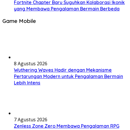
Fortnite Chapter Baru Suguhkan Kolaborasi Ikonik
yang Membawa Pengalaman Bermain Berbeda
Game Mobile
8 Agustus 2026
Wuthering Waves Hadir dengan Mekanisme
Pertarungan Modern untuk Pengalaman Bermain
Lebih Intens
7 Agustus 2026
Zenless Zone Zero Membawa Pengalaman RPG