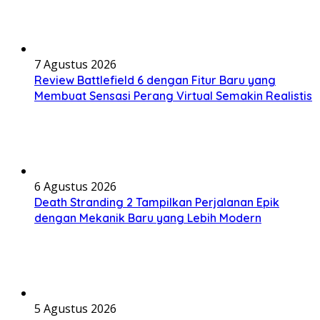
7 Agustus 2026
Review Battlefield 6 dengan Fitur Baru yang
Membuat Sensasi Perang Virtual Semakin Realistis
6 Agustus 2026
Death Stranding 2 Tampilkan Perjalanan Epik
dengan Mekanik Baru yang Lebih Modern
5 Agustus 2026