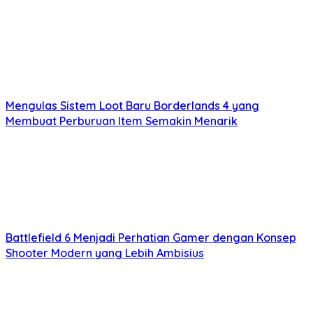
Mengulas Sistem Loot Baru Borderlands 4 yang
Membuat Perburuan Item Semakin Menarik
Battlefield 6 Menjadi Perhatian Gamer dengan Konsep
Shooter Modern yang Lebih Ambisius