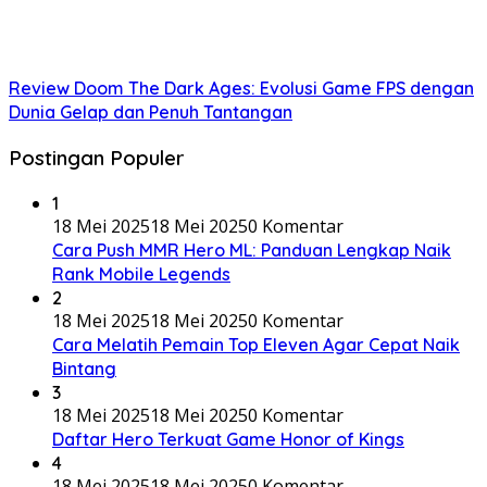
Review Doom The Dark Ages: Evolusi Game FPS dengan
Dunia Gelap dan Penuh Tantangan
Postingan Populer
1
18 Mei 2025
18 Mei 2025
0 Komentar
Cara Push MMR Hero ML: Panduan Lengkap Naik
Rank Mobile Legends
2
18 Mei 2025
18 Mei 2025
0 Komentar
Cara Melatih Pemain Top Eleven Agar Cepat Naik
Bintang
3
18 Mei 2025
18 Mei 2025
0 Komentar
Daftar Hero Terkuat Game Honor of Kings
4
18 Mei 2025
18 Mei 2025
0 Komentar