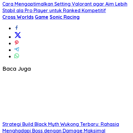
Cara Mengoptimalkan Setting Valorant agar Aim Lebih
Stabil ala Pro Player untuk Ranked Kompetitif
Cross Worlds
Game
Sonic Racing
Baca Juga
Strategi Build Black Myth Wukong Terbaru: Rahasia
Menghadapi Boss dengan Damage Maksimal