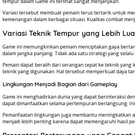
tempur dalam Game ini terlihat sangat menjanjikan.
Variasi tersebut membuat pemain terus tertarik untuk m
kemenangan dalam berbagai situasi. Kualitas combat menja
Variasi Teknik Tempur yang Lebih Lua
Game ini memungkinkan pemain menciptakan gaya bertaru
dalam jangka panjang. Tidak ada satu strategi yang selalu 
Pemain dapat beralih dari serangan cepat ke teknik yang
teknik yang digunakan. Hal tersebut memperkuat daya ta
Lingkungan Menjadi Bagian dari Gameplay
Game ini menghadirkan dunia yang dapat berinteraksi deng
dapat dimanfaatkan selama pertempuran berlangsung. Ini
Pemanfaatan lingkungan juga membantu meningkatkan asp
menjadi lebih penting karena dapat memengaruhi hasil per