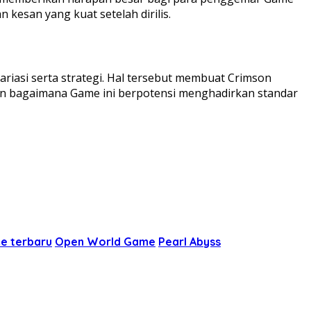
kesan yang kuat setelah dirilis.
iasi serta strategi. Hal tersebut membuat Crimson
an bagaimana Game ini berpotensi menghadirkan standar
e terbaru
Open World Game
Pearl Abyss