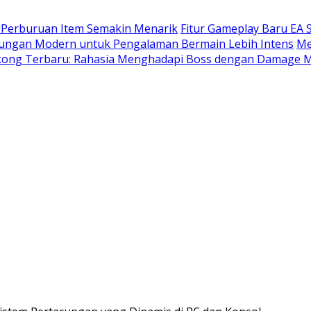
 Perburuan Item Semakin Menarik
Fitur Gameplay Baru EA 
ungan Modern untuk Pengalaman Bermain Lebih Intens
Me
Wukong Terbaru: Rahasia Menghadapi Boss dengan Damage 