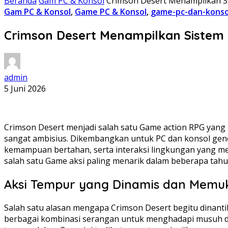
Beranda
Gam PC & Konsol
Crimson Desert Menampilkan Si
Gam PC & Konsol
,
Game PC & Konsol
,
game-pc-dan-konso
Crimson Desert Menampilkan Sistem 
admin
5 Juni 2026
Crimson Desert menjadi salah satu Game action RPG yang p
sangat ambisius. Dikembangkan untuk PC dan konsol gene
kemampuan bertahan, serta interaksi lingkungan yang m
salah satu Game aksi paling menarik dalam beberapa tah
Aksi Tempur yang Dinamis dan Memu
Salah satu alasan mengapa Crimson Desert begitu dinanti
berbagai kombinasi serangan untuk menghadapi musuh dal