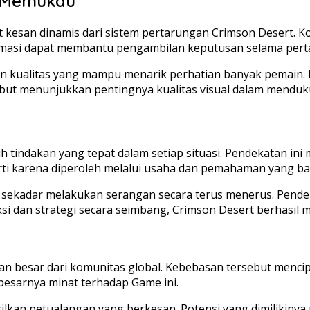
t Memukau
at kesan dinamis dari sistem pertarungan Crimson Desert.
animasi dapat membantu pengambilan keputusan selama per
an kualitas yang mampu menarik perhatian banyak pemain.
rsebut menunjukkan pentingnya kualitas visual dalam mend
tindakan yang tepat dalam setiap situasi. Pendekatan ini
arti karena diperoleh melalui usaha dan pemahaman yang ba
kan sekadar melakukan serangan secara terus menerus. Pend
si dan strategi secara seimbang, Crimson Desert berhasil
n besar dari komunitas global. Kebebasan tersebut menci
besarnya minat terhadap Game ini.
lkan petualangan yang berkesan. Potensi yang dimilikin