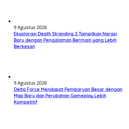
9 Agustus 2026
Eksplorasi Death Stranding 2 Tampilkan Narasi
Baru dengan Pengalaman Bermain yang Lebih
Berkesan
9 Agustus 2026
Delta Force Mendapat Pembaruan Besar dengan
Map Baru dan Perubahan Gameplay Lebih
Kompetitif