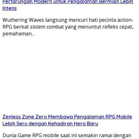
Pertarungan Modern untuk Pengalaman Bermain Lebih
berkembang, dan kita dapat menantikan inovasi-inovasi
Intens
baru yang akan muncul di masa depan. Yang pasti, game
mobile akan tetap menjadi bagian penting dalam
Wuthering Waves langsung mencuri hati pecinta action-
kehidupan kita.
RPG berkat sistem combat yang menuntut refleks cepat,
Daftar game mobile populer ini hanyalah sebagian kecil
pemahaman…
dari banyak game yang telah menghiasi dunia game
mobile. Setiap game memiliki daya tarik dan
penggemarnya masing-masing. Apa game mobile favorit
Anda sepanjang masa? Bagikan pengalaman bermain
Anda di kolom komentar!
Zenless Zone Zero Membawa Pengalaman RPG Mobile
Lebih Seru dengan Kehadiran Hero Baru
Dunia Game RPG mobile saat ini semakin ramai dengan