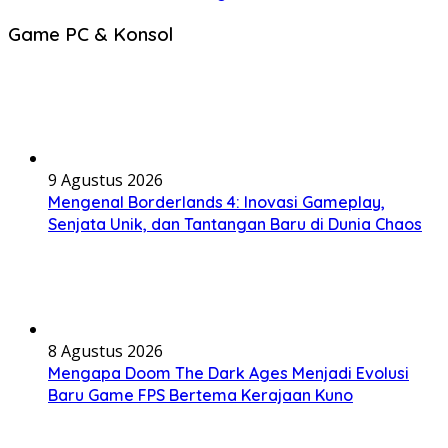
Game PC & Konsol
9 Agustus 2026
Mengenal Borderlands 4: Inovasi Gameplay,
Senjata Unik, dan Tantangan Baru di Dunia Chaos
8 Agustus 2026
Mengapa Doom The Dark Ages Menjadi Evolusi
Baru Game FPS Bertema Kerajaan Kuno