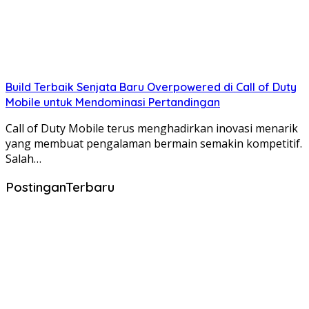
Build Terbaik Senjata Baru Overpowered di Call of Duty
Mobile untuk Mendominasi Pertandingan
Call of Duty Mobile terus menghadirkan inovasi menarik
yang membuat pengalaman bermain semakin kompetitif.
Salah…
PostinganTerbaru