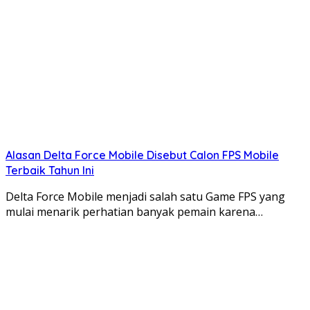
Alasan Delta Force Mobile Disebut Calon FPS Mobile
Terbaik Tahun Ini
Delta Force Mobile menjadi salah satu Game FPS yang
mulai menarik perhatian banyak pemain karena…