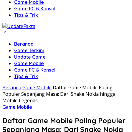
Game Mobile
Game PC & Konsol
Tips & Trik
Beranda
Game Terkini
Update Game
Game Mobile
Game PC & Konsol
Tips & Trik
Beranda
Game Mobile
Daftar Game Mobile Paling
Populer Sepanjang Masa: Dari Snake Nokia hingga
Mobile Legends!
Game Mobile
Daftar Game Mobile Paling Populer
Sepanjang Masa: Dari Snake Nokia