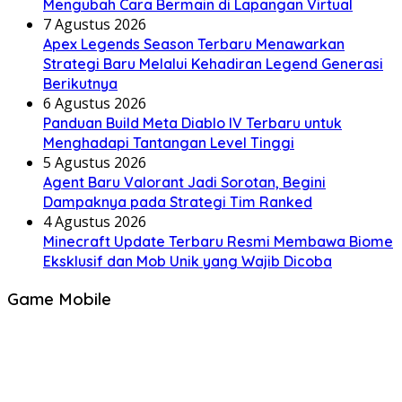
Mengubah Cara Bermain di Lapangan Virtual
7 Agustus 2026
Apex Legends Season Terbaru Menawarkan
Strategi Baru Melalui Kehadiran Legend Generasi
Berikutnya
6 Agustus 2026
Panduan Build Meta Diablo IV Terbaru untuk
Menghadapi Tantangan Level Tinggi
5 Agustus 2026
Agent Baru Valorant Jadi Sorotan, Begini
Dampaknya pada Strategi Tim Ranked
4 Agustus 2026
Minecraft Update Terbaru Resmi Membawa Biome
Eksklusif dan Mob Unik yang Wajib Dicoba
Game Mobile