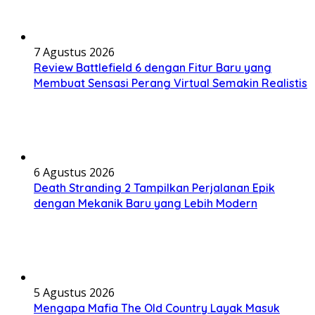
7 Agustus 2026
Review Battlefield 6 dengan Fitur Baru yang
Membuat Sensasi Perang Virtual Semakin Realistis
6 Agustus 2026
Death Stranding 2 Tampilkan Perjalanan Epik
dengan Mekanik Baru yang Lebih Modern
5 Agustus 2026
Mengapa Mafia The Old Country Layak Masuk