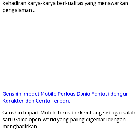
kehadiran karya-karya berkualitas yang menawarkan
pengalaman…
Genshin Impact Mobile Perluas Dunia Fantasi dengan
Karakter dan Cerita Terbaru
Genshin Impact Mobile terus berkembang sebagai salah
satu Game open-world yang paling digemari dengan
menghadirkan…