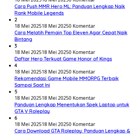
Cara Push MMR Hero ML: Panduan Lengkap Naik
Rank Mobile Legends
2
18 Mei 2025
18 Mei 2025
0 Komentar
Cara Melatih Pemain Top Eleven Agar Cepat Naik
Bintang
3
18 Mei 2025
18 Mei 2025
0 Komentar
Daftar Hero Terkuat Game Honor of Kings
4
18 Mei 2025
18 Mei 2025
0 Komentar
Rekomendasi Game Mobile MMORPG Terbaik
Sampai Saat Ini
5
18 Mei 2025
18 Mei 2025
0 Komentar
Panduan Lengkap Menentukan Spek Laptop untuk
GTA V Roleplay
6
18 Mei 2025
18 Mei 2025
0 Komentar
Cara Download GTA Roleplay: Panduan Lengkap &