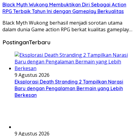
Black Myth Wukong Membuktikan Diri Sebagai Action
RPG Terbaik Tahun Ini dengan Gameplay Berkualitas
Black Myth Wukong berhasil menjadi sorotan utama
dalam dunia Game action RPG berkat kualitas gameplay…
PostinganTerbaru
9 Agustus 2026
Eksplorasi Death Stranding 2 Tampilkan Narasi
Baru dengan Pengalaman Bermain yang Lebih
Berkesan
9 Agustus 2026