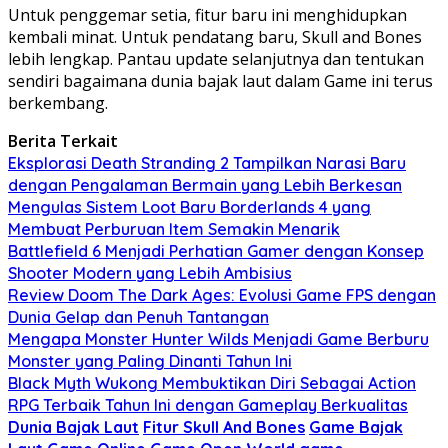
Untuk penggemar setia, fitur baru ini menghidupkan
kembali minat. Untuk pendatang baru, Skull and Bones
lebih lengkap. Pantau update selanjutnya dan tentukan
sendiri bagaimana dunia bajak laut dalam Game ini terus
berkembang.
Berita Terkait
Eksplorasi Death Stranding 2 Tampilkan Narasi Baru
dengan Pengalaman Bermain yang Lebih Berkesan
Mengulas Sistem Loot Baru Borderlands 4 yang
Membuat Perburuan Item Semakin Menarik
Battlefield 6 Menjadi Perhatian Gamer dengan Konsep
Shooter Modern yang Lebih Ambisius
Review Doom The Dark Ages: Evolusi Game FPS dengan
Dunia Gelap dan Penuh Tantangan
Mengapa Monster Hunter Wilds Menjadi Game Berburu
Monster yang Paling Dinanti Tahun Ini
Black Myth Wukong Membuktikan Diri Sebagai Action
RPG Terbaik Tahun Ini dengan Gameplay Berkualitas
Dunia Bajak Laut
Fitur Skull And Bones
Game Bajak