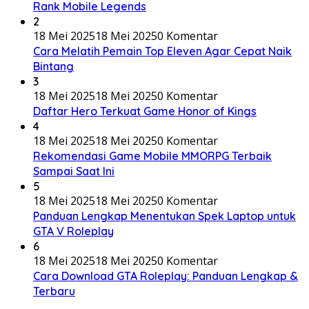
Rank Mobile Legends
2
18 Mei 2025
18 Mei 2025
0 Komentar
Cara Melatih Pemain Top Eleven Agar Cepat Naik
Bintang
3
18 Mei 2025
18 Mei 2025
0 Komentar
Daftar Hero Terkuat Game Honor of Kings
4
18 Mei 2025
18 Mei 2025
0 Komentar
Rekomendasi Game Mobile MMORPG Terbaik
Sampai Saat Ini
5
18 Mei 2025
18 Mei 2025
0 Komentar
Panduan Lengkap Menentukan Spek Laptop untuk
GTA V Roleplay
6
18 Mei 2025
18 Mei 2025
0 Komentar
Cara Download GTA Roleplay: Panduan Lengkap &
Terbaru