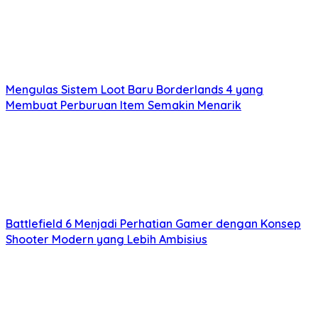
Mengulas Sistem Loot Baru Borderlands 4 yang
Membuat Perburuan Item Semakin Menarik
Battlefield 6 Menjadi Perhatian Gamer dengan Konsep
Shooter Modern yang Lebih Ambisius