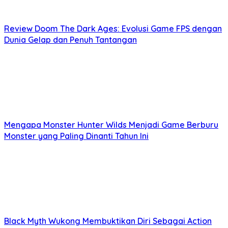
Review Doom The Dark Ages: Evolusi Game FPS dengan
Dunia Gelap dan Penuh Tantangan
Mengapa Monster Hunter Wilds Menjadi Game Berburu
Monster yang Paling Dinanti Tahun Ini
Black Myth Wukong Membuktikan Diri Sebagai Action