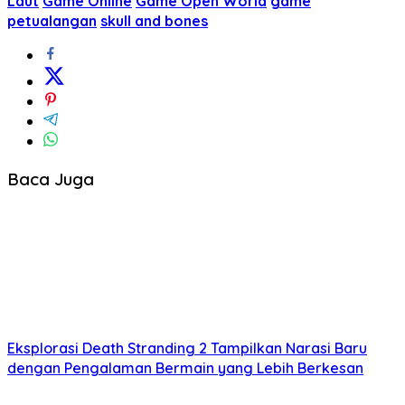
Laut
Game Online
Game Open World
game
petualangan
skull and bones
Baca Juga
Eksplorasi Death Stranding 2 Tampilkan Narasi Baru
dengan Pengalaman Bermain yang Lebih Berkesan