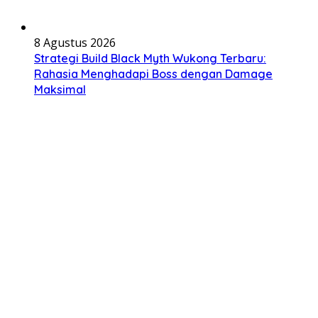
8 Agustus 2026
Strategi Build Black Myth Wukong Terbaru:
Rahasia Menghadapi Boss dengan Damage
Maksimal
7 Agustus 2026
Tips Mengoptimalkan Farming Material di Monster
Hunter Wilds agar Perlengkapan Lebih Mudah
Dibuat
6 Agustus 2026