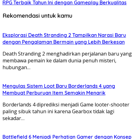
RPG Terbaik Tahun Ini dengan Gameplay Berkualitas
Rekomendasi untuk kamu
Eksplorasi Death Stranding 2 Tampilkan Narasi Baru
dengan Pengalaman Bermain yang Lebih Berkesan
Death Stranding 2 menghadirkan perjalanan baru yang
membawa pemain ke dalam dunia penuh misteri,
hubungan…
Mengulas Sistem Loot Baru Borderlands 4 yang
Membuat Perburuan Item Semakin Menarik
Borderlands 4 diprediksi menjadi Game looter-shooter
paling sibuk tahun ini karena Gearbox tidak lagi
sekadar…
Battlefield 6 Menjadi Perhatian Gamer dengan Konsep