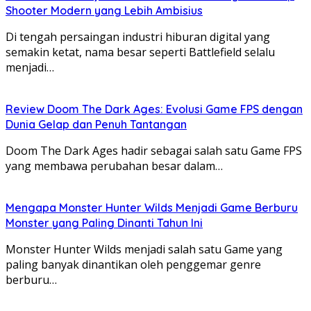
Shooter Modern yang Lebih Ambisius
Di tengah persaingan industri hiburan digital yang
semakin ketat, nama besar seperti Battlefield selalu
menjadi…
Review Doom The Dark Ages: Evolusi Game FPS dengan
Dunia Gelap dan Penuh Tantangan
Doom The Dark Ages hadir sebagai salah satu Game FPS
yang membawa perubahan besar dalam…
Mengapa Monster Hunter Wilds Menjadi Game Berburu
Monster yang Paling Dinanti Tahun Ini
Monster Hunter Wilds menjadi salah satu Game yang
paling banyak dinantikan oleh penggemar genre
berburu…