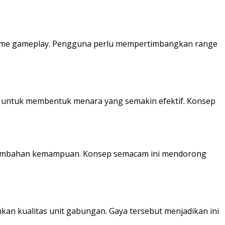
 ritme gameplay. Pengguna perlu mempertimbangkan range
s untuk membentuk menara yang semakin efektif. Konsep
 tambahan kemampuan. Konsep semacam ini mendorong
an kualitas unit gabungan. Gaya tersebut menjadikan ini