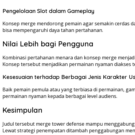
Pengelolaan Slot dalam Gameplay
Konsep merge mendorong pemain agar semakin cerdas dal
bisa mempengaruhi daya tahan pertahanan.
Nilai Lebih bagi Pengguna
Kombinasi pertahanan menara dan konsep merge menjadikan
Konsep tersebut menjadikan permainan nyaman diakses te
Kesesuaian terhadap Berbagai Jenis Karakter U
Baik pemain pemula atau yang terbiasa di permainan, ga
permainan nyaman kepada berbagai level audiens.
Kesimpulan
Judul tersebut merge tower defense mampu menggabungka
Lewat strategi penempatan ditambah penggabungan mena