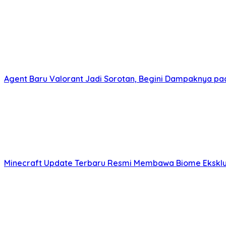
Agent Baru Valorant Jadi Sorotan, Begini Dampaknya pa
Minecraft Update Terbaru Resmi Membawa Biome Eksklus