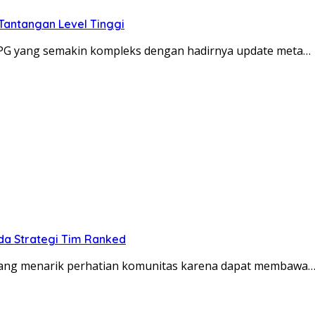
Tantangan Level Tinggi
RPG yang semakin kompleks dengan hadirnya update meta…
da Strategi Tim Ranked
 yang menarik perhatian komunitas karena dapat membawa