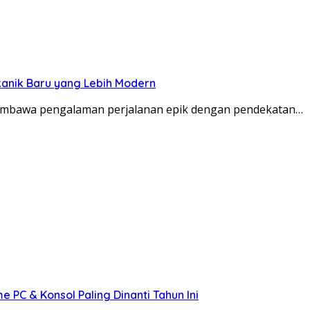
kanik Baru yang Lebih Modern
membawa pengalaman perjalanan epik dengan pendekatan…
PC & Konsol Paling Dinanti Tahun Ini