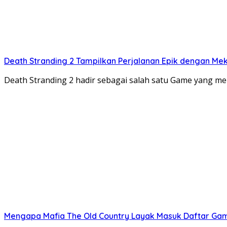
Death Stranding 2 Tampilkan Perjalanan Epik dengan Me
Death Stranding 2 hadir sebagai salah satu Game yang 
Mengapa Mafia The Old Country Layak Masuk Daftar Game 