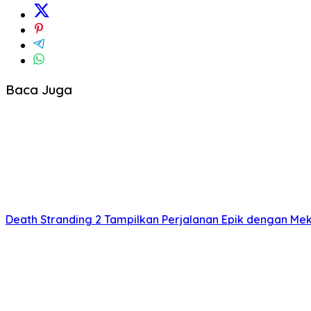
Baca Juga
Death Stranding 2 Tampilkan Perjalanan Epik dengan Me