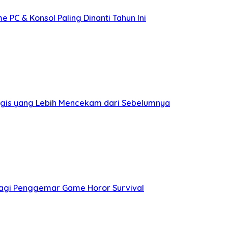
PC & Konsol Paling Dinanti Tahun Ini
logis yang Lebih Mencekam dari Sebelumnya
bagi Penggemar Game Horor Survival