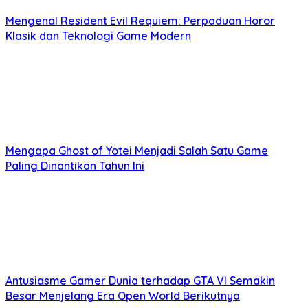
Mengenal Resident Evil Requiem: Perpaduan Horor
Klasik dan Teknologi Game Modern
Mengapa Ghost of Yotei Menjadi Salah Satu Game
Paling Dinantikan Tahun Ini
Antusiasme Gamer Dunia terhadap GTA VI Semakin
Besar Menjelang Era Open World Berikutnya