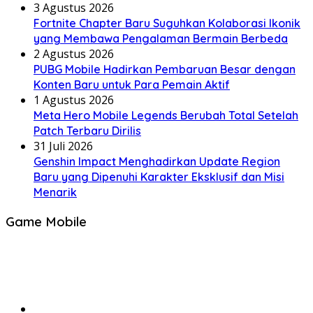
3 Agustus 2026
Fortnite Chapter Baru Suguhkan Kolaborasi Ikonik
yang Membawa Pengalaman Bermain Berbeda
2 Agustus 2026
PUBG Mobile Hadirkan Pembaruan Besar dengan
Konten Baru untuk Para Pemain Aktif
1 Agustus 2026
Meta Hero Mobile Legends Berubah Total Setelah
Patch Terbaru Dirilis
31 Juli 2026
Genshin Impact Menghadirkan Update Region
Baru yang Dipenuhi Karakter Eksklusif dan Misi
Menarik
Game Mobile