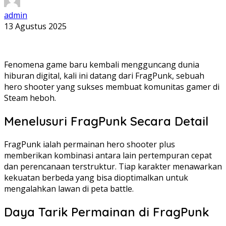
admin
13 Agustus 2025
Fenomena game baru kembali mengguncang dunia
hiburan digital, kali ini datang dari FragPunk, sebuah
hero shooter yang sukses membuat komunitas gamer di
Steam heboh.
Menelusuri FragPunk Secara Detail
FragPunk ialah permainan hero shooter plus
memberikan kombinasi antara lain pertempuran cepat
dan perencanaan terstruktur. Tiap karakter menawarkan
kekuatan berbeda yang bisa dioptimalkan untuk
mengalahkan lawan di peta battle.
Daya Tarik Permainan di FragPunk