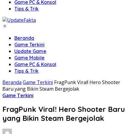
Game PC & Konsol
Tips & Trik
Beranda
Game Terkini
Update Game
Game Mobile
Game PC & Konsol
Tips & Trik
Beranda
Game Terkini
FragPunk Viral! Hero Shooter
Baru yang Bikin Steam Bergejolak
Game Terkini
FragPunk Viral! Hero Shooter Baru
yang Bikin Steam Bergejolak