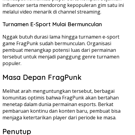
influencer serta mendorong kepopuleran gim satu ini
melalui video menarik di channel streaming.
Turnamen E-Sport Mulai Bermunculan
Nggak butuh durasi lama hingga turnamen e-sport
game FragPunk sudah bermunculan. Organisasi
pembuat menangkap potensi luas dari permainan
tersebut untuk menjadi panggung genre turnamen
populer.
Masa Depan FragPunk
Melihat arah menguntungkan tersebut, berbagai
komunitas optimis bahwa FragPunk akan bertahan
menetap dalam dunia permainan esports. Berkat
pembaruan kontinu dan konten baru, pembuat bisa
menjaga ketertarikan player dari periode ke masa.
Penutup