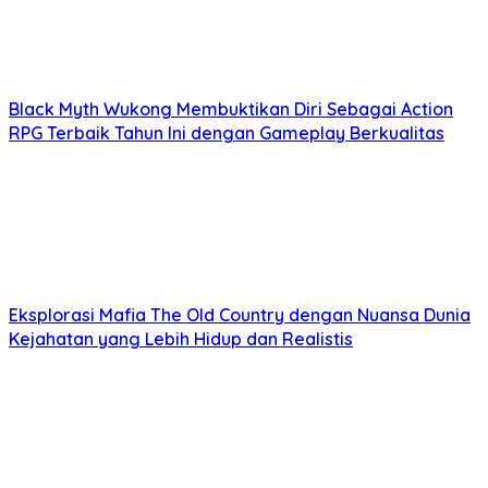
Black Myth Wukong Membuktikan Diri Sebagai Action
RPG Terbaik Tahun Ini dengan Gameplay Berkualitas
Eksplorasi Mafia The Old Country dengan Nuansa Dunia
Kejahatan yang Lebih Hidup dan Realistis