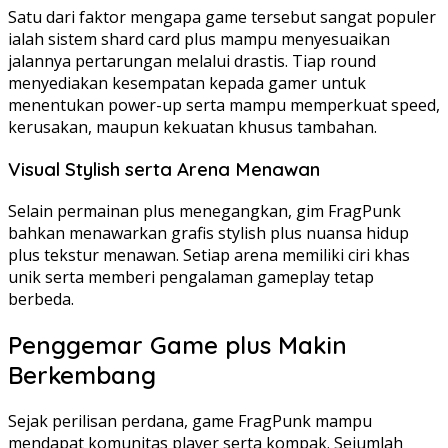
Satu dari faktor mengapa game tersebut sangat populer
ialah sistem shard card plus mampu menyesuaikan
jalannya pertarungan melalui drastis. Tiap round
menyediakan kesempatan kepada gamer untuk
menentukan power-up serta mampu memperkuat speed,
kerusakan, maupun kekuatan khusus tambahan.
Visual Stylish serta Arena Menawan
Selain permainan plus menegangkan, gim FragPunk
bahkan menawarkan grafis stylish plus nuansa hidup
plus tekstur menawan. Setiap arena memiliki ciri khas
unik serta memberi pengalaman gameplay tetap
berbeda.
Penggemar Game plus Makin
Berkembang
Sejak perilisan perdana, game FragPunk mampu
mendapat komunitas player serta kompak. Sejumlah