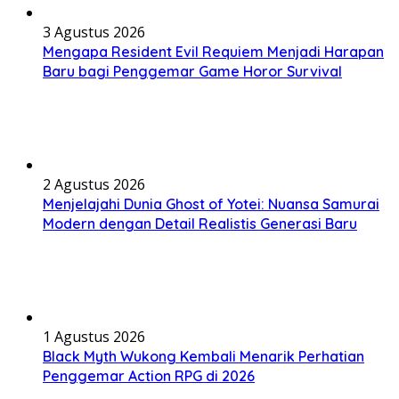
3 Agustus 2026
Mengapa Resident Evil Requiem Menjadi Harapan
Baru bagi Penggemar Game Horor Survival
2 Agustus 2026
Menjelajahi Dunia Ghost of Yotei: Nuansa Samurai
Modern dengan Detail Realistis Generasi Baru
1 Agustus 2026
Black Myth Wukong Kembali Menarik Perhatian
Penggemar Action RPG di 2026