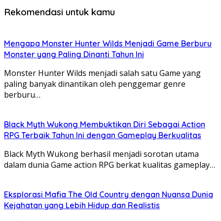
Rekomendasi untuk kamu
Mengapa Monster Hunter Wilds Menjadi Game Berburu
Monster yang Paling Dinanti Tahun Ini
Monster Hunter Wilds menjadi salah satu Game yang
paling banyak dinantikan oleh penggemar genre
berburu…
Black Myth Wukong Membuktikan Diri Sebagai Action
RPG Terbaik Tahun Ini dengan Gameplay Berkualitas
Black Myth Wukong berhasil menjadi sorotan utama
dalam dunia Game action RPG berkat kualitas gameplay…
Eksplorasi Mafia The Old Country dengan Nuansa Dunia
Kejahatan yang Lebih Hidup dan Realistis