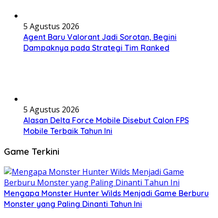
5 Agustus 2026
Agent Baru Valorant Jadi Sorotan, Begini
Dampaknya pada Strategi Tim Ranked
5 Agustus 2026
Alasan Delta Force Mobile Disebut Calon FPS
Mobile Terbaik Tahun Ini
Game Terkini
Mengapa Monster Hunter Wilds Menjadi Game Berburu
Monster yang Paling Dinanti Tahun Ini