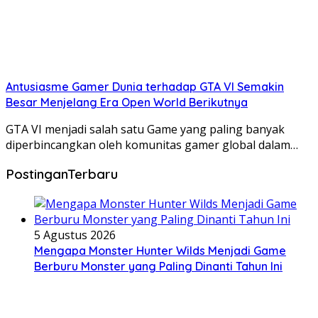
Antusiasme Gamer Dunia terhadap GTA VI Semakin
Besar Menjelang Era Open World Berikutnya
GTA VI menjadi salah satu Game yang paling banyak
diperbincangkan oleh komunitas gamer global dalam…
PostinganTerbaru
5 Agustus 2026
Mengapa Monster Hunter Wilds Menjadi Game
Berburu Monster yang Paling Dinanti Tahun Ini