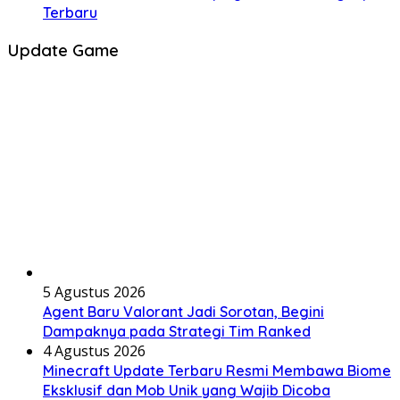
Terbaru
Update Game
5 Agustus 2026
Agent Baru Valorant Jadi Sorotan, Begini
Dampaknya pada Strategi Tim Ranked
4 Agustus 2026
Minecraft Update Terbaru Resmi Membawa Biome
Eksklusif dan Mob Unik yang Wajib Dicoba