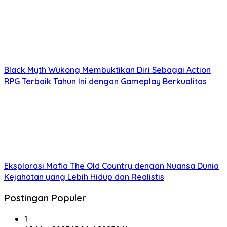
Black Myth Wukong Membuktikan Diri Sebagai Action
RPG Terbaik Tahun Ini dengan Gameplay Berkualitas
Eksplorasi Mafia The Old Country dengan Nuansa Dunia
Kejahatan yang Lebih Hidup dan Realistis
Postingan Populer
1