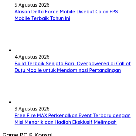
5 Agustus 2026
Alasan Delta Force Mobile Disebut Calon FPS
Mobile Terbaik Tahun Ini
4 Agustus 2026
Build Terbaik Senjata Baru Overpowered di Call of
Duty Mobile untuk Mendominasi Pertandingan
3 Agustus 2026
Free Fire MAX Perkenalkan Event Terbaru dengan
Misi Menarik dan Hadiah Eksklusif Melimpah
Game PC & Konsol