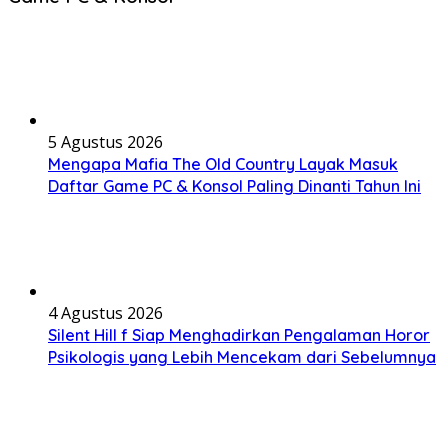
5 Agustus 2026
Mengapa Mafia The Old Country Layak Masuk
Daftar Game PC & Konsol Paling Dinanti Tahun Ini
4 Agustus 2026
Silent Hill f Siap Menghadirkan Pengalaman Horor
Psikologis yang Lebih Mencekam dari Sebelumnya