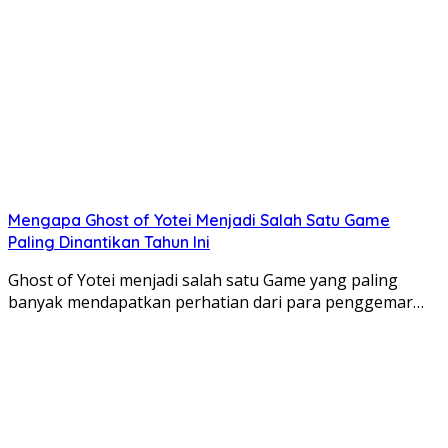
Mengapa Ghost of Yotei Menjadi Salah Satu Game
Paling Dinantikan Tahun Ini
Ghost of Yotei menjadi salah satu Game yang paling
banyak mendapatkan perhatian dari para penggemar…