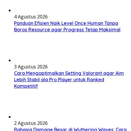
4 Agustus 2026
Panduan Efisien Naik Level Once Human Tanpa
Boros Resource agar Progress Tetap Maksimal
3 Agustus 2026
Cara Mengoptimalkan Setting Valorant agar Aim
Lebih Stabil ala Pro Player untuk Ranked
Kompetitif
2 Agustus 2026
Rahasia Damage Besar di Wuthering Waves: Cara