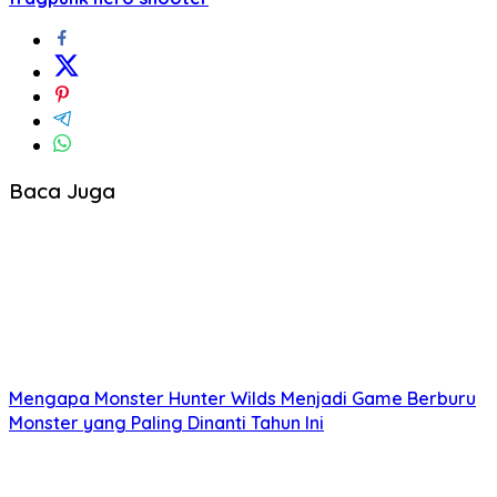
Baca Juga
Mengapa Monster Hunter Wilds Menjadi Game Berburu
Monster yang Paling Dinanti Tahun Ini