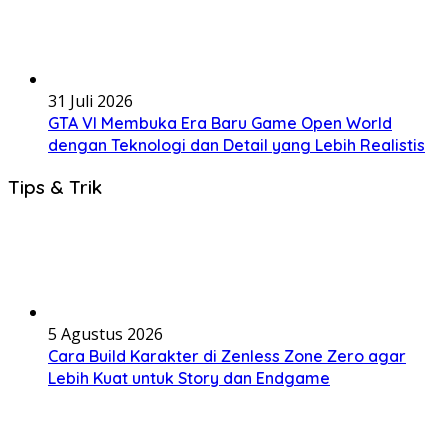
31 Juli 2026
GTA VI Membuka Era Baru Game Open World
dengan Teknologi dan Detail yang Lebih Realistis
Tips & Trik
5 Agustus 2026
Cara Build Karakter di Zenless Zone Zero agar
Lebih Kuat untuk Story dan Endgame