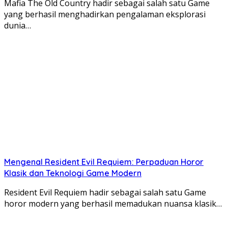
Mafia The Old Country hadir sebagai salah satu Game
yang berhasil menghadirkan pengalaman eksplorasi
dunia…
Mengenal Resident Evil Requiem: Perpaduan Horor
Klasik dan Teknologi Game Modern
Resident Evil Requiem hadir sebagai salah satu Game
horor modern yang berhasil memadukan nuansa klasik…