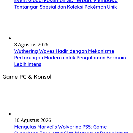
Event Global Pokémon GO Terbaru Membawa
Tantangan Spesial dan Koleksi Pokémon Unik
8 Agustus 2026
Wuthering Waves Hadir dengan Mekanisme
Pertarungan Modern untuk Pengalaman Bermain
Lebih Intens
Game PC & Konsol
10 Agustus 2026
Mengulas Marvel’s Wolverine PS5: Game