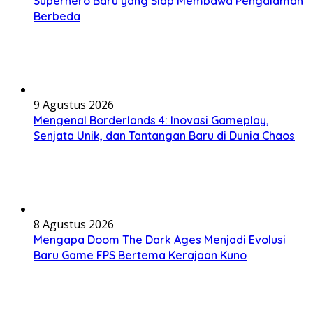
Superhero Baru yang Siap Membawa Pengalaman
Berbeda
9 Agustus 2026
Mengenal Borderlands 4: Inovasi Gameplay,
Senjata Unik, dan Tantangan Baru di Dunia Chaos
8 Agustus 2026
Mengapa Doom The Dark Ages Menjadi Evolusi
Baru Game FPS Bertema Kerajaan Kuno