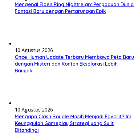
Mengenal Elden Ring Nightreign: Perpaduan Dunia
Fantasi Baru dengan Pertarungan Epik
10 Agustus 2026
Once Human Update Terbaru Membawa Peta Baru
dengan Misteri dan Konten Eksplorasi Lebih
Banyak
10 Agustus 2026
Mengapa Clash Royale Masih Menjadi Favorit? Ini
Keunggulan Gameplay Strategi yang Sulit
Ditandingi