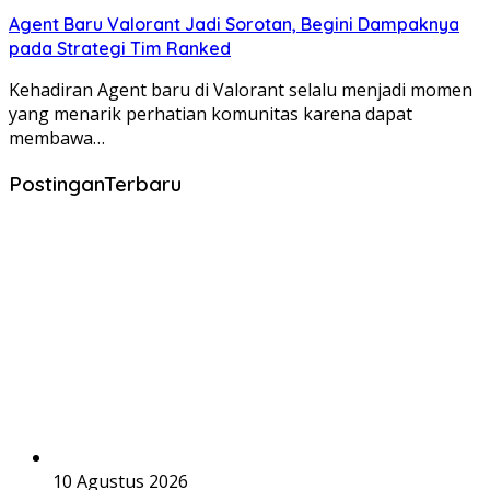
Agent Baru Valorant Jadi Sorotan, Begini Dampaknya
pada Strategi Tim Ranked
Kehadiran Agent baru di Valorant selalu menjadi momen
yang menarik perhatian komunitas karena dapat
membawa…
PostinganTerbaru
10 Agustus 2026