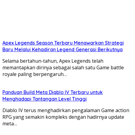
Apex Legends Season Terbaru Menawarkan Strategi
Baru Melalui Kehadiran Legend Generasi Berikutnya
Selama bertahun-tahun, Apex Legends telah
memantapkan dirinya sebagai salah satu Game battle
royale paling berpengaruh…
Panduan Build Meta Diablo IV Terbaru untuk
Menghadapi Tantangan Level Tinggi
Diablo IV terus menghadirkan pengalaman Game action
RPG yang semakin kompleks dengan hadirnya update
meta…