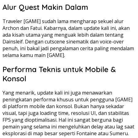
Alur Quest Makin Dalam
Traveler [GAME] sudah lama mengharap sekuel alur
Archon dan Fatui. Kabarnya, dalam update kali ini, akan
ada kisah utama yang menguak lebih dalam tentang
Dainsleif. Dengan cutscene sinematik dan voice-over
penuh, ini bakal jadi pengalaman cerita paling mendalam
selama kamu main [GAME].
Performa Teknis untuk Mobile &
Konsol
Yang menarik, update kali ini juga menawarkan
peningkatan performa khusus untuk pengguna [GAME]
di platform mobile dan konsol. Bukan hanya sekadar
visual, tapi juga loading time, resolusi UI, dan stabilitas
FPS yang dioptimalisasi. Hal ini sangat berguna bagi
pemain yang selama ini mengeluhkan delay atau lag saat
eksplorasi di map besar seperti Fontaine atau Sumeru.