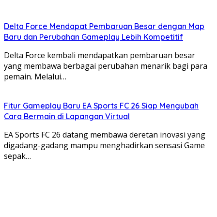
Delta Force Mendapat Pembaruan Besar dengan Map
Baru dan Perubahan Gameplay Lebih Kompetitif
Delta Force kembali mendapatkan pembaruan besar
yang membawa berbagai perubahan menarik bagi para
pemain. Melalui…
Fitur Gameplay Baru EA Sports FC 26 Siap Mengubah
Cara Bermain di Lapangan Virtual
EA Sports FC 26 datang membawa deretan inovasi yang
digadang-gadang mampu menghadirkan sensasi Game
sepak…