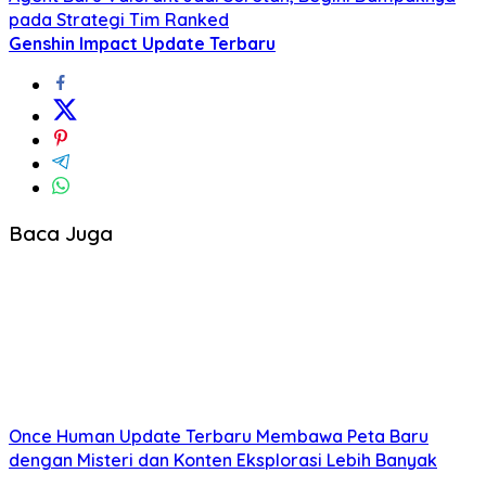
pada Strategi Tim Ranked
Genshin Impact Update Terbaru
Baca Juga
Once Human Update Terbaru Membawa Peta Baru
dengan Misteri dan Konten Eksplorasi Lebih Banyak