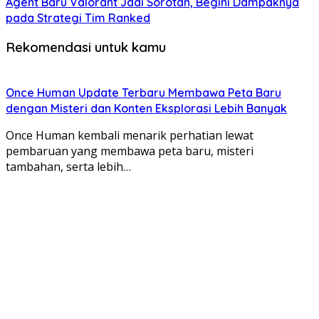
Agent Baru Valorant Jadi Sorotan, Begini Dampaknya
pada Strategi Tim Ranked
Rekomendasi untuk kamu
Once Human Update Terbaru Membawa Peta Baru
dengan Misteri dan Konten Eksplorasi Lebih Banyak
Once Human kembali menarik perhatian lewat
pembaruan yang membawa peta baru, misteri
tambahan, serta lebih…