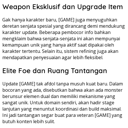
Weapon Eksklusif dan Upgrade Item
Gak hanya karakter baru, [GAME] juga menyuguhkan
deretan senjata spesial yang dirancang demi mendukung
karakter update. Beberapa pembocor info bahkan
mengklaim bahwa senjata-senjata ini akan mempunyai
kemampuan unik yang hanya aktif saat dipakai oleh
karakter tertentu. Selain itu, sistem refining juga akan
mendapatkan penyesuaian agar lebih fleksibel.
Elite Foe dan Ruang Tantangan
Update [GAME] tak afdol tanpa musuh kuat baru. Dalam
bocoran yang ada, disebutkan bahwa akan ada monster
berunsur elemen dual dan memiliki mekanisme yang
sangat unik. Untuk domain sendiri, akan hadir stage
lanjutan yang menuntut koordinasi dan build maksimal.
Ini jadi tantangan segar buat para veteran [GAME] yang
butuh konten lebih sulit.