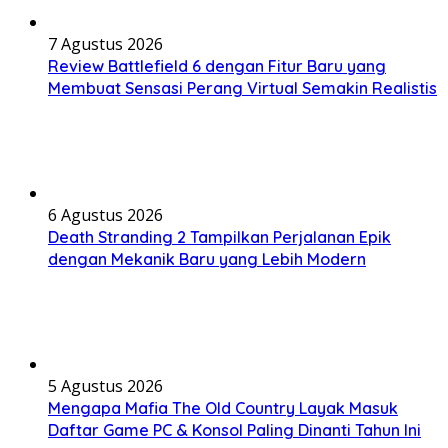
7 Agustus 2026
Review Battlefield 6 dengan Fitur Baru yang
Membuat Sensasi Perang Virtual Semakin Realistis
6 Agustus 2026
Death Stranding 2 Tampilkan Perjalanan Epik
dengan Mekanik Baru yang Lebih Modern
5 Agustus 2026
Mengapa Mafia The Old Country Layak Masuk
Daftar Game PC & Konsol Paling Dinanti Tahun Ini