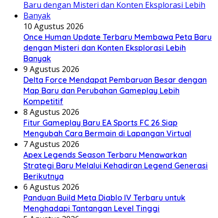
10 Agustus 2026
Once Human Update Terbaru Membawa Peta Baru
dengan Misteri dan Konten Eksplorasi Lebih
Banyak
9 Agustus 2026
Delta Force Mendapat Pembaruan Besar dengan
Map Baru dan Perubahan Gameplay Lebih
Kompetitif
8 Agustus 2026
Fitur Gameplay Baru EA Sports FC 26 Siap
Mengubah Cara Bermain di Lapangan Virtual
7 Agustus 2026
Apex Legends Season Terbaru Menawarkan
Strategi Baru Melalui Kehadiran Legend Generasi
Berikutnya
6 Agustus 2026
Panduan Build Meta Diablo IV Terbaru untuk
Menghadapi Tantangan Level Tinggi