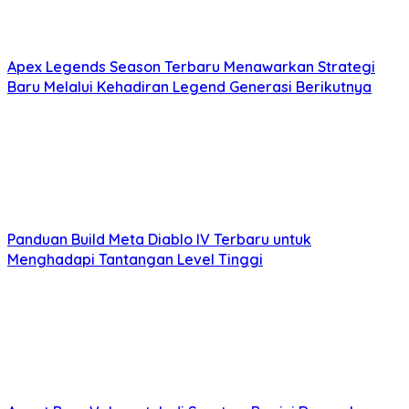
Apex Legends Season Terbaru Menawarkan Strategi
Baru Melalui Kehadiran Legend Generasi Berikutnya
Panduan Build Meta Diablo IV Terbaru untuk
Menghadapi Tantangan Level Tinggi