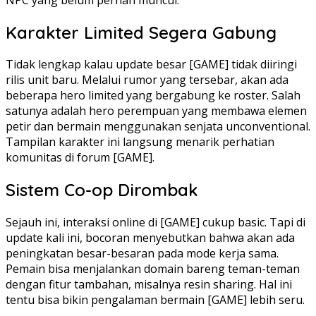
Karakter Limited Segera Gabung
Tidak lengkap kalau update besar [GAME] tidak diiringi
rilis unit baru. Melalui rumor yang tersebar, akan ada
beberapa hero limited yang bergabung ke roster. Salah
satunya adalah hero perempuan yang membawa elemen
petir dan bermain menggunakan senjata unconventional.
Tampilan karakter ini langsung menarik perhatian
komunitas di forum [GAME].
Sistem Co-op Dirombak
Sejauh ini, interaksi online di [GAME] cukup basic. Tapi di
update kali ini, bocoran menyebutkan bahwa akan ada
peningkatan besar-besaran pada mode kerja sama.
Pemain bisa menjalankan domain bareng teman-teman
dengan fitur tambahan, misalnya resin sharing. Hal ini
tentu bisa bikin pengalaman bermain [GAME] lebih seru.