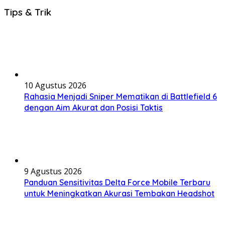
Tips & Trik
10 Agustus 2026
Rahasia Menjadi Sniper Mematikan di Battlefield 6
dengan Aim Akurat dan Posisi Taktis
9 Agustus 2026
Panduan Sensitivitas Delta Force Mobile Terbaru
untuk Meningkatkan Akurasi Tembakan Headshot