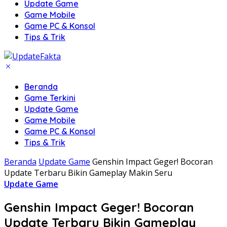
Update Game
Game Mobile
Game PC & Konsol
Tips & Trik
Beranda
Game Terkini
Update Game
Game Mobile
Game PC & Konsol
Tips & Trik
Beranda
Update Game
Genshin Impact Geger! Bocoran
Update Terbaru Bikin Gameplay Makin Seru
Update Game
Genshin Impact Geger! Bocoran
Update Terbaru Bikin Gameplay