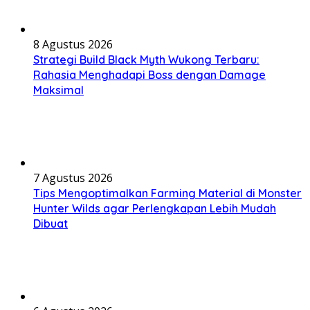
8 Agustus 2026
Strategi Build Black Myth Wukong Terbaru:
Rahasia Menghadapi Boss dengan Damage
Maksimal
7 Agustus 2026
Tips Mengoptimalkan Farming Material di Monster
Hunter Wilds agar Perlengkapan Lebih Mudah
Dibuat