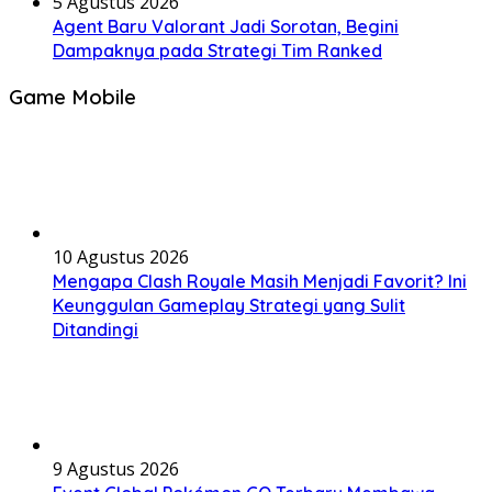
5 Agustus 2026
Agent Baru Valorant Jadi Sorotan, Begini
Dampaknya pada Strategi Tim Ranked
Game Mobile
10 Agustus 2026
Mengapa Clash Royale Masih Menjadi Favorit? Ini
Keunggulan Gameplay Strategi yang Sulit
Ditandingi
9 Agustus 2026