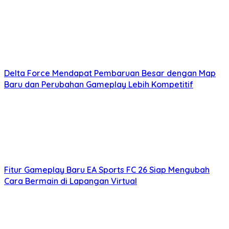
Delta Force Mendapat Pembaruan Besar dengan Map
Baru dan Perubahan Gameplay Lebih Kompetitif
Fitur Gameplay Baru EA Sports FC 26 Siap Mengubah
Cara Bermain di Lapangan Virtual