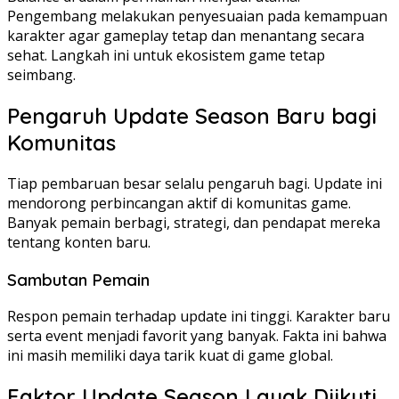
Pengembang melakukan penyesuaian pada kemampuan
karakter agar gameplay tetap dan menantang secara
sehat. Langkah ini untuk ekosistem game tetap
seimbang.
Pengaruh Update Season Baru bagi
Komunitas
Tiap pembaruan besar selalu pengaruh bagi. Update ini
mendorong perbincangan aktif di komunitas game.
Banyak pemain berbagi, strategi, dan pendapat mereka
tentang konten baru.
Sambutan Pemain
Respon pemain terhadap update ini tinggi. Karakter baru
serta event menjadi favorit yang banyak. Fakta ini bahwa
ini masih memiliki daya tarik kuat di game global.
Faktor Update Season Layak Diikuti