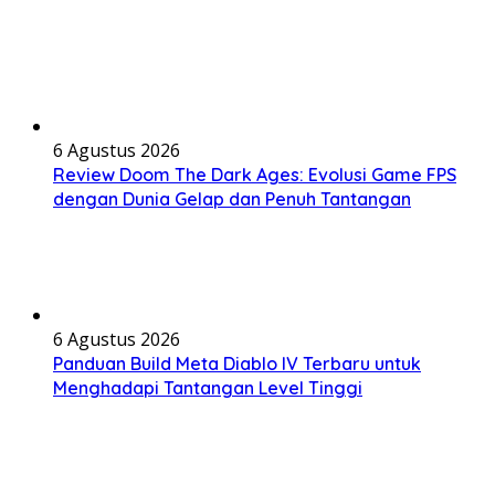
6 Agustus 2026
Review Doom The Dark Ages: Evolusi Game FPS
dengan Dunia Gelap dan Penuh Tantangan
6 Agustus 2026
Panduan Build Meta Diablo IV Terbaru untuk
Menghadapi Tantangan Level Tinggi