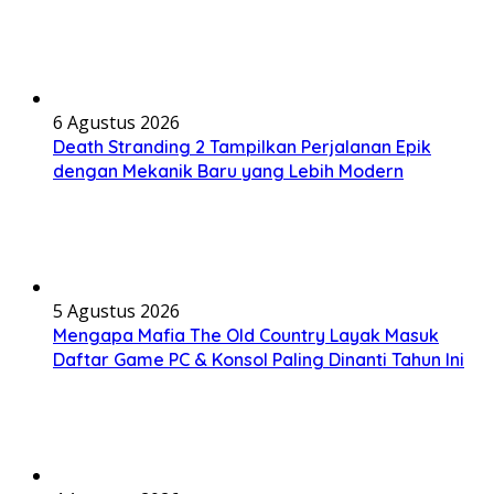
6 Agustus 2026
Death Stranding 2 Tampilkan Perjalanan Epik
dengan Mekanik Baru yang Lebih Modern
5 Agustus 2026
Mengapa Mafia The Old Country Layak Masuk
Daftar Game PC & Konsol Paling Dinanti Tahun Ini