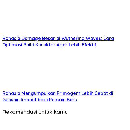
Rahasia Damage Besar di Wuthering Waves: Cara
Optimasi Build Karakter Agar Lebih Efektif
Rahasia Mengumpulkan Primogem Lebih Cepat di
Genshin Impact bagi Pemain Baru
Rekomendasi untuk kamu