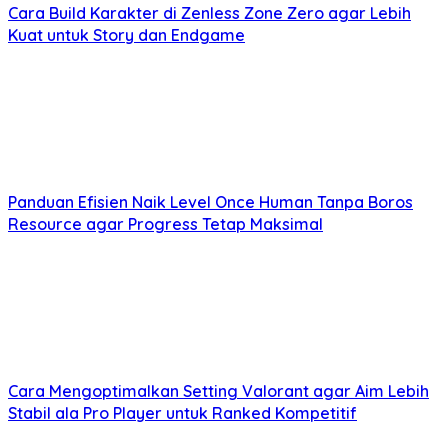
Cara Build Karakter di Zenless Zone Zero agar Lebih
Kuat untuk Story dan Endgame
Panduan Efisien Naik Level Once Human Tanpa Boros
Resource agar Progress Tetap Maksimal
Cara Mengoptimalkan Setting Valorant agar Aim Lebih
Stabil ala Pro Player untuk Ranked Kompetitif