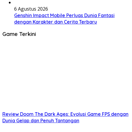
6 Agustus 2026
Genshin Impact Mobile Perluas Dunia Fantasi
dengan Karakter dan Cerita Terbaru
Game Terkini
Review Doom The Dark Ages: Evolusi Game FPS dengan
Dunia Gelap dan Penuh Tantangan