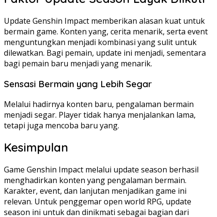
Update Genshin Impact memberikan alasan kuat untuk
bermain game. Konten yang, cerita menarik, serta event
menguntungkan menjadi kombinasi yang sulit untuk
dilewatkan. Bagi pemain, update ini menjadi, sementara
bagi pemain baru menjadi yang menarik.
Sensasi Bermain yang Lebih Segar
Melalui hadirnya konten baru, pengalaman bermain
menjadi segar. Player tidak hanya menjalankan lama,
tetapi juga mencoba baru yang.
Kesimpulan
Game Genshin Impact melalui update season berhasil
menghadirkan konten yang pengalaman bermain.
Karakter, event, dan lanjutan menjadikan game ini
relevan. Untuk penggemar open world RPG, update
season ini untuk dan dinikmati sebagai bagian dari