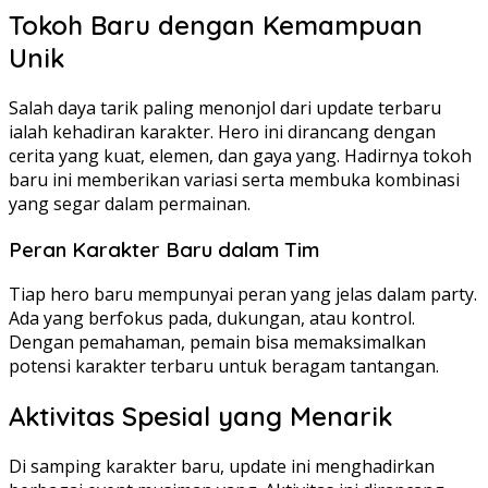
Tokoh Baru dengan Kemampuan
Unik
Salah daya tarik paling menonjol dari update terbaru
ialah kehadiran karakter. Hero ini dirancang dengan
cerita yang kuat, elemen, dan gaya yang. Hadirnya tokoh
baru ini memberikan variasi serta membuka kombinasi
yang segar dalam permainan.
Peran Karakter Baru dalam Tim
Tiap hero baru mempunyai peran yang jelas dalam party.
Ada yang berfokus pada, dukungan, atau kontrol.
Dengan pemahaman, pemain bisa memaksimalkan
potensi karakter terbaru untuk beragam tantangan.
Aktivitas Spesial yang Menarik
Di samping karakter baru, update ini menghadirkan