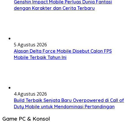
Genshin Impact Mobile Perluas Dunia Fantasi
dengan Karakter dan Cerita Terbaru
5 Agustus 2026
Alasan Delta Force Mobile Disebut Calon FPS
Mobile Terbaik Tahun Ini
4 Agustus 2026
Build Terbaik Senjata Baru Overpowered di Call of
Duty Mobile untuk Mendominasi Pertandingan
Game PC & Konsol