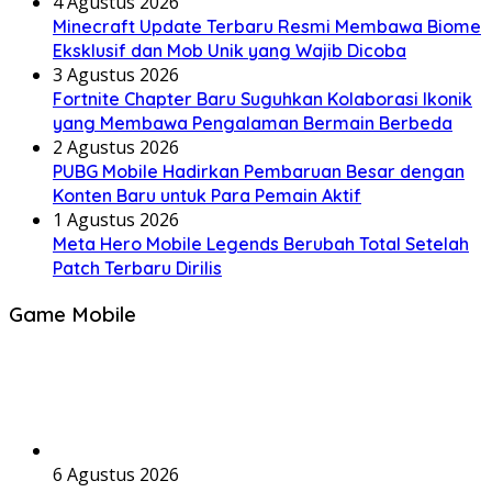
4 Agustus 2026
Minecraft Update Terbaru Resmi Membawa Biome
Eksklusif dan Mob Unik yang Wajib Dicoba
3 Agustus 2026
Fortnite Chapter Baru Suguhkan Kolaborasi Ikonik
yang Membawa Pengalaman Bermain Berbeda
2 Agustus 2026
PUBG Mobile Hadirkan Pembaruan Besar dengan
Konten Baru untuk Para Pemain Aktif
1 Agustus 2026
Meta Hero Mobile Legends Berubah Total Setelah
Patch Terbaru Dirilis
Game Mobile
6 Agustus 2026