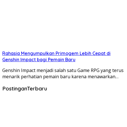
Rahasia Mengumpulkan Primogem Lebih Cepat di
Genshin Impact bagi Pemain Baru
Genshin Impact menjadi salah satu Game RPG yang terus
menarik perhatian pemain baru karena menawarkan…
PostinganTerbaru