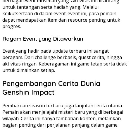
berbagai event musiman yang. Aktivitas ini dirancang
untuk tantangan serta hadiah yang. Melalui
keikutsertaan di dalam event-event ini, para pemain
dapat mendapatkan item dan resource penting untuk
progres.
Ragam Event yang Ditawarkan
Event yang hadir pada update terbaru ini sangat
beragam. Dari challenge berbasis, quest cerita, hingga
aktivitas ringan. Keberagaman ini game tetap serta tidak
untuk dimainkan setiap.
Pengembangan Cerita Dunia
Genshin Impact
Pembaruan season terbaru juga lanjutan cerita utama.
Pemain akan menjelajahi misteri baru yang di berbagai
wilayah. Cerita ini hanya tambahan konten, melainkan
bagian penting dari perjalanan panjang dalam game.