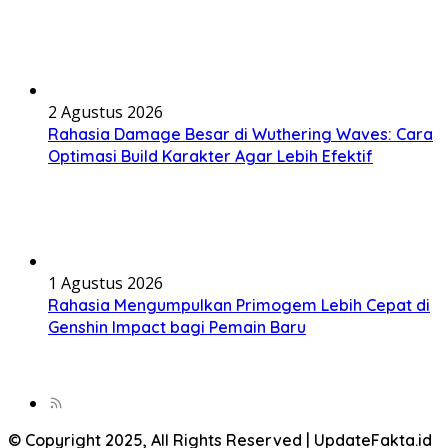
2 Agustus 2026
Rahasia Damage Besar di Wuthering Waves: Cara
Optimasi Build Karakter Agar Lebih Efektif
1 Agustus 2026
Rahasia Mengumpulkan Primogem Lebih Cepat di
Genshin Impact bagi Pemain Baru
© Copyright 2025, All Rights Reserved | UpdateFakta.id