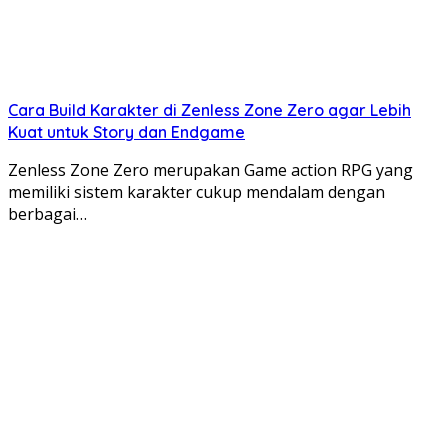
Cara Build Karakter di Zenless Zone Zero agar Lebih
Kuat untuk Story dan Endgame
Zenless Zone Zero merupakan Game action RPG yang
memiliki sistem karakter cukup mendalam dengan
berbagai…