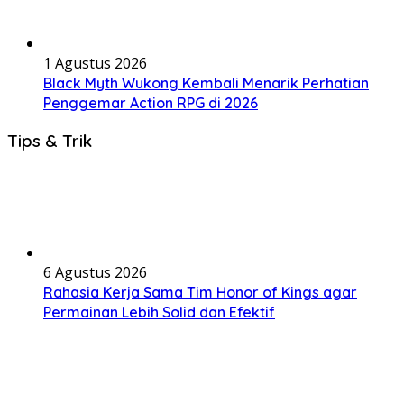
1 Agustus 2026
Black Myth Wukong Kembali Menarik Perhatian
Penggemar Action RPG di 2026
Tips & Trik
6 Agustus 2026
Rahasia Kerja Sama Tim Honor of Kings agar
Permainan Lebih Solid dan Efektif