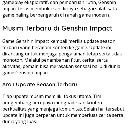
gameplay eksploratif, dan pembaruan rutin, Genshin
Impact terus membuktikan dirinya sebagai salah satu
game paling berpengaruh di ranah game modern.
Musim Terbaru di Genshin Impact
Game Genshin Impact kembali merilis update season
terbaru yang beragam konten ke game. Update ini
dirancang untuk menjaga pengalaman tetap serta tidak
monoton. Melalui penambahan fitur, cerita, serta
aktivitas, pemain bisa merasakan sensasi baru di dunia
game Genshin Impact.
Arah Update Season Terbaru
Tiap update musim memiliki fokus utama. Tim
pengembang berupaya menghadirkan konten
berkualitas yang menjaga komunitas. Selain hal tersebut,
update ini juga berperan untuk memperluas cerita serta
dunia yang luas.