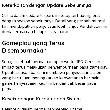
Keterkaitan dengan Update Sebelumnya
Cerita dalam update terbaru ini tetap terhubung erat
dengan season sebelumnya. Detail yang pernah muncul
kini mendapatkan penjelasan lebih lanjut. Pendekatan ini
dunia terasa dan hidup secara naratif.
Gameplay yang Terus
Disempurnakan
Sebagai sebuah permainan open world RPG, Genshin
Impact terus melakukan penyempurnaan pada gameplay.
Update season baru ini membawa penyesuaian sistem
yang bertujuan meningkatkan kenyamanan bermain
game. Penyesuaian kecil ini berdampak besar pada
pemain.
Keseimbangan Karakter dan Sistem
Balance di dalam permainan menjadi utama.