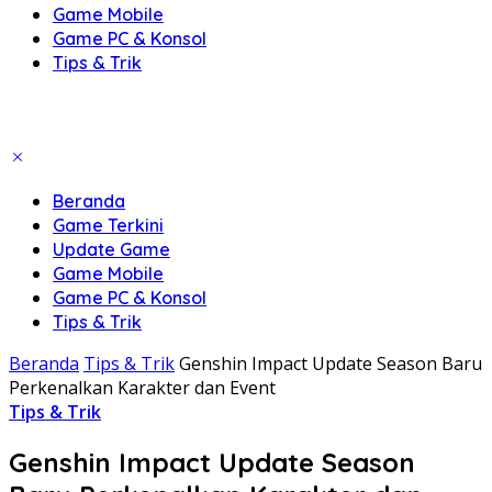
Game Mobile
Game PC & Konsol
Tips & Trik
Beranda
Game Terkini
Update Game
Game Mobile
Game PC & Konsol
Tips & Trik
Beranda
Tips & Trik
Genshin Impact Update Season Baru
Perkenalkan Karakter dan Event
Tips & Trik
Genshin Impact Update Season