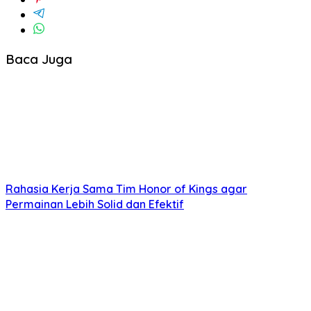
Baca Juga
Rahasia Kerja Sama Tim Honor of Kings agar
Permainan Lebih Solid dan Efektif