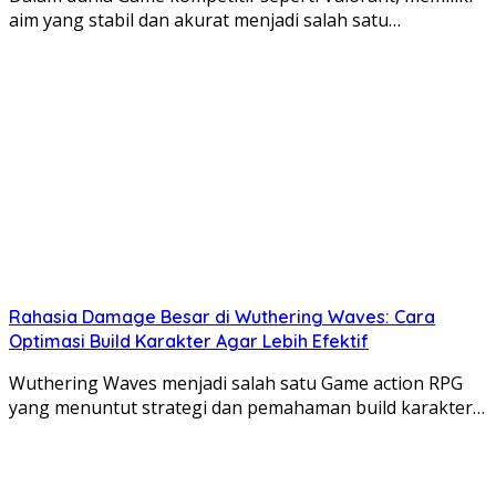
aim yang stabil dan akurat menjadi salah satu…
Rahasia Damage Besar di Wuthering Waves: Cara
Optimasi Build Karakter Agar Lebih Efektif
Wuthering Waves menjadi salah satu Game action RPG
yang menuntut strategi dan pemahaman build karakter…