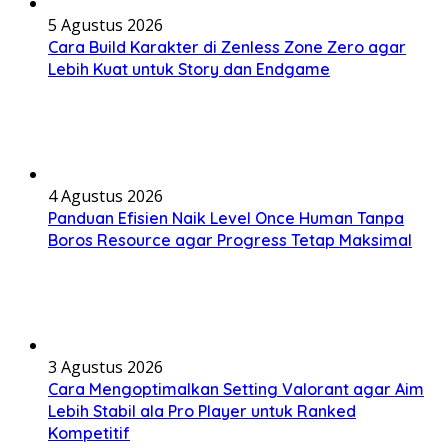
5 Agustus 2026
Cara Build Karakter di Zenless Zone Zero agar
Lebih Kuat untuk Story dan Endgame
4 Agustus 2026
Panduan Efisien Naik Level Once Human Tanpa
Boros Resource agar Progress Tetap Maksimal
3 Agustus 2026
Cara Mengoptimalkan Setting Valorant agar Aim
Lebih Stabil ala Pro Player untuk Ranked
Kompetitif