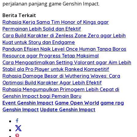
perjalanan panjang game Genshin Impact.
Berita Terkait
Rahasia Kerja Sama Tim Honor of Kings agar
Permainan Lebih Solid dan Efektif
Cara Build Karakter di Zenless Zone Zero agar Lebih
Kuat untuk Story dan Endgame
Panduan Efisien Naik Level Once Human Tanpa Boros
Resource agar Progress Tetap Maksimal
Cara Mengoptimalkan Setting Valorant agar Aim Lebih
Stabil ala Pro Player untuk Ranked Kompetitif
Rahasia Damage Besar di Wuthering Waves: Cara
Optimasi Build Karakter Agar Lebih Efektif
Rahasia Mengumpulkan Primogem Lebih Cepat di
Genshin Impact bagi Pemain Baru
Event Genshin Impact
Game Open World
game rpg
Genshin Impact
Update Genshin Impact