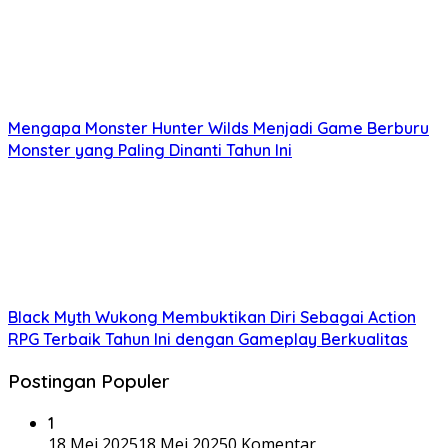
Mengapa Monster Hunter Wilds Menjadi Game Berburu
Monster yang Paling Dinanti Tahun Ini
Black Myth Wukong Membuktikan Diri Sebagai Action
RPG Terbaik Tahun Ini dengan Gameplay Berkualitas
Postingan Populer
1
18 Mei 2025
18 Mei 2025
0 Komentar