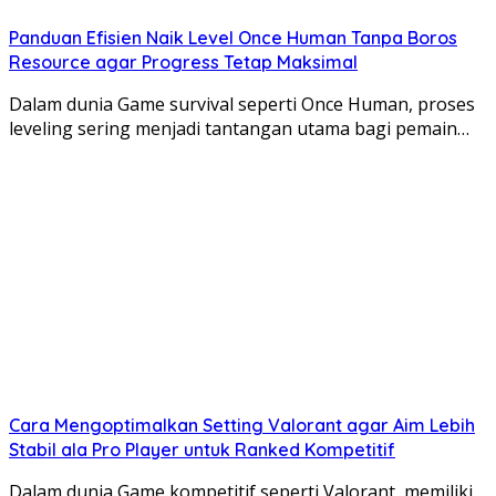
Panduan Efisien Naik Level Once Human Tanpa Boros
Resource agar Progress Tetap Maksimal
Dalam dunia Game survival seperti Once Human, proses
leveling sering menjadi tantangan utama bagi pemain…
Cara Mengoptimalkan Setting Valorant agar Aim Lebih
Stabil ala Pro Player untuk Ranked Kompetitif
Dalam dunia Game kompetitif seperti Valorant, memiliki