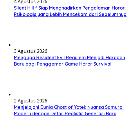
4 Agustus 2026
Silent Hill f Siap Menghadirkan Pengalaman Horor
Psikologis yang Lebih Mencekam dari Sebelumnya
3 Agustus 2026
Mengapa Resident Evil Requiem Menjadi Harapan
Baru bagi Penggemar Game Horor Survival
2 Agustus 2026
Menjelajahi Dunia Ghost of Yotei: Nuansa Samurai
Modern dengan Detail Realistis Generasi Baru