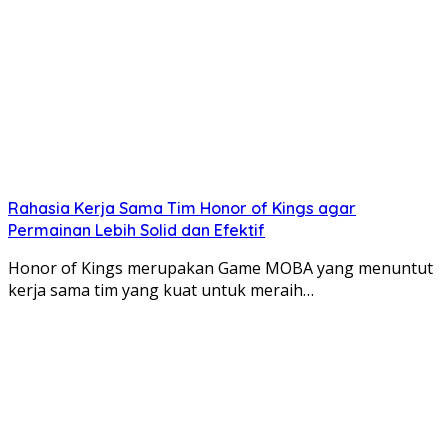
Rahasia Kerja Sama Tim Honor of Kings agar
Permainan Lebih Solid dan Efektif
Honor of Kings merupakan Game MOBA yang menuntut
kerja sama tim yang kuat untuk meraih…