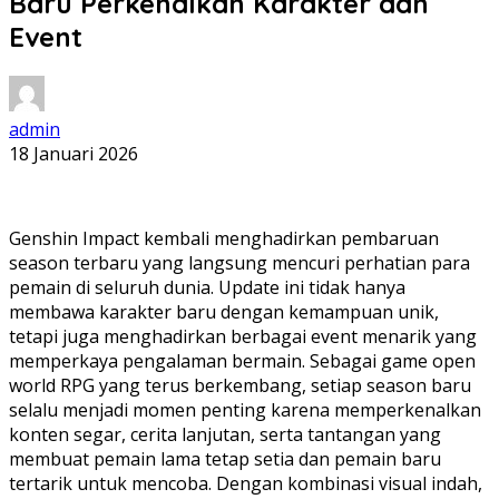
Baru Perkenalkan Karakter dan
Event
admin
18 Januari 2026
Genshin Impact kembali menghadirkan pembaruan
season terbaru yang langsung mencuri perhatian para
pemain di seluruh dunia. Update ini tidak hanya
membawa karakter baru dengan kemampuan unik,
tetapi juga menghadirkan berbagai event menarik yang
memperkaya pengalaman bermain. Sebagai game open
world RPG yang terus berkembang, setiap season baru
selalu menjadi momen penting karena memperkenalkan
konten segar, cerita lanjutan, serta tantangan yang
membuat pemain lama tetap setia dan pemain baru
tertarik untuk mencoba. Dengan kombinasi visual indah,