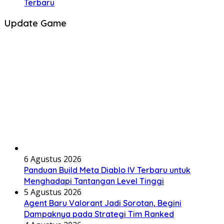
Terbaru
Update Game
6 Agustus 2026
Panduan Build Meta Diablo IV Terbaru untuk
Menghadapi Tantangan Level Tinggi
5 Agustus 2026
Agent Baru Valorant Jadi Sorotan, Begini
Dampaknya pada Strategi Tim Ranked