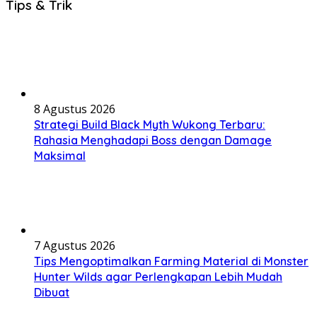
Tips & Trik
8 Agustus 2026
Strategi Build Black Myth Wukong Terbaru:
Rahasia Menghadapi Boss dengan Damage
Maksimal
7 Agustus 2026
Tips Mengoptimalkan Farming Material di Monster
Hunter Wilds agar Perlengkapan Lebih Mudah
Dibuat