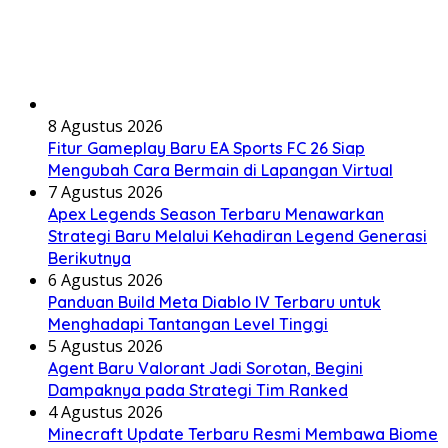
8 Agustus 2026
Fitur Gameplay Baru EA Sports FC 26 Siap
Mengubah Cara Bermain di Lapangan Virtual
7 Agustus 2026
Apex Legends Season Terbaru Menawarkan
Strategi Baru Melalui Kehadiran Legend Generasi
Berikutnya
6 Agustus 2026
Panduan Build Meta Diablo IV Terbaru untuk
Menghadapi Tantangan Level Tinggi
5 Agustus 2026
Agent Baru Valorant Jadi Sorotan, Begini
Dampaknya pada Strategi Tim Ranked
4 Agustus 2026
Minecraft Update Terbaru Resmi Membawa Biome