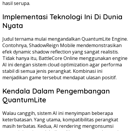
hasil serupa.
Implementasi Teknologi Ini Di Dunia
Nyata
Judul ternama mulai mengandalkan QuantumLite Engine.
Contohnya, ShadowReign Mobile mendemonstrasikan
efek dynamic shadow reflection yang sangat realistis.
Tidak hanya itu, BattleCore Online menggunakan engine
AI ini dengan sistem cloud optimization agar performa
stabil di semua jenis perangkat. Kombinasi ini
menjadikan game tersebut mendapat ulasan positif.
Kendala Dalam Pengembangan
QuantumLite
Walau canggih, sistem AI ini menyimpan beberapa
keterbatasan. Yang utama, kompatibilitas perangkat
masih terbatas. Kedua, AI rendering mengonsumsi