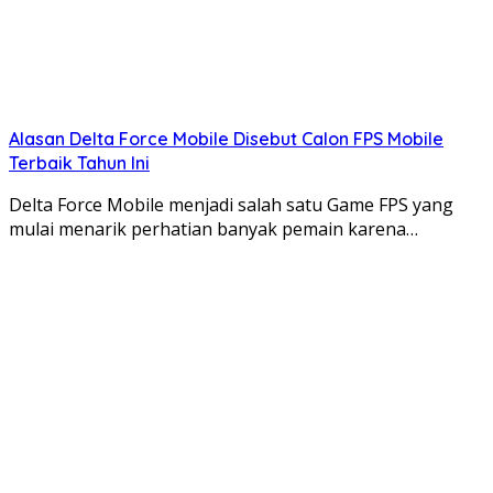
Alasan Delta Force Mobile Disebut Calon FPS Mobile
Terbaik Tahun Ini
Delta Force Mobile menjadi salah satu Game FPS yang
mulai menarik perhatian banyak pemain karena…