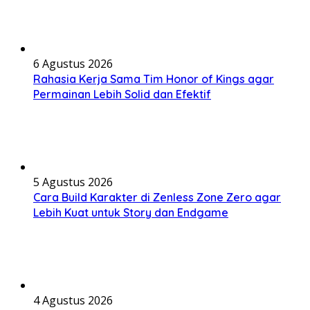
6 Agustus 2026
Rahasia Kerja Sama Tim Honor of Kings agar
Permainan Lebih Solid dan Efektif
5 Agustus 2026
Cara Build Karakter di Zenless Zone Zero agar
Lebih Kuat untuk Story dan Endgame
4 Agustus 2026