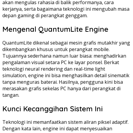
akan mengulas rahasia di balik performanya, cara
kerjanya, serta bagaimana teknologi ini mengubah masa
depan gaming di perangkat genggam.
Mengenal QuantumLite Engine
QuantumLite dikenal sebagai mesin grafis mutakhir yang
dikembangkan khusus untuk perangkat mobile.
Tujuannya sederhana namun luar biasa: menghadirkan
pengalaman visual setara PC ke layar ponsel. Berkat
teknologi neural rendering dan real-time light
simulation, engine ini bisa menghasilkan detail sinematik
tanpa menguras baterai. Hasilnya, pengguna kini bisa
merasakan grafis sekelas PC hanya dari perangkat di
tangan.
Kunci Kecanggihan Sistem Ini
Teknologi ini memanfaatkan sistem aliran piksel adaptif.
Dengan kata lain, engine ini dapat menyesuaikan