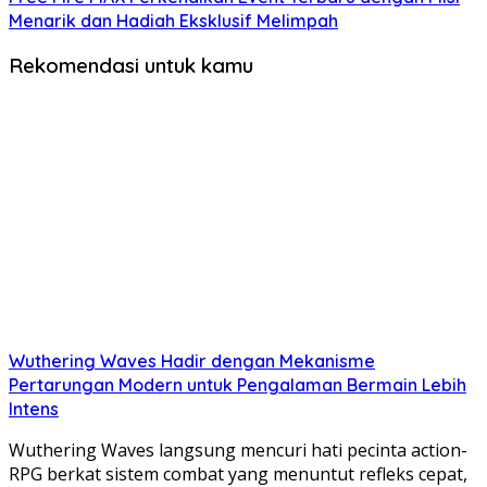
Menarik dan Hadiah Eksklusif Melimpah
Rekomendasi untuk kamu
Wuthering Waves Hadir dengan Mekanisme
Pertarungan Modern untuk Pengalaman Bermain Lebih
Intens
Wuthering Waves langsung mencuri hati pecinta action-
RPG berkat sistem combat yang menuntut refleks cepat,