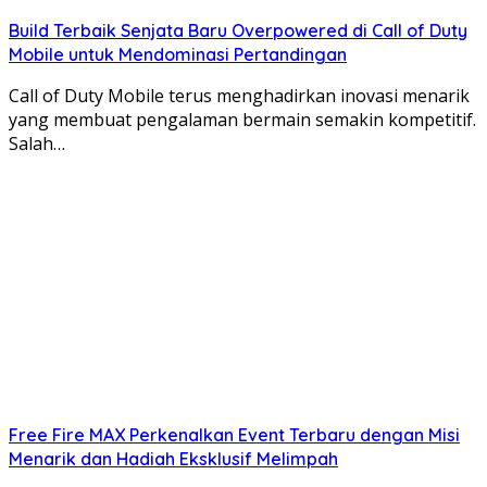
Build Terbaik Senjata Baru Overpowered di Call of Duty
Mobile untuk Mendominasi Pertandingan
Call of Duty Mobile terus menghadirkan inovasi menarik
yang membuat pengalaman bermain semakin kompetitif.
Salah…
Free Fire MAX Perkenalkan Event Terbaru dengan Misi
Menarik dan Hadiah Eksklusif Melimpah