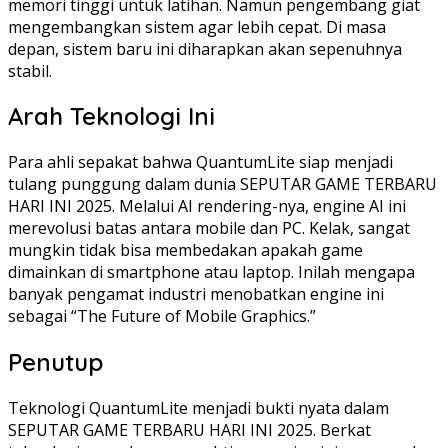
memori tinggi untuk latihan. Namun pengembang giat
mengembangkan sistem agar lebih cepat. Di masa
depan, sistem baru ini diharapkan akan sepenuhnya
stabil.
Arah Teknologi Ini
Para ahli sepakat bahwa QuantumLite siap menjadi
tulang punggung dalam dunia SEPUTAR GAME TERBARU
HARI INI 2025. Melalui AI rendering-nya, engine AI ini
merevolusi batas antara mobile dan PC. Kelak, sangat
mungkin tidak bisa membedakan apakah game
dimainkan di smartphone atau laptop. Inilah mengapa
banyak pengamat industri menobatkan engine ini
sebagai “The Future of Mobile Graphics.”
Penutup
Teknologi QuantumLite menjadi bukti nyata dalam
SEPUTAR GAME TERBARU HARI INI 2025. Berkat