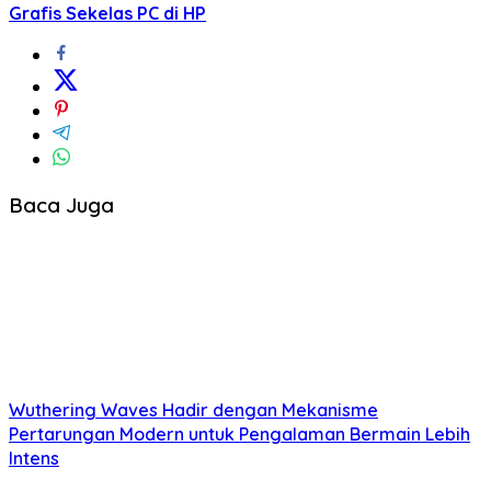
Grafis Sekelas PC di HP
Baca Juga
Wuthering Waves Hadir dengan Mekanisme
Pertarungan Modern untuk Pengalaman Bermain Lebih
Intens