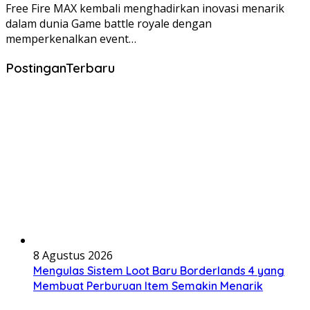
Free Fire MAX kembali menghadirkan inovasi menarik
dalam dunia Game battle royale dengan
memperkenalkan event…
PostinganTerbaru
8 Agustus 2026
Mengulas Sistem Loot Baru Borderlands 4 yang
Membuat Perburuan Item Semakin Menarik