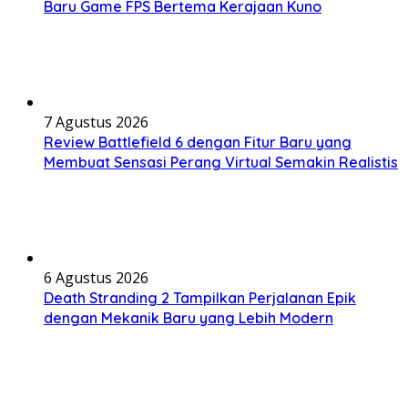
Baru Game FPS Bertema Kerajaan Kuno
7 Agustus 2026
Review Battlefield 6 dengan Fitur Baru yang
Membuat Sensasi Perang Virtual Semakin Realistis
6 Agustus 2026
Death Stranding 2 Tampilkan Perjalanan Epik
dengan Mekanik Baru yang Lebih Modern