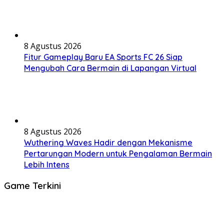
8 Agustus 2026
Fitur Gameplay Baru EA Sports FC 26 Siap
Mengubah Cara Bermain di Lapangan Virtual
8 Agustus 2026
Wuthering Waves Hadir dengan Mekanisme
Pertarungan Modern untuk Pengalaman Bermain
Lebih Intens
Game Terkini