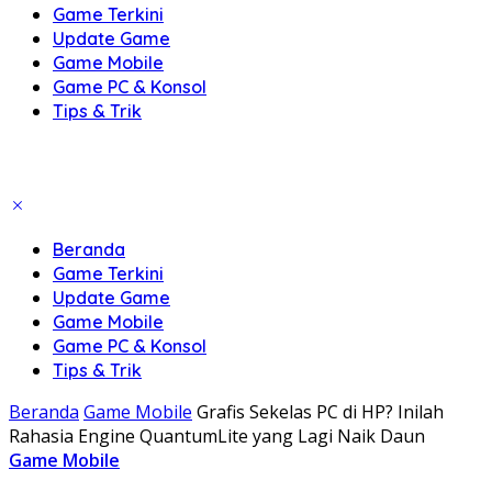
Game Terkini
Update Game
Game Mobile
Game PC & Konsol
Tips & Trik
Beranda
Game Terkini
Update Game
Game Mobile
Game PC & Konsol
Tips & Trik
Beranda
Game Mobile
Grafis Sekelas PC di HP? Inilah
Rahasia Engine QuantumLite yang Lagi Naik Daun
Game Mobile