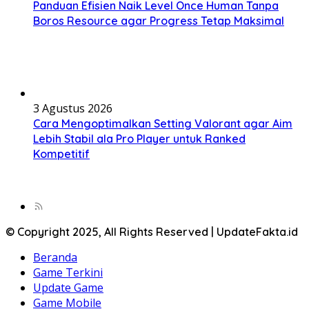
Panduan Efisien Naik Level Once Human Tanpa
Boros Resource agar Progress Tetap Maksimal
3 Agustus 2026
Cara Mengoptimalkan Setting Valorant agar Aim
Lebih Stabil ala Pro Player untuk Ranked
Kompetitif
© Copyright 2025, All Rights Reserved | UpdateFakta.id
Beranda
Game Terkini
Update Game
Game Mobile