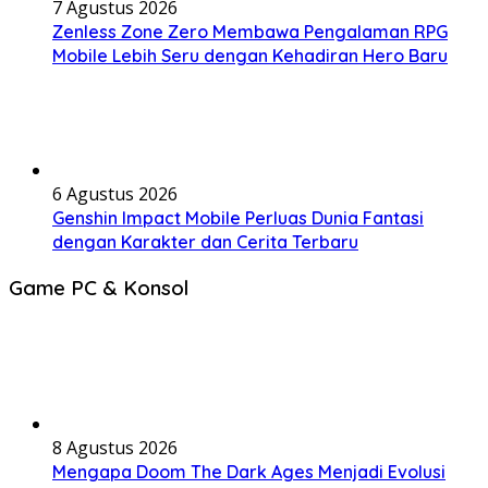
7 Agustus 2026
Zenless Zone Zero Membawa Pengalaman RPG
Mobile Lebih Seru dengan Kehadiran Hero Baru
6 Agustus 2026
Genshin Impact Mobile Perluas Dunia Fantasi
dengan Karakter dan Cerita Terbaru
Game PC & Konsol
8 Agustus 2026
Mengapa Doom The Dark Ages Menjadi Evolusi