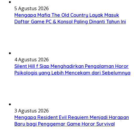
5 Agustus 2026
Mengapa Mafia The Old Country Layak Masuk
Daftar Game PC & Konsol Paling Dinanti Tahun Ini
4 Agustus 2026
Silent Hill f Siap Menghadirkan Pengalaman Horor
Psikologis yang Lebih Mencekam dari Sebelumnya
3 Agustus 2026
Mengapa Resident Evil Requiem Menjadi Harapan
Baru bagi Penggemar Game Horor Survival