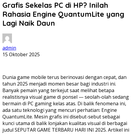
Grafis Sekelas PC di HP? Inilah
Rahasia Engine QuantumLite yang
Lagi Naik Daun
admin
15 Oktober 2025
Dunia game mobile terus berinovasi dengan cepat, dan
tahun 2025 menjadi momen besar bagi industri ini.
Banyak pemain yang terkejut saat melihat betapa
realistisnya visual game di ponsel — seolah-olah sedang
bermain di PC gaming kelas atas. Di balik fenomena ini,
ada satu teknologi yang mencuri perhatian: Engine
QuantumLite. Mesin grafis ini disebut-sebut sebagai
kunci utama di balik lonjakan kualitas visual di berbagai
judul SEPUTAR GAME TERBARU HARI INI 2025. Artikel ini