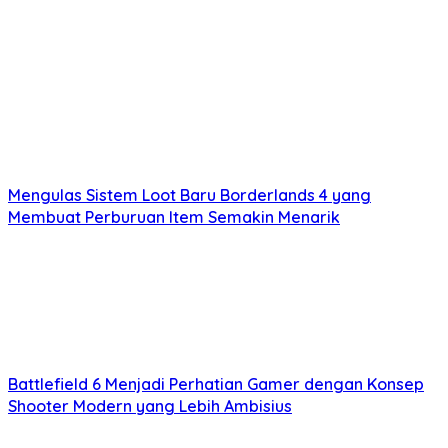
Mengulas Sistem Loot Baru Borderlands 4 yang
Membuat Perburuan Item Semakin Menarik
Battlefield 6 Menjadi Perhatian Gamer dengan Konsep
Shooter Modern yang Lebih Ambisius