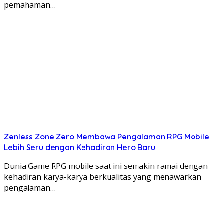
pemahaman…
Zenless Zone Zero Membawa Pengalaman RPG Mobile
Lebih Seru dengan Kehadiran Hero Baru
Dunia Game RPG mobile saat ini semakin ramai dengan
kehadiran karya-karya berkualitas yang menawarkan
pengalaman…