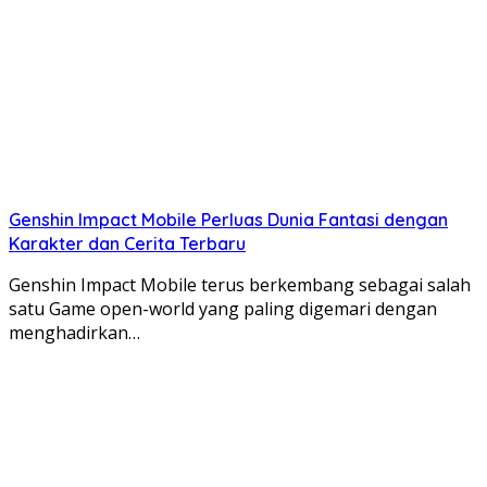
Genshin Impact Mobile Perluas Dunia Fantasi dengan
Karakter dan Cerita Terbaru
Genshin Impact Mobile terus berkembang sebagai salah
satu Game open-world yang paling digemari dengan
menghadirkan…