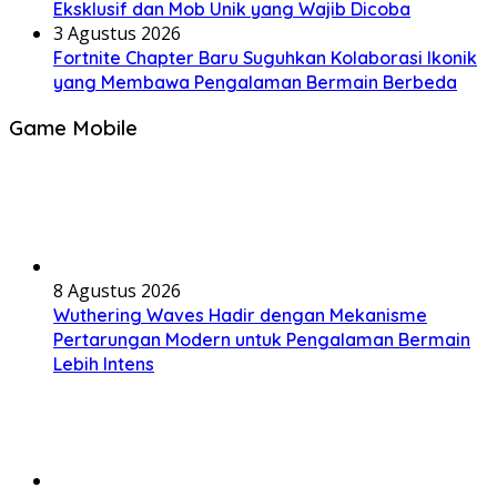
Eksklusif dan Mob Unik yang Wajib Dicoba
3 Agustus 2026
Fortnite Chapter Baru Suguhkan Kolaborasi Ikonik
yang Membawa Pengalaman Bermain Berbeda
Game Mobile
8 Agustus 2026
Wuthering Waves Hadir dengan Mekanisme
Pertarungan Modern untuk Pengalaman Bermain
Lebih Intens