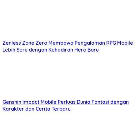
Zenless Zone Zero Membawa Pengalaman RPG Mobile
Lebih Seru dengan Kehadiran Hero Baru
Genshin Impact Mobile Perluas Dunia Fantasi dengan
Karakter dan Cerita Terbaru