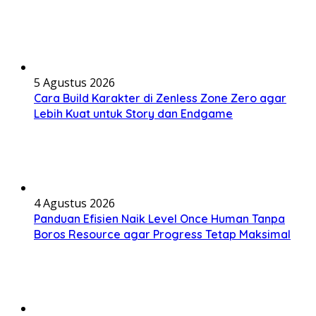
5 Agustus 2026
Cara Build Karakter di Zenless Zone Zero agar
Lebih Kuat untuk Story dan Endgame
4 Agustus 2026
Panduan Efisien Naik Level Once Human Tanpa
Boros Resource agar Progress Tetap Maksimal