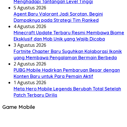
Menghadapi Tantangan Level Tinggi
5 Agustus 2026
Agent Baru Valorant Jadi Sorotan, Begini
Dampaknya pada Strategi Tim Ranked
4 Agustus 2026
Minecraft Update Terbaru Resmi Membawa Biome
Eksklusif dan Mob Unik yang Wajib Dicoba
3 Agustus 2026
Fortnite Chapter Baru Suguhkan Kolaborasi Ikonik
yang Membawa Pengalaman Bermain Berbeda
2 Agustus 2026
PUBG Mobile Hadirkan Pembaruan Besar dengan
Konten Baru untuk Para Pemain Aktif
1 Agustus 2026
Meta Hero Mobile Legends Berubah Total Setelah
Patch Terbaru Dirilis
Game Mobile