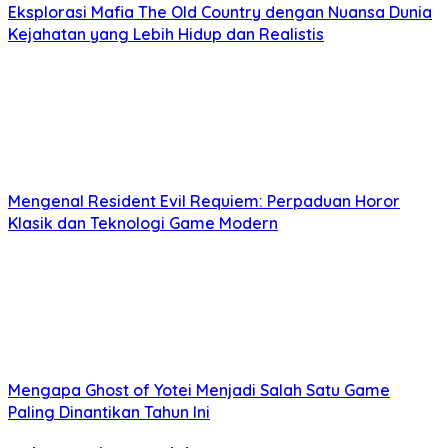
Teknologi AI di Balik Permainan yang
Eksplorasi Mafia The Old Country dengan Nuansa Dunia
Mengagumkan
Kejahatan yang Lebih Hidup dan Realistis
Kemajuan teknologi AI dalam game-game tersebut tidak
hanya sebatas menciptakan musuh yang cerdas. AI juga
berperan dalam berbagai aspek lain, seperti:
Read Also:
Mengenal Resident Evil Requiem: Perpaduan Horor
Game Terbaru Paling Keren dan Super Canggih
Klasik dan Teknologi Game Modern
di 2025, Grafisnya Mirip Dunia Nyata!"
1.
Procedural Generation
: Dunia Game yang Tak
Terbatas
AI memungkinkan terciptanya dunia game yang sangat
luas dan beragam tanpa perlu desain manual yang
Mengapa Ghost of Yotei Menjadi Salah Satu Game
memakan waktu dan biaya.
Procedural generation
, yang
memanfaatkan AI, menciptakan lingkungan, objek, dan
Paling Dinantikan Tahun Ini
bahkan cerita secara otomatis, menghasilkan