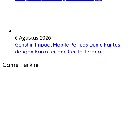
6 Agustus 2026
Genshin Impact Mobile Perluas Dunia Fantasi
dengan Karakter dan Cerita Terbaru
Game Terkini