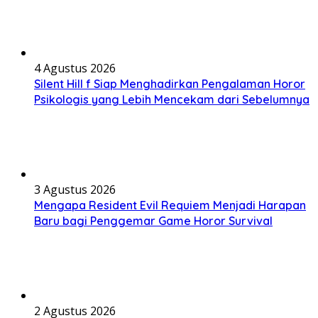
4 Agustus 2026
Silent Hill f Siap Menghadirkan Pengalaman Horor
Psikologis yang Lebih Mencekam dari Sebelumnya
3 Agustus 2026
Mengapa Resident Evil Requiem Menjadi Harapan
Baru bagi Penggemar Game Horor Survival
2 Agustus 2026