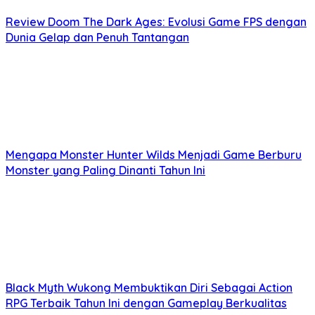
Review Doom The Dark Ages: Evolusi Game FPS dengan
Dunia Gelap dan Penuh Tantangan
Mengapa Monster Hunter Wilds Menjadi Game Berburu
Monster yang Paling Dinanti Tahun Ini
Black Myth Wukong Membuktikan Diri Sebagai Action
RPG Terbaik Tahun Ini dengan Gameplay Berkualitas