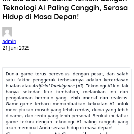
Teknologi AI Paling Canggih, Serasa
Hidup di Masa Depan!
admin
21 Juni 2025
Dunia game terus berevolusi dengan pesat, dan salah
satu faktor penggerak terbesarnya adalah kecerdasan
buatan atau
Artificial Intelligence
(AI). Teknologi AI kini tak
hanya sekedar fitur tambahan, melainkan inti dari
pengalaman bermain yang lebih imersif dan realistis.
Game-game terbaru memanfaatkan kekuatan AI untuk
menciptakan musuh yang lebih cerdas, dunia yang lebih
dinamis, dan cerita yang lebih personal. Berikut ini daftar
game terkini dengan teknologi AI paling canggih yang
akan membuat Anda serasa hidup di masa depan!