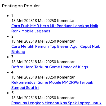
Postingan Populer
1
18 Mei 2025
18 Mei 2025
0 Komentar
Cara Push MMR Hero ML: Panduan Lengkap Naik
Rank Mobile Legends
2
18 Mei 2025
18 Mei 2025
0 Komentar
Cara Melatih Pemain Top Eleven Agar Cepat Naik
Bintang
3
18 Mei 2025
18 Mei 2025
0 Komentar
Daftar Hero Terkuat Game Honor of Kings
4
18 Mei 2025
18 Mei 2025
0 Komentar
Rekomendasi Game Mobile MMORPG Terbaik
Sampai Saat Ini
5
18 Mei 2025
18 Mei 2025
0 Komentar
Panduan Lengkap Menentukan Spek Laptop untuk