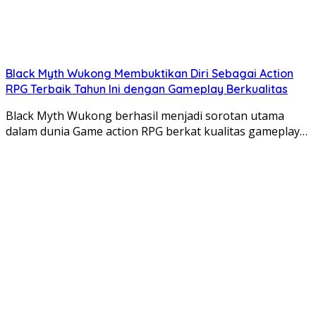
Dengan perkembangan teknologi AI yang pesat, kita
dapat menantikan game-game dengan pengalaman
yang semakin mengagumkan dan realistis di masa
depan. Teknologi ini bukan hanya membuat game lebih
menyenangkan, tetapi juga membuka peluang baru bagi
Black Myth Wukong Membuktikan Diri Sebagai Action
para pengembang untuk menciptakan dunia virtual yang
RPG Terbaik Tahun Ini dengan Gameplay Berkualitas
benar-benar hidup dan bernapas.
Black Myth Wukong berhasil menjadi sorotan utama
dalam dunia Game action RPG berkat kualitas gameplay…