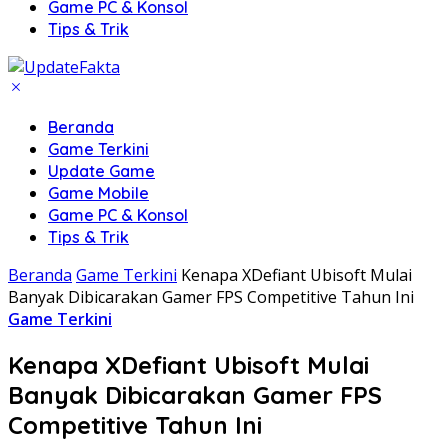
Game PC & Konsol
Tips & Trik
Beranda
Game Terkini
Update Game
Game Mobile
Game PC & Konsol
Tips & Trik
Beranda
Game Terkini
Kenapa XDefiant Ubisoft Mulai
Banyak Dibicarakan Gamer FPS Competitive Tahun Ini
Game Terkini
Kenapa XDefiant Ubisoft Mulai
Banyak Dibicarakan Gamer FPS
Competitive Tahun Ini