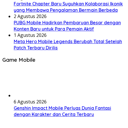
Fortnite Chapter Baru Suguhkan Kolaborasi Ikonik
yang Membawa Pengalaman Bermain Berbeda
2 Agustus 2026
PUBG Mobile Hadirkan Pembaruan Besar dengan
Konten Baru untuk Para Pemain Aktif
1 Agustus 2026
Meta Hero Mobile Legends Berubah Total Setelah
Patch Terbaru Dirilis
Game Mobile
6 Agustus 2026
Genshin Impact Mobile Perluas Dunia Fantasi
dengan Karakter dan Cerita Terbaru