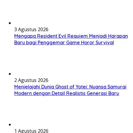
3 Agustus 2026
Mengapa Resident Evil Requiem Menjadi Harapan
Baru bagi Penggemar Game Horor Survival
2 Agustus 2026
Menjelajahi Dunia Ghost of Yotei: Nuansa Samurai
Modern dengan Detail Realistis Generasi Baru
1 Agustus 2026