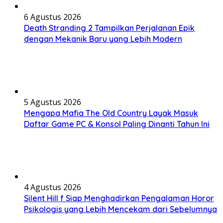
6 Agustus 2026
Death Stranding 2 Tampilkan Perjalanan Epik
dengan Mekanik Baru yang Lebih Modern
5 Agustus 2026
Mengapa Mafia The Old Country Layak Masuk
Daftar Game PC & Konsol Paling Dinanti Tahun Ini
4 Agustus 2026
Silent Hill f Siap Menghadirkan Pengalaman Horor
Psikologis yang Lebih Mencekam dari Sebelumnya