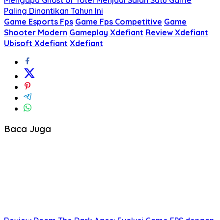
Paling Dinantikan Tahun Ini
Game Esports Fps
Game Fps Competitive
Game
Shooter Modern
Gameplay Xdefiant
Review Xdefiant
Ubisoft Xdefiant
Xdefiant
Baca Juga