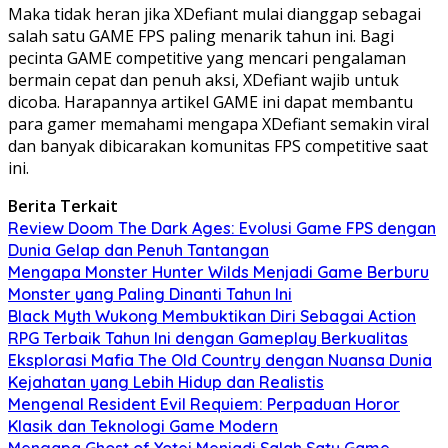
Maka tidak heran jika XDefiant mulai dianggap sebagai
salah satu GAME FPS paling menarik tahun ini. Bagi
pecinta GAME competitive yang mencari pengalaman
bermain cepat dan penuh aksi, XDefiant wajib untuk
dicoba. Harapannya artikel GAME ini dapat membantu
para gamer memahami mengapa XDefiant semakin viral
dan banyak dibicarakan komunitas FPS competitive saat
ini.
Berita Terkait
Review Doom The Dark Ages: Evolusi Game FPS dengan
Dunia Gelap dan Penuh Tantangan
Mengapa Monster Hunter Wilds Menjadi Game Berburu
Monster yang Paling Dinanti Tahun Ini
Black Myth Wukong Membuktikan Diri Sebagai Action
RPG Terbaik Tahun Ini dengan Gameplay Berkualitas
Eksplorasi Mafia The Old Country dengan Nuansa Dunia
Kejahatan yang Lebih Hidup dan Realistis
Mengenal Resident Evil Requiem: Perpaduan Horor
Klasik dan Teknologi Game Modern
Mengapa Ghost of Yotei Menjadi Salah Satu Game