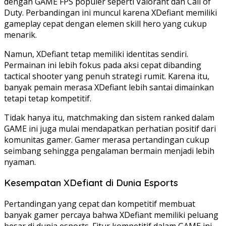
dengan GAME FPS populer seperti Valorant dan Call of
Duty. Perbandingan ini muncul karena XDefiant memiliki
gameplay cepat dengan elemen skill hero yang cukup
menarik.
Namun, XDefiant tetap memiliki identitas sendiri.
Permainan ini lebih fokus pada aksi cepat dibanding
tactical shooter yang penuh strategi rumit. Karena itu,
banyak pemain merasa XDefiant lebih santai dimainkan
tetapi tetap kompetitif.
Tidak hanya itu, matchmaking dan sistem ranked dalam
GAME ini juga mulai mendapatkan perhatian positif dari
komunitas gamer. Gamer merasa pertandingan cukup
seimbang sehingga pengalaman bermain menjadi lebih
nyaman.
Kesempatan XDefiant di Dunia Esports
Pertandingan yang cepat dan kompetitif membuat
banyak gamer percaya bahwa XDefiant memiliki peluang
besar di dunia esports. Fitur kompetitif dalam GAME ini