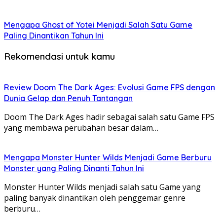
Mengapa Ghost of Yotei Menjadi Salah Satu Game
Paling Dinantikan Tahun Ini
Rekomendasi untuk kamu
Review Doom The Dark Ages: Evolusi Game FPS dengan
Dunia Gelap dan Penuh Tantangan
Doom The Dark Ages hadir sebagai salah satu Game FPS
yang membawa perubahan besar dalam…
Mengapa Monster Hunter Wilds Menjadi Game Berburu
Monster yang Paling Dinanti Tahun Ini
Monster Hunter Wilds menjadi salah satu Game yang
paling banyak dinantikan oleh penggemar genre
berburu…