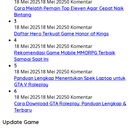
18 Mei 2025
18 Mei 2025
0 Komentar
Cara Melatih Pemain Top Eleven Agar Cepat Naik
Bintang
3
18 Mei 2025
18 Mei 2025
0 Komentar
Daftar Hero Terkuat Game Honor of Kings
4
18 Mei 2025
18 Mei 2025
0 Komentar
Rekomendasi Game Mobile MMORPG Terbaik
Sampai Saat Ini
5
18 Mei 2025
18 Mei 2025
0 Komentar
Panduan Lengkap Menentukan Spek Laptop untuk
GTA V Roleplay
6
18 Mei 2025
18 Mei 2025
0 Komentar
Cara Download GTA Roleplay: Panduan Lengkap &
Terbaru
Update Game