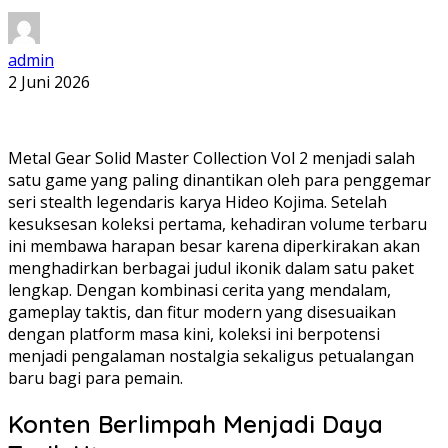
admin
2 Juni 2026
Metal Gear Solid Master Collection Vol 2 menjadi salah
satu game yang paling dinantikan oleh para penggemar
seri stealth legendaris karya Hideo Kojima. Setelah
kesuksesan koleksi pertama, kehadiran volume terbaru
ini membawa harapan besar karena diperkirakan akan
menghadirkan berbagai judul ikonik dalam satu paket
lengkap. Dengan kombinasi cerita yang mendalam,
gameplay taktis, dan fitur modern yang disesuaikan
dengan platform masa kini, koleksi ini berpotensi
menjadi pengalaman nostalgia sekaligus petualangan
baru bagi para pemain.
Konten Berlimpah Menjadi Daya