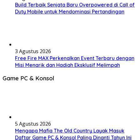
Build Terbaik Senjata Baru Overpowered di Call of
Duty Mobile untuk Mendominasi Pertandingan
3 Agustus 2026
Free Fire MAX Perkenalkan Event Terbaru dengan
Misi Menarik dan Hadiah Eksklusif Melimpah
Game PC & Konsol
5 Agustus 2026
Mengapa Mafia The Old Country Layak Masuk
Daftar Game PC & Konsol Paling Dinanti Tahun Ini