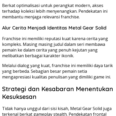
Berkat optimalisasi untuk perangkat modern, akses
terhadap koleksi lebih menyenangkan. Pendekatan ini
membantu menjaga relevansi franchise.
Alur Cerita Menjadi Identitas Metal Gear Solid
Franchise ini memiliki reputasi kuat karena cerita yang
kompleks. Masing masing judul dalam seri membawa
pemain ke dalam cerita yang penuh kejutan yang
melibatkan berbagai karakter ikonik.
Melalui dialog yang kuat, franchise ini memiliki daya tarik
yang berbeda. Sebagian besar pemain setia
mengapresiasi kualitas penulisan yang dimiliki game ini.
Strategi dan Kesabaran Menentukan
Kesuksesan
Tidak hanya unggul dari sisi kisah, Metal Gear Solid juga
terkenal berkat gameplay stealth. Pendekatan frontal