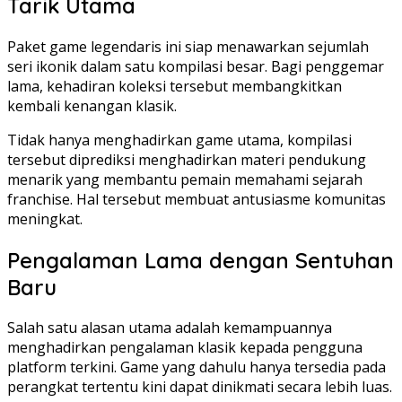
Tarik Utama
Paket game legendaris ini siap menawarkan sejumlah
seri ikonik dalam satu kompilasi besar. Bagi penggemar
lama, kehadiran koleksi tersebut membangkitkan
kembali kenangan klasik.
Tidak hanya menghadirkan game utama, kompilasi
tersebut diprediksi menghadirkan materi pendukung
menarik yang membantu pemain memahami sejarah
franchise. Hal tersebut membuat antusiasme komunitas
meningkat.
Pengalaman Lama dengan Sentuhan
Baru
Salah satu alasan utama adalah kemampuannya
menghadirkan pengalaman klasik kepada pengguna
platform terkini. Game yang dahulu hanya tersedia pada
perangkat tertentu kini dapat dinikmati secara lebih luas.