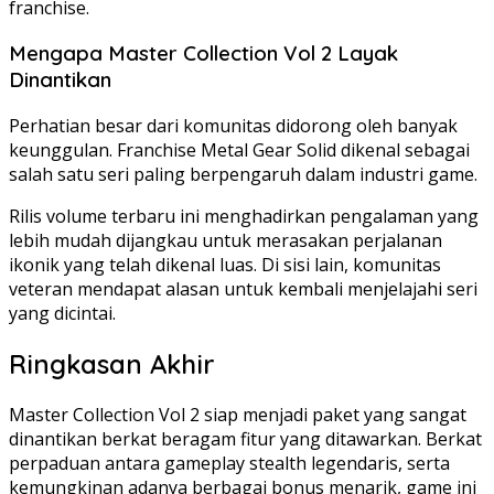
franchise.
Mengapa Master Collection Vol 2 Layak
Dinantikan
Perhatian besar dari komunitas didorong oleh banyak
keunggulan. Franchise Metal Gear Solid dikenal sebagai
salah satu seri paling berpengaruh dalam industri game.
Rilis volume terbaru ini menghadirkan pengalaman yang
lebih mudah dijangkau untuk merasakan perjalanan
ikonik yang telah dikenal luas. Di sisi lain, komunitas
veteran mendapat alasan untuk kembali menjelajahi seri
yang dicintai.
Ringkasan Akhir
Master Collection Vol 2 siap menjadi paket yang sangat
dinantikan berkat beragam fitur yang ditawarkan. Berkat
perpaduan antara gameplay stealth legendaris, serta
kemungkinan adanya berbagai bonus menarik, game ini