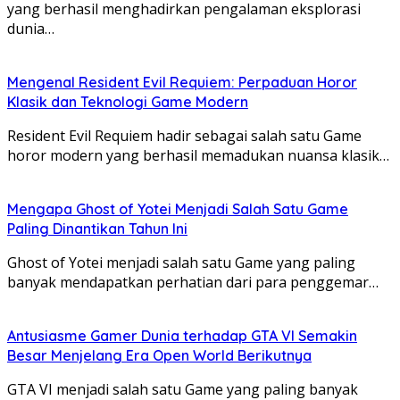
yang berhasil menghadirkan pengalaman eksplorasi
dunia…
Mengenal Resident Evil Requiem: Perpaduan Horor
Klasik dan Teknologi Game Modern
Resident Evil Requiem hadir sebagai salah satu Game
horor modern yang berhasil memadukan nuansa klasik…
Mengapa Ghost of Yotei Menjadi Salah Satu Game
Paling Dinantikan Tahun Ini
Ghost of Yotei menjadi salah satu Game yang paling
banyak mendapatkan perhatian dari para penggemar…
Antusiasme Gamer Dunia terhadap GTA VI Semakin
Besar Menjelang Era Open World Berikutnya
GTA VI menjadi salah satu Game yang paling banyak