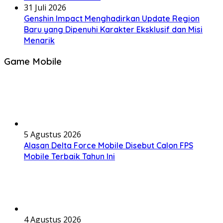
31 Juli 2026
Genshin Impact Menghadirkan Update Region
Baru yang Dipenuhi Karakter Eksklusif dan Misi
Menarik
Game Mobile
5 Agustus 2026
Alasan Delta Force Mobile Disebut Calon FPS
Mobile Terbaik Tahun Ini
4 Agustus 2026