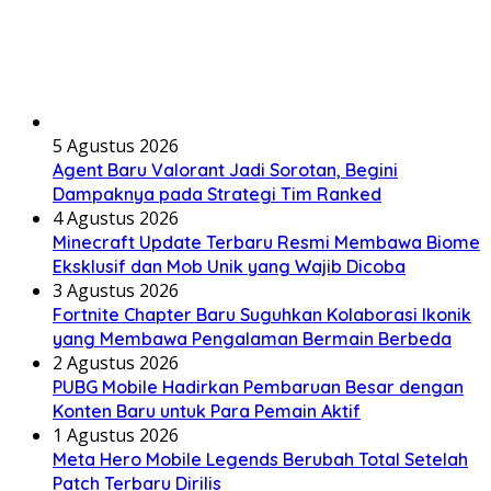
5 Agustus 2026
Agent Baru Valorant Jadi Sorotan, Begini
Dampaknya pada Strategi Tim Ranked
4 Agustus 2026
Minecraft Update Terbaru Resmi Membawa Biome
Eksklusif dan Mob Unik yang Wajib Dicoba
3 Agustus 2026
Fortnite Chapter Baru Suguhkan Kolaborasi Ikonik
yang Membawa Pengalaman Bermain Berbeda
2 Agustus 2026
PUBG Mobile Hadirkan Pembaruan Besar dengan
Konten Baru untuk Para Pemain Aktif
1 Agustus 2026
Meta Hero Mobile Legends Berubah Total Setelah
Patch Terbaru Dirilis