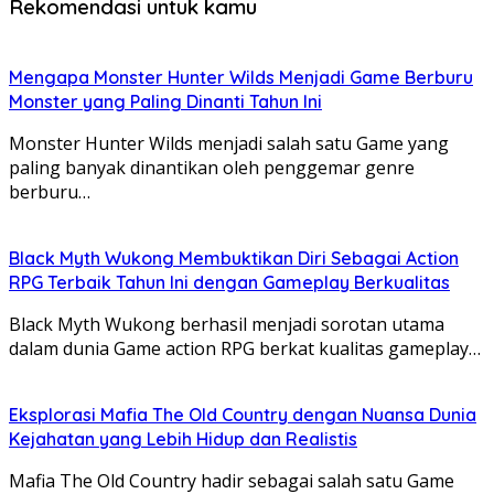
Rekomendasi untuk kamu
Mengapa Monster Hunter Wilds Menjadi Game Berburu
Monster yang Paling Dinanti Tahun Ini
Monster Hunter Wilds menjadi salah satu Game yang
paling banyak dinantikan oleh penggemar genre
berburu…
Black Myth Wukong Membuktikan Diri Sebagai Action
RPG Terbaik Tahun Ini dengan Gameplay Berkualitas
Black Myth Wukong berhasil menjadi sorotan utama
dalam dunia Game action RPG berkat kualitas gameplay…
Eksplorasi Mafia The Old Country dengan Nuansa Dunia
Kejahatan yang Lebih Hidup dan Realistis
Mafia The Old Country hadir sebagai salah satu Game