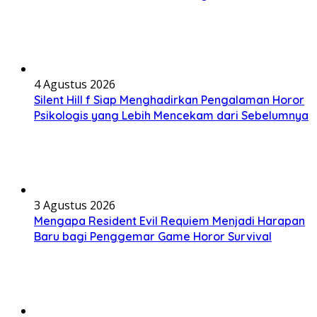
4 Agustus 2026
Silent Hill f Siap Menghadirkan Pengalaman Horor
Psikologis yang Lebih Mencekam dari Sebelumnya
3 Agustus 2026
Mengapa Resident Evil Requiem Menjadi Harapan
Baru bagi Penggemar Game Horor Survival