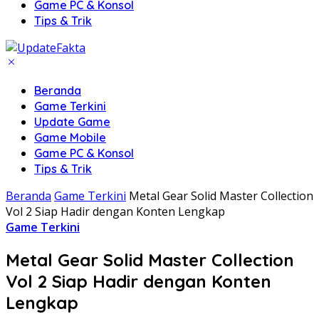
Game PC & Konsol
Tips & Trik
Beranda
Game Terkini
Update Game
Game Mobile
Game PC & Konsol
Tips & Trik
Beranda
Game Terkini
Metal Gear Solid Master Collection
Vol 2 Siap Hadir dengan Konten Lengkap
Game Terkini
Metal Gear Solid Master Collection
Vol 2 Siap Hadir dengan Konten
Lengkap