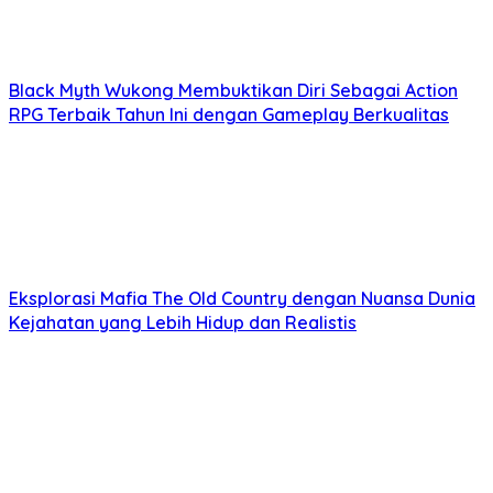
Black Myth Wukong Membuktikan Diri Sebagai Action
RPG Terbaik Tahun Ini dengan Gameplay Berkualitas
Eksplorasi Mafia The Old Country dengan Nuansa Dunia
Kejahatan yang Lebih Hidup dan Realistis