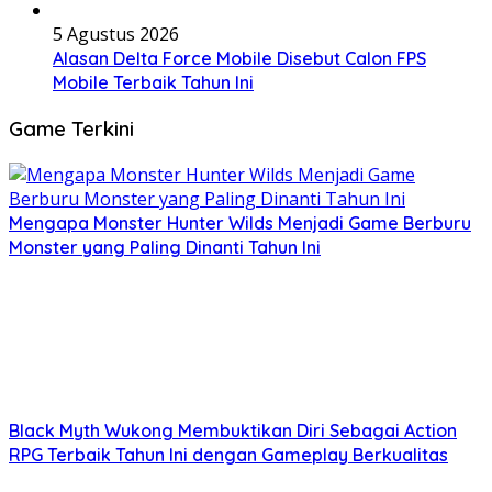
5 Agustus 2026
Alasan Delta Force Mobile Disebut Calon FPS
Mobile Terbaik Tahun Ini
Game Terkini
Mengapa Monster Hunter Wilds Menjadi Game Berburu
Monster yang Paling Dinanti Tahun Ini
Black Myth Wukong Membuktikan Diri Sebagai Action
RPG Terbaik Tahun Ini dengan Gameplay Berkualitas