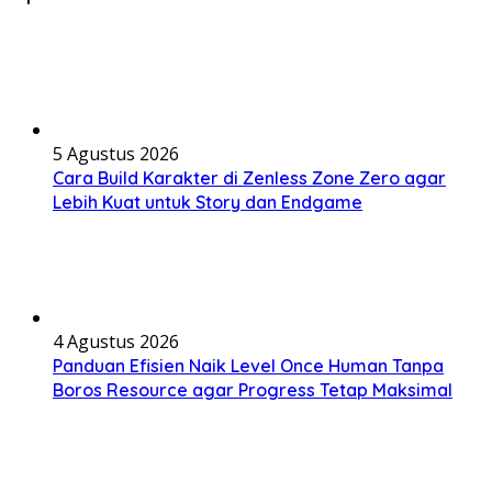
5 Agustus 2026
Cara Build Karakter di Zenless Zone Zero agar
Lebih Kuat untuk Story dan Endgame
4 Agustus 2026
Panduan Efisien Naik Level Once Human Tanpa
Boros Resource agar Progress Tetap Maksimal