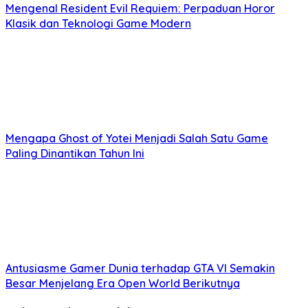
Mengenal Resident Evil Requiem: Perpaduan Horor
Klasik dan Teknologi Game Modern
Mengapa Ghost of Yotei Menjadi Salah Satu Game
Paling Dinantikan Tahun Ini
Antusiasme Gamer Dunia terhadap GTA VI Semakin
Besar Menjelang Era Open World Berikutnya