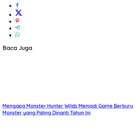
Baca Juga
Mengapa Monster Hunter Wilds Menjadi Game Berburu
Monster yang Paling Dinanti Tahun Ini