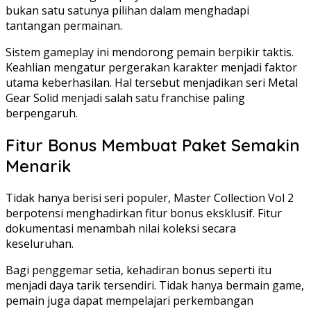
bukan satu satunya pilihan dalam menghadapi
tantangan permainan.
Sistem gameplay ini mendorong pemain berpikir taktis.
Keahlian mengatur pergerakan karakter menjadi faktor
utama keberhasilan. Hal tersebut menjadikan seri Metal
Gear Solid menjadi salah satu franchise paling
berpengaruh.
Fitur Bonus Membuat Paket Semakin
Menarik
Tidak hanya berisi seri populer, Master Collection Vol 2
berpotensi menghadirkan fitur bonus eksklusif. Fitur
dokumentasi menambah nilai koleksi secara
keseluruhan.
Bagi penggemar setia, kehadiran bonus seperti itu
menjadi daya tarik tersendiri. Tidak hanya bermain game,
pemain juga dapat mempelajari perkembangan