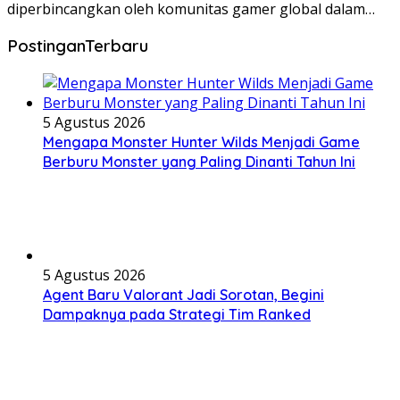
diperbincangkan oleh komunitas gamer global dalam…
PostinganTerbaru
5 Agustus 2026
Mengapa Monster Hunter Wilds Menjadi Game
Berburu Monster yang Paling Dinanti Tahun Ini
5 Agustus 2026
Agent Baru Valorant Jadi Sorotan, Begini
Dampaknya pada Strategi Tim Ranked