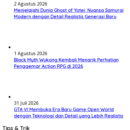
2 Agustus 2026
Menjelajahi Dunia Ghost of Yotei: Nuansa Samurai
Modern dengan Detail Realistis Generasi Baru
1 Agustus 2026
Black Myth Wukong Kembali Menarik Perhatian
Penggemar Action RPG di 2026
31 Juli 2026
GTA VI Membuka Era Baru Game Open World
dengan Teknologi dan Detail yang Lebih Realistis
Tips & Trik