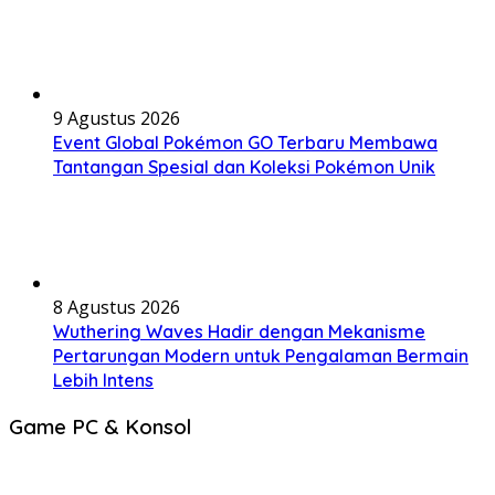
9 Agustus 2026
Event Global Pokémon GO Terbaru Membawa
Tantangan Spesial dan Koleksi Pokémon Unik
8 Agustus 2026
Wuthering Waves Hadir dengan Mekanisme
Pertarungan Modern untuk Pengalaman Bermain
Lebih Intens
Game PC & Konsol