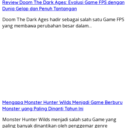
Review Doom The Dark Ages: Evolusi Game FPS dengan
Dunia Gelap dan Penuh Tantangan
Doom The Dark Ages hadir sebagai salah satu Game FPS
yang membawa perubahan besar dalam…
Mengapa Monster Hunter Wilds Menjadi Game Berburu
Monster yang Paling Dinanti Tahun Ini
Monster Hunter Wilds menjadi salah satu Game yang
paling banyak dinantikan oleh penggemar genre