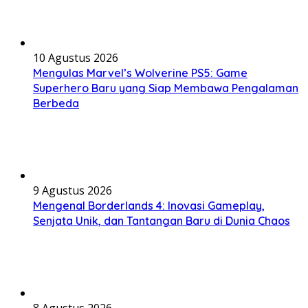
10 Agustus 2026
Mengulas Marvel’s Wolverine PS5: Game
Superhero Baru yang Siap Membawa Pengalaman
Berbeda
9 Agustus 2026
Mengenal Borderlands 4: Inovasi Gameplay,
Senjata Unik, dan Tantangan Baru di Dunia Chaos