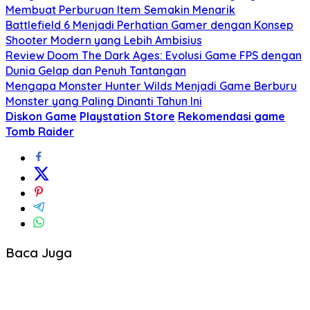
Membuat Perburuan Item Semakin Menarik
Battlefield 6 Menjadi Perhatian Gamer dengan Konsep
Shooter Modern yang Lebih Ambisius
Review Doom The Dark Ages: Evolusi Game FPS dengan
Dunia Gelap dan Penuh Tantangan
Mengapa Monster Hunter Wilds Menjadi Game Berburu
Monster yang Paling Dinanti Tahun Ini
Diskon Game
Playstation Store
Rekomendasi game
Tomb Raider
Baca Juga