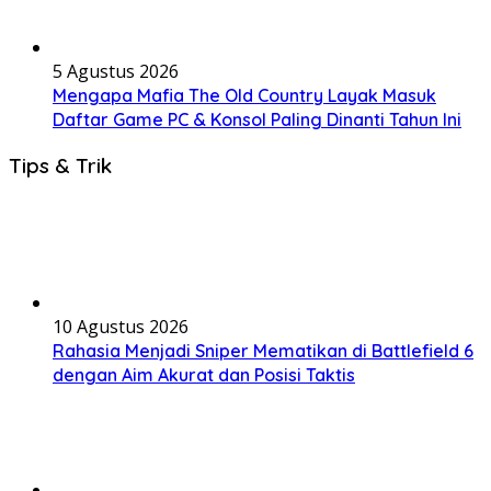
5 Agustus 2026
Mengapa Mafia The Old Country Layak Masuk
Daftar Game PC & Konsol Paling Dinanti Tahun Ini
Tips & Trik
10 Agustus 2026
Rahasia Menjadi Sniper Mematikan di Battlefield 6
dengan Aim Akurat dan Posisi Taktis