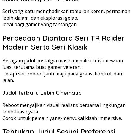
Seri yang-satu menghadirkan tampilan keren, permainan
lebih-dalam, dan eksplorasi gelap.
Ideal bagi gamer yang tantangan.
Perbedaan Diantara Seri TR Raider
Modern Serta Seri Klasik
Beragam judul nostalgia masih memiliki keistimewaan
luas, terutama buat gamer veteran.
Tetapi seri reboot jauh maju pada grafis, kontrol, dan
jalan.
Judul Terbaru Lebih Cinematic
Reboot menyajikan visual realistis bersama lingkungan
lebih-luas nyata.
Cocok untuk pemain yang-menyukai kisah immersive.
Tentukan Judul Sesuai Preferensi