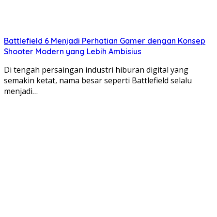
Battlefield 6 Menjadi Perhatian Gamer dengan Konsep
Shooter Modern yang Lebih Ambisius
Di tengah persaingan industri hiburan digital yang
semakin ketat, nama besar seperti Battlefield selalu
menjadi…