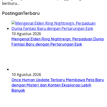
berburu…
PostinganTerbaru
10 Agustus 2026
Mengenal Elden Ring Nightreign: Perpaduan Dunia
Fantasi Baru dengan Pertarungan Epik
10 Agustus 2026
Once Human Update Terbaru Membawa Peta Baru
dengan Misteri dan Konten Eksplorasi Lebih
Banyak