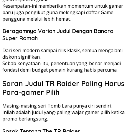
Kesempatan-ini memberikan momentum untuk gamer
baru juga pengikut guna melengkapi daftar Game
pengguna melalui lebih hemat.
Beragamnya Varian Judul Dengan Bandrol
Super Ramah
Dari seri modern sampai rilis klasik, semua mengalami
diskon signifikan.
Sebab kenyataan-itu, penentuan yang-benar menjadi
fondasi demi budget pemain kurang habis percuma.
Saran Judul TR Raider Paling Harus
Para-gamer Pilih
Masing-masing seri Tomb Lara punya ciri sendiri.
Inilah adalah judul yang-paling wajar gamer pilih ketika
promo berlangsung.
Sosok Tentang The TR Raider