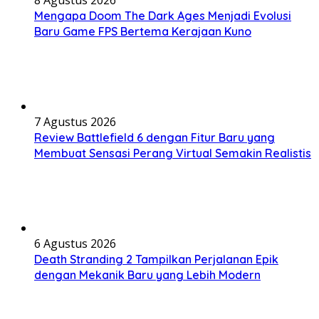
8 Agustus 2026
Mengapa Doom The Dark Ages Menjadi Evolusi
Baru Game FPS Bertema Kerajaan Kuno
7 Agustus 2026
Review Battlefield 6 dengan Fitur Baru yang
Membuat Sensasi Perang Virtual Semakin Realistis
6 Agustus 2026
Death Stranding 2 Tampilkan Perjalanan Epik
dengan Mekanik Baru yang Lebih Modern