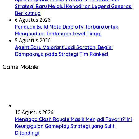
Strategi Baru Melalui Kehadiran Legend Generasi
Berikutnya
6 Agustus 2026
Panduan Build Meta Diablo IV Terbaru untuk
Menghadapi Tantangan Level Tinggi
5 Agustus 2026
Agent Baru Valorant Jadi Sorotan, Begini
Dampaknya pada Strategi Tim Ranked
Game Mobile
10 Agustus 2026
Mengapa Clash Royale Masih Menjadi Favorit? Ini
Keunggulan Gameplay Strategi yang Sulit
Ditandingi