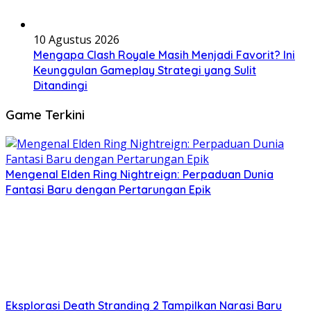
10 Agustus 2026
Mengapa Clash Royale Masih Menjadi Favorit? Ini
Keunggulan Gameplay Strategi yang Sulit
Ditandingi
Game Terkini
Mengenal Elden Ring Nightreign: Perpaduan Dunia
Fantasi Baru dengan Pertarungan Epik
Eksplorasi Death Stranding 2 Tampilkan Narasi Baru