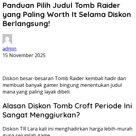
Panduan Pilih Judul Tomb Raider
yang Paling Worth It Selama Diskon
Berlangsung!
admin
15 November 2025
Diskon besar-besaran Tomb Raider kembali hadir dan
membuat banyak gamer bingung menentukan judul
mana yang paling layak dibeli.
Alasan Diskon Tomb Croft Periode Ini
Sangat Menggiurkan?
Diskon TR Lara kali ini menghadirkan harga lebih-murah
guna sejumlah game.