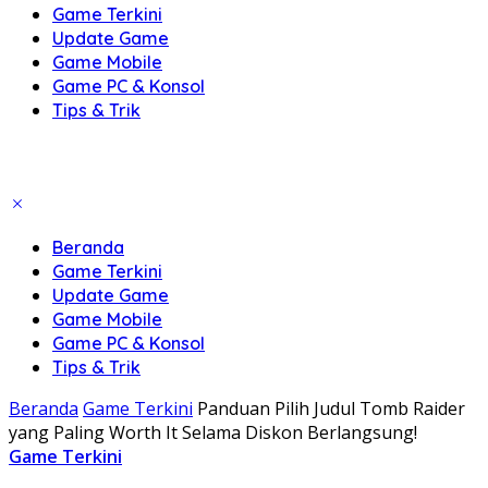
Game Terkini
Update Game
Game Mobile
Game PC & Konsol
Tips & Trik
Beranda
Game Terkini
Update Game
Game Mobile
Game PC & Konsol
Tips & Trik
Beranda
Game Terkini
Panduan Pilih Judul Tomb Raider
yang Paling Worth It Selama Diskon Berlangsung!
Game Terkini