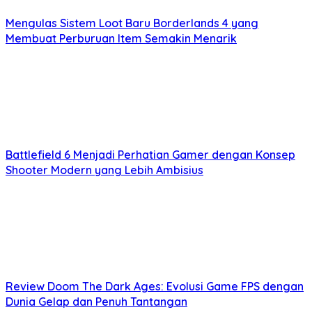
Mengulas Sistem Loot Baru Borderlands 4 yang
Membuat Perburuan Item Semakin Menarik
Battlefield 6 Menjadi Perhatian Gamer dengan Konsep
Shooter Modern yang Lebih Ambisius
Review Doom The Dark Ages: Evolusi Game FPS dengan
Dunia Gelap dan Penuh Tantangan