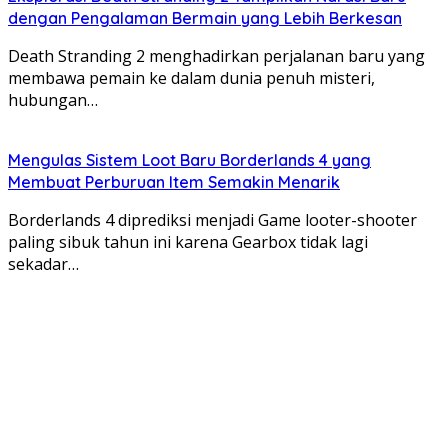
dengan Pengalaman Bermain yang Lebih Berkesan
Death Stranding 2 menghadirkan perjalanan baru yang
membawa pemain ke dalam dunia penuh misteri,
hubungan…
Mengulas Sistem Loot Baru Borderlands 4 yang
Membuat Perburuan Item Semakin Menarik
Borderlands 4 diprediksi menjadi Game looter-shooter
paling sibuk tahun ini karena Gearbox tidak lagi
sekadar…