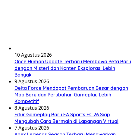
10 Agustus 2026
Once Human Update Terbaru Membawa Peta Baru
dengan Misteri dan Konten Eksplorasi Lebih
Banyak
9 Agustus 2026
Delta Force Mendapat Pembaruan Besar dengan
Map Baru dan Perubahan Gameplay Lebih
Kompetitif
8 Agustus 2026
Fitur Gameplay Baru EA Sports FC 26 Siap
Mengubah Cara Bermain di Lapangan Virtual
7 Agustus 2026
Apex Legends Season Terbaru Menawarkan