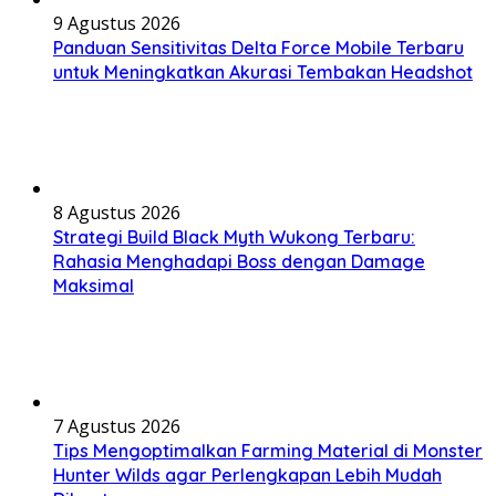
9 Agustus 2026
Panduan Sensitivitas Delta Force Mobile Terbaru
untuk Meningkatkan Akurasi Tembakan Headshot
8 Agustus 2026
Strategi Build Black Myth Wukong Terbaru:
Rahasia Menghadapi Boss dengan Damage
Maksimal
7 Agustus 2026
Tips Mengoptimalkan Farming Material di Monster
Hunter Wilds agar Perlengkapan Lebih Mudah