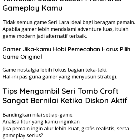
Gameplay Kamu
Tidak semua game Seri Lara ideal bagi beragam pemain.
Apabila gamer lebih mendalami adventure luas, itulah
game modern jadi alternatif terbaik.
Gamer Jika-kamu Hobi Pemecahan Harus Pilih
Game Original
Game nostalgia lebih fokus bagian teka-teki.
Hal-ini pas guna gamer yang menyusun strategi.
Tips Mengambil Seri Tomb Croft
Sangat Bernilai Ketika Diskon Aktif
Bandingkan nilai setiap-game.
Analisa fitur yang kamu inginkan.
Jika pemain ingin alur lebih-kuat, grafis realistis, serta
gameplay serius?