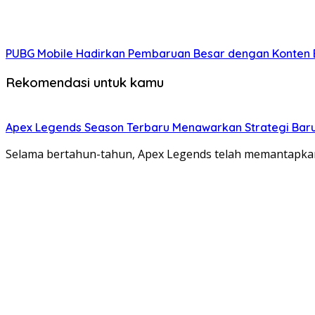
PUBG Mobile Hadirkan Pembaruan Besar dengan Konten B
Rekomendasi untuk kamu
Apex Legends Season Terbaru Menawarkan Strategi Baru
Selama bertahun-tahun, Apex Legends telah memantapkan 