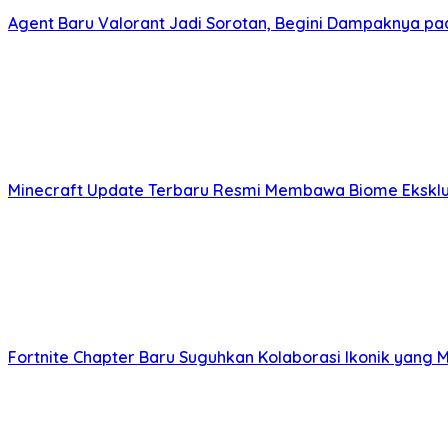
Agent Baru Valorant Jadi Sorotan, Begini Dampaknya pa
Minecraft Update Terbaru Resmi Membawa Biome Eksklus
Fortnite Chapter Baru Suguhkan Kolaborasi Ikonik ya