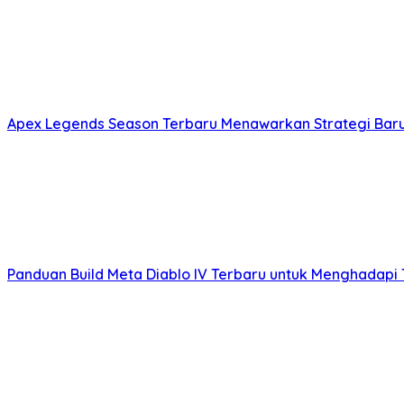
Apex Legends Season Terbaru Menawarkan Strategi Baru
Panduan Build Meta Diablo IV Terbaru untuk Menghadapi 