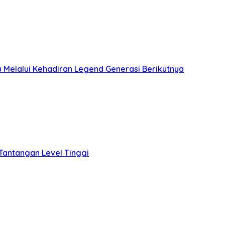
 Melalui Kehadiran Legend Generasi Berikutnya
Tantangan Level Tinggi