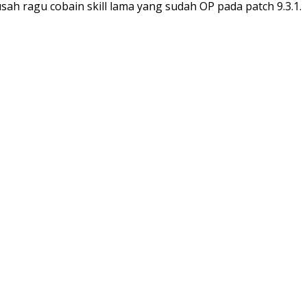
h ragu cobain skill lama yang sudah OP pada patch 9.3.1.