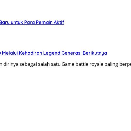
aru untuk Para Pemain Aktif
 Melalui Kehadiran Legend Generasi Berikutnya
dirinya sebagai salah satu Game battle royale paling ber