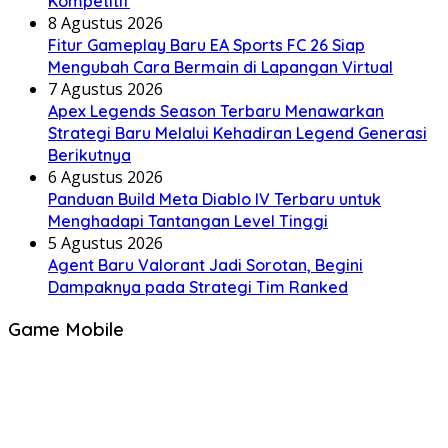
Kompetitif
8 Agustus 2026
Fitur Gameplay Baru EA Sports FC 26 Siap
Mengubah Cara Bermain di Lapangan Virtual
7 Agustus 2026
Apex Legends Season Terbaru Menawarkan
Strategi Baru Melalui Kehadiran Legend Generasi
Berikutnya
6 Agustus 2026
Panduan Build Meta Diablo IV Terbaru untuk
Menghadapi Tantangan Level Tinggi
5 Agustus 2026
Agent Baru Valorant Jadi Sorotan, Begini
Dampaknya pada Strategi Tim Ranked
Game Mobile