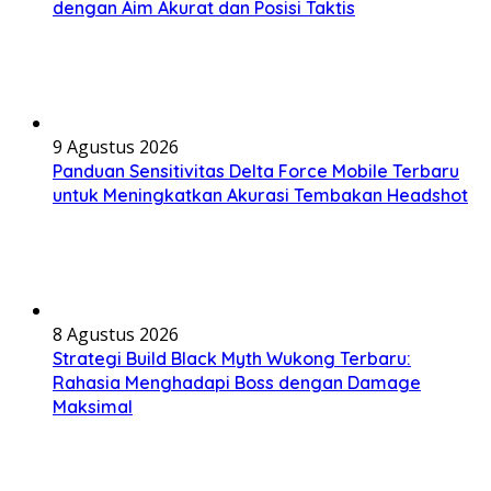
dengan Aim Akurat dan Posisi Taktis
9 Agustus 2026
Panduan Sensitivitas Delta Force Mobile Terbaru
untuk Meningkatkan Akurasi Tembakan Headshot
8 Agustus 2026
Strategi Build Black Myth Wukong Terbaru:
Rahasia Menghadapi Boss dengan Damage
Maksimal