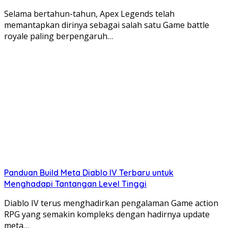
Selama bertahun-tahun, Apex Legends telah
memantapkan dirinya sebagai salah satu Game battle
royale paling berpengaruh…
Panduan Build Meta Diablo IV Terbaru untuk
Menghadapi Tantangan Level Tinggi
Diablo IV terus menghadirkan pengalaman Game action
RPG yang semakin kompleks dengan hadirnya update
meta…