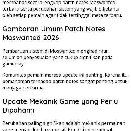
membahas secara lengkap patch notes Moswanted
terbaru serta perubahan sistem yang wajib diketahui
oleh setiap pemain agar tidak tertinggal meta terbaru.
Gambaran Umum Patch Notes
Moswanted 2026
Pembaruan sistem di Moswanted menghadirkan
sejumlah penyesuaian yang cukup signifikan pada
gameplay.
Komunitas pemain merasa update ini penting. Karena itu,
pemahaman terhadap patch notes sangat penting untuk
menjaga performa.
Update Mekanik Game yang Perlu
Dipahami
Perubahan paling signifikan adalah mekanik permainan
yang menjadi lebih responsif. Kondisi ini membuat