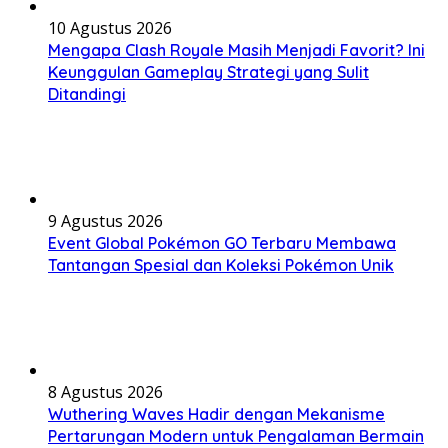
10 Agustus 2026
Mengapa Clash Royale Masih Menjadi Favorit? Ini
Keunggulan Gameplay Strategi yang Sulit
Ditandingi
9 Agustus 2026
Event Global Pokémon GO Terbaru Membawa
Tantangan Spesial dan Koleksi Pokémon Unik
8 Agustus 2026
Wuthering Waves Hadir dengan Mekanisme
Pertarungan Modern untuk Pengalaman Bermain