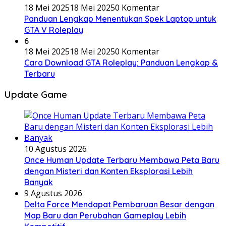
18 Mei 2025
18 Mei 2025
0 Komentar
Panduan Lengkap Menentukan Spek Laptop untuk
GTA V Roleplay
6
18 Mei 2025
18 Mei 2025
0 Komentar
Cara Download GTA Roleplay: Panduan Lengkap &
Terbaru
Update Game
10 Agustus 2026
Once Human Update Terbaru Membawa Peta Baru
dengan Misteri dan Konten Eksplorasi Lebih
Banyak
9 Agustus 2026
Delta Force Mendapat Pembaruan Besar dengan
Map Baru dan Perubahan Gameplay Lebih