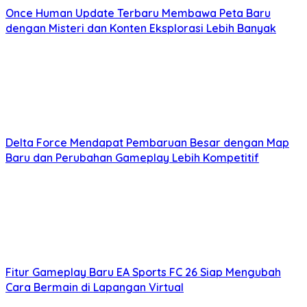
Once Human Update Terbaru Membawa Peta Baru
dengan Misteri dan Konten Eksplorasi Lebih Banyak
Delta Force Mendapat Pembaruan Besar dengan Map
Baru dan Perubahan Gameplay Lebih Kompetitif
Fitur Gameplay Baru EA Sports FC 26 Siap Mengubah
Cara Bermain di Lapangan Virtual