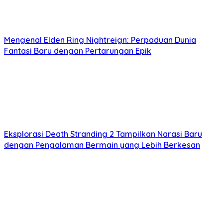
Mengenal Elden Ring Nightreign: Perpaduan Dunia
Fantasi Baru dengan Pertarungan Epik
Eksplorasi Death Stranding 2 Tampilkan Narasi Baru
dengan Pengalaman Bermain yang Lebih Berkesan