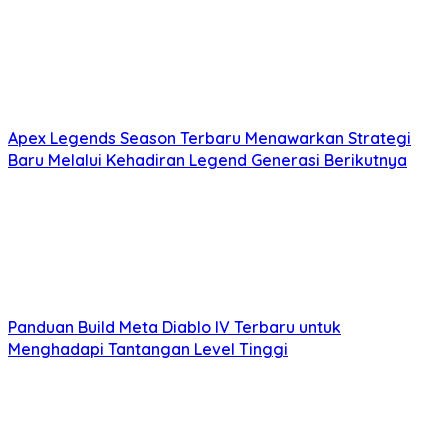
Apex Legends Season Terbaru Menawarkan Strategi
Baru Melalui Kehadiran Legend Generasi Berikutnya
Panduan Build Meta Diablo IV Terbaru untuk
Menghadapi Tantangan Level Tinggi