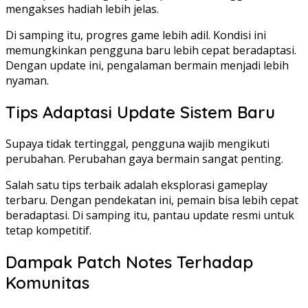
mengakses hadiah lebih jelas.
Di samping itu, progres game lebih adil. Kondisi ini
memungkinkan pengguna baru lebih cepat beradaptasi.
Dengan update ini, pengalaman bermain menjadi lebih
nyaman.
Tips Adaptasi Update Sistem Baru
Supaya tidak tertinggal, pengguna wajib mengikuti
perubahan. Perubahan gaya bermain sangat penting.
Salah satu tips terbaik adalah eksplorasi gameplay
terbaru. Dengan pendekatan ini, pemain bisa lebih cepat
beradaptasi. Di samping itu, pantau update resmi untuk
tetap kompetitif.
Dampak Patch Notes Terhadap
Komunitas