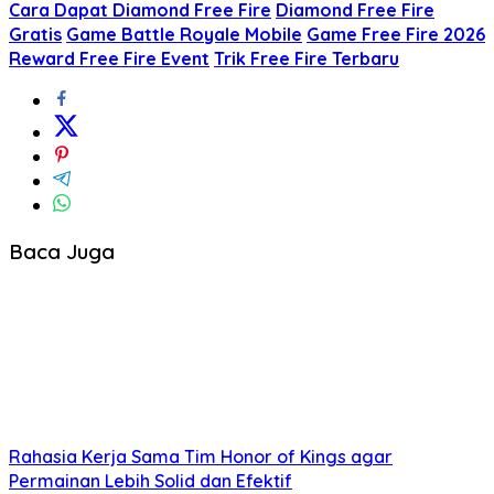
Cara Dapat Diamond Free Fire
Diamond Free Fire
Gratis
Game Battle Royale Mobile
Game Free Fire 2026
Reward Free Fire Event
Trik Free Fire Terbaru
Baca Juga
Rahasia Kerja Sama Tim Honor of Kings agar
Permainan Lebih Solid dan Efektif