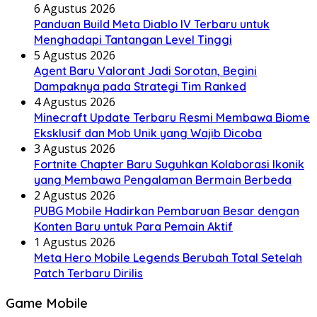
6 Agustus 2026
Panduan Build Meta Diablo IV Terbaru untuk
Menghadapi Tantangan Level Tinggi
5 Agustus 2026
Agent Baru Valorant Jadi Sorotan, Begini
Dampaknya pada Strategi Tim Ranked
4 Agustus 2026
Minecraft Update Terbaru Resmi Membawa Biome
Eksklusif dan Mob Unik yang Wajib Dicoba
3 Agustus 2026
Fortnite Chapter Baru Suguhkan Kolaborasi Ikonik
yang Membawa Pengalaman Bermain Berbeda
2 Agustus 2026
PUBG Mobile Hadirkan Pembaruan Besar dengan
Konten Baru untuk Para Pemain Aktif
1 Agustus 2026
Meta Hero Mobile Legends Berubah Total Setelah
Patch Terbaru Dirilis
Game Mobile