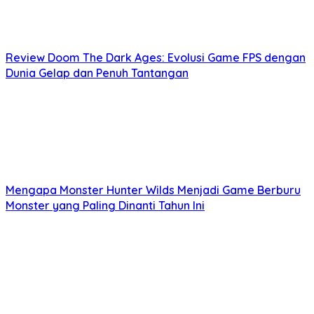
Review Doom The Dark Ages: Evolusi Game FPS dengan
Dunia Gelap dan Penuh Tantangan
Mengapa Monster Hunter Wilds Menjadi Game Berburu
Monster yang Paling Dinanti Tahun Ini