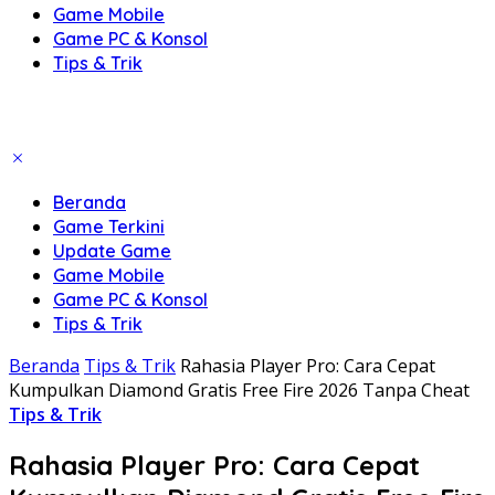
Game Mobile
Game PC & Konsol
Tips & Trik
Beranda
Game Terkini
Update Game
Game Mobile
Game PC & Konsol
Tips & Trik
Beranda
Tips & Trik
Rahasia Player Pro: Cara Cepat
Kumpulkan Diamond Gratis Free Fire 2026 Tanpa Cheat
Tips & Trik
Rahasia Player Pro: Cara Cepat