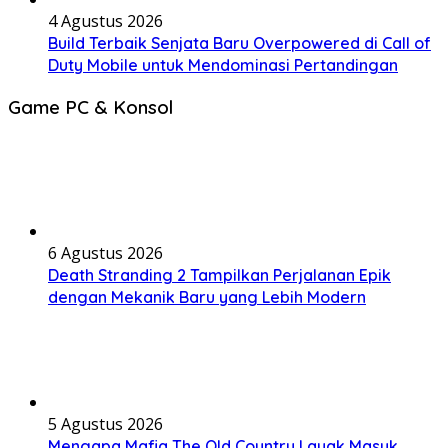
4 Agustus 2026
Build Terbaik Senjata Baru Overpowered di Call of
Duty Mobile untuk Mendominasi Pertandingan
Game PC & Konsol
6 Agustus 2026
Death Stranding 2 Tampilkan Perjalanan Epik
dengan Mekanik Baru yang Lebih Modern
5 Agustus 2026
Mengapa Mafia The Old Country Layak Masuk