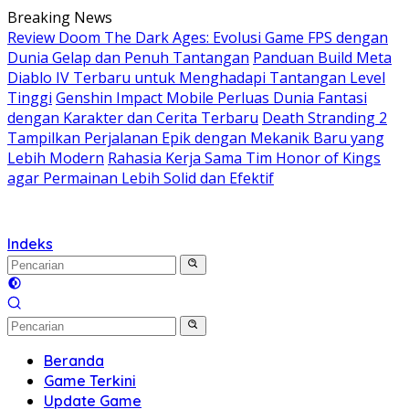
Langsung
Breaking News
ke
Review Doom The Dark Ages: Evolusi Game FPS dengan
konten
Dunia Gelap dan Penuh Tantangan
Panduan Build Meta
Diablo IV Terbaru untuk Menghadapi Tantangan Level
Tinggi
Genshin Impact Mobile Perluas Dunia Fantasi
dengan Karakter dan Cerita Terbaru
Death Stranding 2
Tampilkan Perjalanan Epik dengan Mekanik Baru yang
Lebih Modern
Rahasia Kerja Sama Tim Honor of Kings
agar Permainan Lebih Solid dan Efektif
Indeks
Beranda
Game Terkini
Update Game