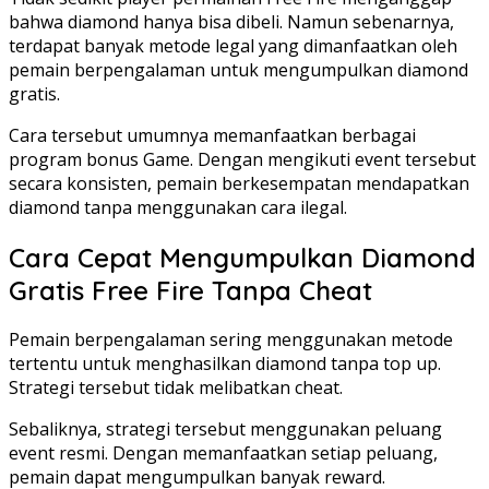
bahwa diamond hanya bisa dibeli. Namun sebenarnya,
terdapat banyak metode legal yang dimanfaatkan oleh
pemain berpengalaman untuk mengumpulkan diamond
gratis.
Cara tersebut umumnya memanfaatkan berbagai
program bonus Game. Dengan mengikuti event tersebut
secara konsisten, pemain berkesempatan mendapatkan
diamond tanpa menggunakan cara ilegal.
Cara Cepat Mengumpulkan Diamond
Gratis Free Fire Tanpa Cheat
Pemain berpengalaman sering menggunakan metode
tertentu untuk menghasilkan diamond tanpa top up.
Strategi tersebut tidak melibatkan cheat.
Sebaliknya, strategi tersebut menggunakan peluang
event resmi. Dengan memanfaatkan setiap peluang,
pemain dapat mengumpulkan banyak reward.