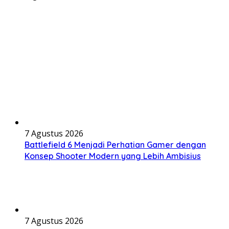
7 Agustus 2026
Battlefield 6 Menjadi Perhatian Gamer dengan
Konsep Shooter Modern yang Lebih Ambisius
7 Agustus 2026