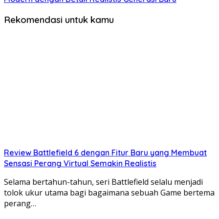
Rekomendasi untuk kamu
Review Battlefield 6 dengan Fitur Baru yang Membuat
Sensasi Perang Virtual Semakin Realistis
Selama bertahun-tahun, seri Battlefield selalu menjadi
tolok ukur utama bagi bagaimana sebuah Game bertema
perang…