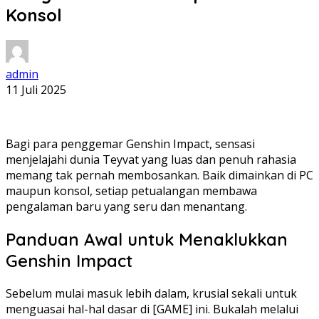
Konsol
admin
11 Juli 2025
Bagi para penggemar Genshin Impact, sensasi
menjelajahi dunia Teyvat yang luas dan penuh rahasia
memang tak pernah membosankan. Baik dimainkan di PC
maupun konsol, setiap petualangan membawa
pengalaman baru yang seru dan menantang.
Panduan Awal untuk Menaklukkan
Genshin Impact
Sebelum mulai masuk lebih dalam, krusial sekali untuk
menguasai hal-hal dasar di [GAME] ini. Bukalah melalui