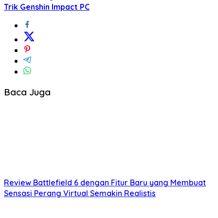
Trik Genshin Impact PC
Baca Juga
Review Battlefield 6 dengan Fitur Baru yang Membuat
Sensasi Perang Virtual Semakin Realistis