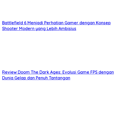
Battlefield 6 Menjadi Perhatian Gamer dengan Konsep
Shooter Modern yang Lebih Ambisius
Review Doom The Dark Ages: Evolusi Game FPS dengan
Dunia Gelap dan Penuh Tantangan