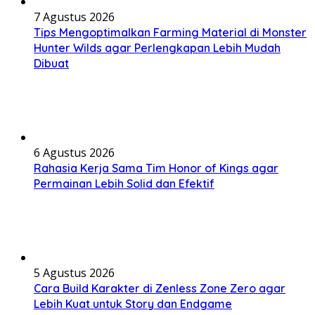
7 Agustus 2026
Tips Mengoptimalkan Farming Material di Monster
Hunter Wilds agar Perlengkapan Lebih Mudah
Dibuat
6 Agustus 2026
Rahasia Kerja Sama Tim Honor of Kings agar
Permainan Lebih Solid dan Efektif
5 Agustus 2026
Cara Build Karakter di Zenless Zone Zero agar
Lebih Kuat untuk Story dan Endgame