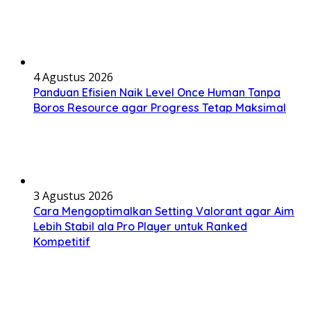
4 Agustus 2026
Panduan Efisien Naik Level Once Human Tanpa
Boros Resource agar Progress Tetap Maksimal
3 Agustus 2026
Cara Mengoptimalkan Setting Valorant agar Aim
Lebih Stabil ala Pro Player untuk Ranked
Kompetitif