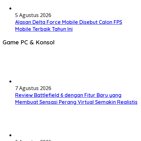
5 Agustus 2026
Alasan Delta Force Mobile Disebut Calon FPS
Mobile Terbaik Tahun Ini
Game PC & Konsol
7 Agustus 2026
Review Battlefield 6 dengan Fitur Baru yang
Membuat Sensasi Perang Virtual Semakin Realistis