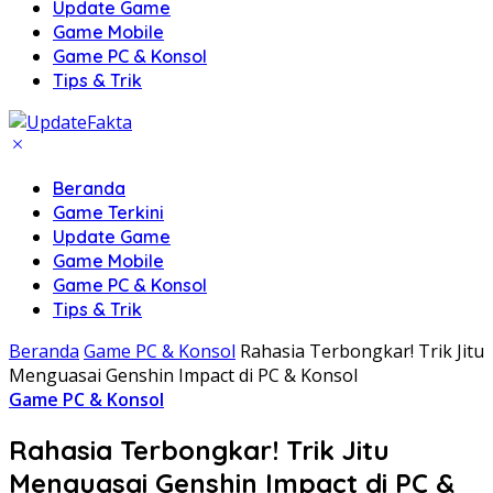
Update Game
Game Mobile
Game PC & Konsol
Tips & Trik
Beranda
Game Terkini
Update Game
Game Mobile
Game PC & Konsol
Tips & Trik
Beranda
Game PC & Konsol
Rahasia Terbongkar! Trik Jitu
Menguasai Genshin Impact di PC & Konsol
Game PC & Konsol
Rahasia Terbongkar! Trik Jitu
Menguasai Genshin Impact di PC &