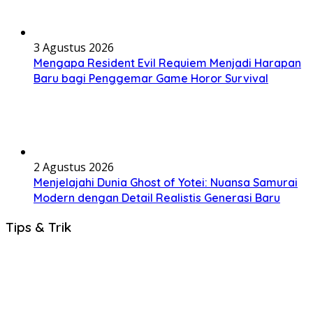
3 Agustus 2026
Mengapa Resident Evil Requiem Menjadi Harapan
Baru bagi Penggemar Game Horor Survival
2 Agustus 2026
Menjelajahi Dunia Ghost of Yotei: Nuansa Samurai
Modern dengan Detail Realistis Generasi Baru
Tips & Trik