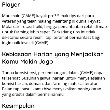
Player
Mau main [GAME] kayak pro? Simak tips dari para
veteran yang telah malang melintang di dunia Teyvat.
Mulai dari rotasi build, hingga pemanfaatan celah di map
untuk farming lebih cepat. Terkadang tips ini tidak
diketahui secara resmi, tapi teramat bermanfaat bagi
ingin naik level di [GAME].
Kebiasaan Harian yang Menjadikan
Kamu Makin Jago
Tanpa konsistensi, perkembangan dalam [GAME] dapat
tersendat. Susunlah jadwal harian untuk menyelesaikan
komisi harian, domain, dan farming material teratur.
Pelan tapi pasti, kamu bisa menyaksikan peningkatan
yang drastis dalam permainanmu.
Kesimpulan