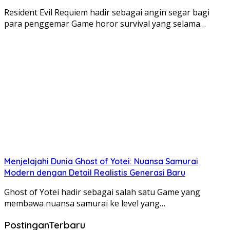
Resident Evil Requiem hadir sebagai angin segar bagi
para penggemar Game horor survival yang selama…
Menjelajahi Dunia Ghost of Yotei: Nuansa Samurai
Modern dengan Detail Realistis Generasi Baru
Ghost of Yotei hadir sebagai salah satu Game yang
membawa nuansa samurai ke level yang…
PostinganTerbaru