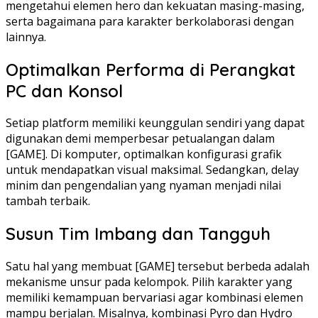
mengetahui elemen hero dan kekuatan masing-masing,
serta bagaimana para karakter berkolaborasi dengan
lainnya.
Optimalkan Performa di Perangkat
PC dan Konsol
Setiap platform memiliki keunggulan sendiri yang dapat
digunakan demi memperbesar petualangan dalam
[GAME]. Di komputer, optimalkan konfigurasi grafik
untuk mendapatkan visual maksimal. Sedangkan, delay
minim dan pengendalian yang nyaman menjadi nilai
tambah terbaik.
Susun Tim Imbang dan Tangguh
Satu hal yang membuat [GAME] tersebut berbeda adalah
mekanisme unsur pada kelompok. Pilih karakter yang
memiliki kemampuan bervariasi agar kombinasi elemen
mampu berjalan. Misalnya, kombinasi Pyro dan Hydro