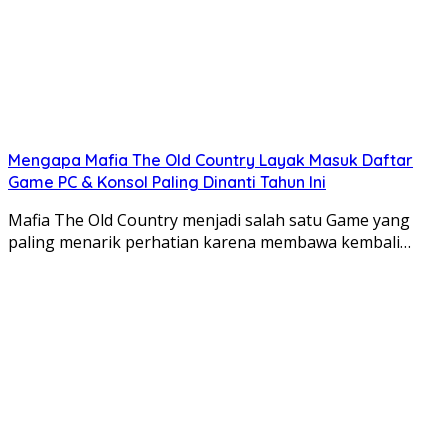
Mengapa Mafia The Old Country Layak Masuk Daftar
Game PC & Konsol Paling Dinanti Tahun Ini
Mafia The Old Country menjadi salah satu Game yang
paling menarik perhatian karena membawa kembali…