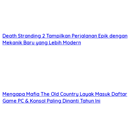
Death Stranding 2 Tampilkan Perjalanan Epik dengan
Mekanik Baru yang Lebih Modern
Mengapa Mafia The Old Country Layak Masuk Daftar
Game PC & Konsol Paling Dinanti Tahun Ini