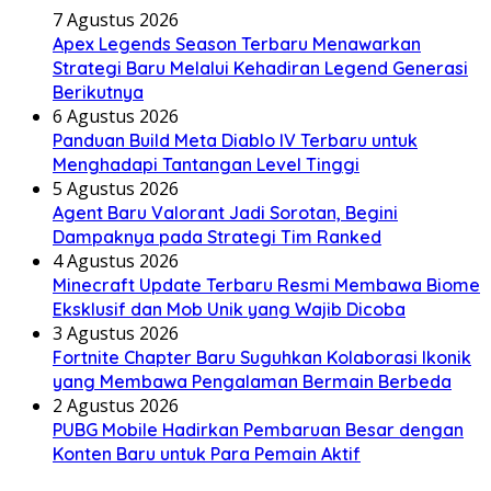
7 Agustus 2026
Apex Legends Season Terbaru Menawarkan
Strategi Baru Melalui Kehadiran Legend Generasi
Berikutnya
6 Agustus 2026
Panduan Build Meta Diablo IV Terbaru untuk
Menghadapi Tantangan Level Tinggi
5 Agustus 2026
Agent Baru Valorant Jadi Sorotan, Begini
Dampaknya pada Strategi Tim Ranked
4 Agustus 2026
Minecraft Update Terbaru Resmi Membawa Biome
Eksklusif dan Mob Unik yang Wajib Dicoba
3 Agustus 2026
Fortnite Chapter Baru Suguhkan Kolaborasi Ikonik
yang Membawa Pengalaman Bermain Berbeda
2 Agustus 2026
PUBG Mobile Hadirkan Pembaruan Besar dengan
Konten Baru untuk Para Pemain Aktif