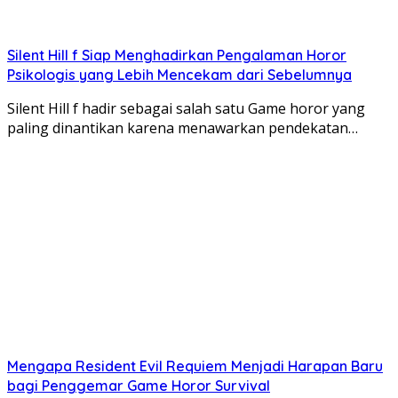
Silent Hill f Siap Menghadirkan Pengalaman Horor
Psikologis yang Lebih Mencekam dari Sebelumnya
Silent Hill f hadir sebagai salah satu Game horor yang
paling dinantikan karena menawarkan pendekatan…
Mengapa Resident Evil Requiem Menjadi Harapan Baru
bagi Penggemar Game Horor Survival