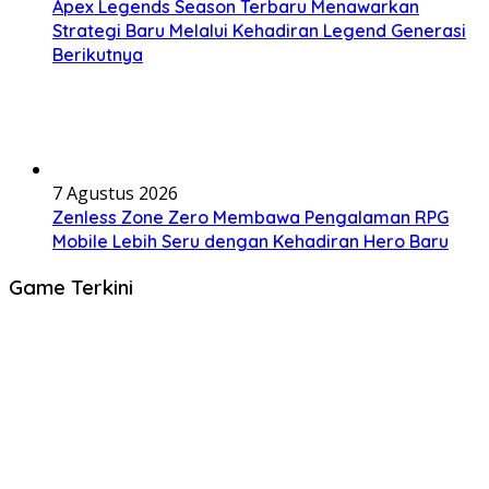
Apex Legends Season Terbaru Menawarkan
Strategi Baru Melalui Kehadiran Legend Generasi
Berikutnya
7 Agustus 2026
Zenless Zone Zero Membawa Pengalaman RPG
Mobile Lebih Seru dengan Kehadiran Hero Baru
Game Terkini