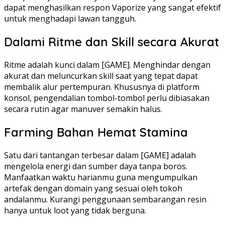
dapat menghasilkan respon Vaporize yang sangat efektif
untuk menghadapi lawan tangguh.
Dalami Ritme dan Skill secara Akurat
Ritme adalah kunci dalam [GAME]. Menghindar dengan
akurat dan meluncurkan skill saat yang tepat dapat
membalik alur pertempuran. Khususnya di platform
konsol, pengendalian tombol-tombol perlu dibiasakan
secara rutin agar manuver semakin halus.
Farming Bahan Hemat Stamina
Satu dari tantangan terbesar dalam [GAME] adalah
mengelola energi dan sumber daya tanpa boros.
Manfaatkan waktu harianmu guna mengumpulkan
artefak dengan domain yang sesuai oleh tokoh
andalanmu. Kurangi penggunaan sembarangan resin
hanya untuk loot yang tidak berguna.