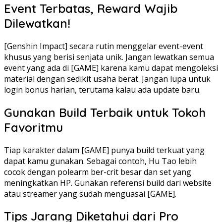
Event Terbatas, Reward Wajib
Dilewatkan!
[Genshin Impact] secara rutin menggelar event-event
khusus yang berisi senjata unik. Jangan lewatkan semua
event yang ada di [GAME] karena kamu dapat mengoleksi
material dengan sedikit usaha berat. Jangan lupa untuk
login bonus harian, terutama kalau ada update baru.
Gunakan Build Terbaik untuk Tokoh
Favoritmu
Tiap karakter dalam [GAME] punya build terkuat yang
dapat kamu gunakan. Sebagai contoh, Hu Tao lebih
cocok dengan polearm ber-crit besar dan set yang
meningkatkan HP. Gunakan referensi build dari website
atau streamer yang sudah menguasai [GAME].
Tips Jarang Diketahui dari Pro