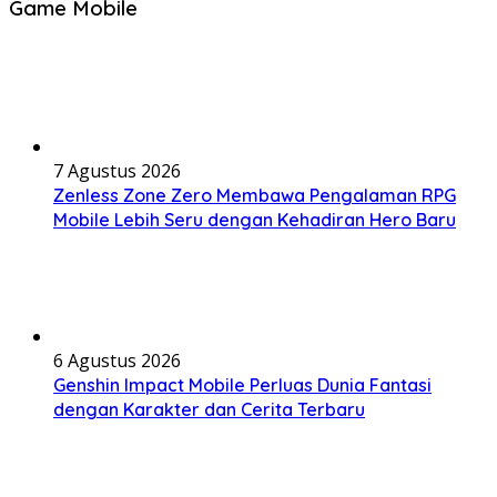
Game Mobile
7 Agustus 2026
Zenless Zone Zero Membawa Pengalaman RPG
Mobile Lebih Seru dengan Kehadiran Hero Baru
6 Agustus 2026
Genshin Impact Mobile Perluas Dunia Fantasi
dengan Karakter dan Cerita Terbaru