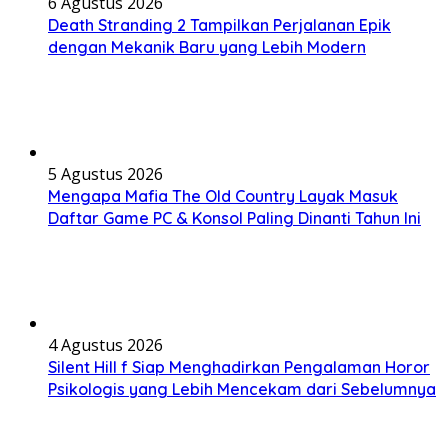
6 Agustus 2026
Death Stranding 2 Tampilkan Perjalanan Epik
dengan Mekanik Baru yang Lebih Modern
5 Agustus 2026
Mengapa Mafia The Old Country Layak Masuk
Daftar Game PC & Konsol Paling Dinanti Tahun Ini
4 Agustus 2026
Silent Hill f Siap Menghadirkan Pengalaman Horor
Psikologis yang Lebih Mencekam dari Sebelumnya