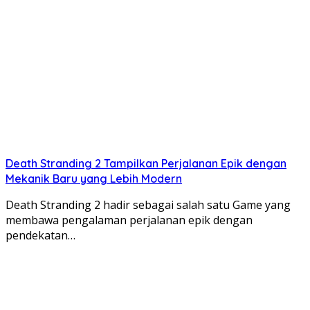
Death Stranding 2 Tampilkan Perjalanan Epik dengan
Mekanik Baru yang Lebih Modern
Death Stranding 2 hadir sebagai salah satu Game yang
membawa pengalaman perjalanan epik dengan
pendekatan…