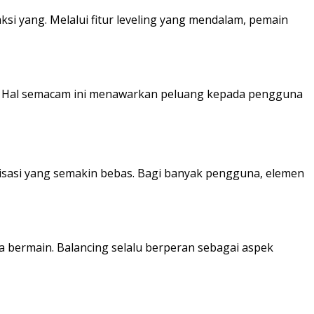
si yang. Melalui fitur leveling yang mendalam, pemain
eda. Hal semacam ini menawarkan peluang kepada pengguna
isasi yang semakin bebas. Bagi banyak pengguna, elemen
a bermain. Balancing selalu berperan sebagai aspek