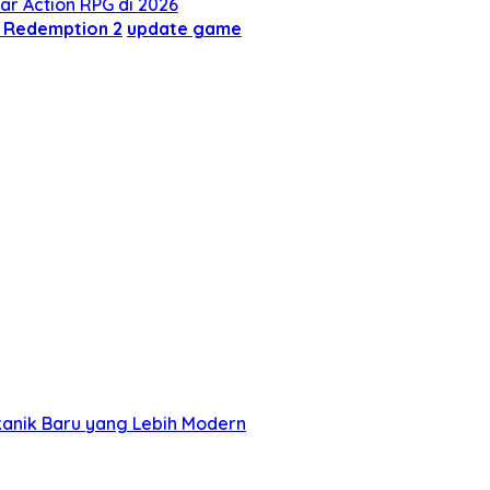
r Action RPG di 2026
 Redemption 2
update game
kanik Baru yang Lebih Modern