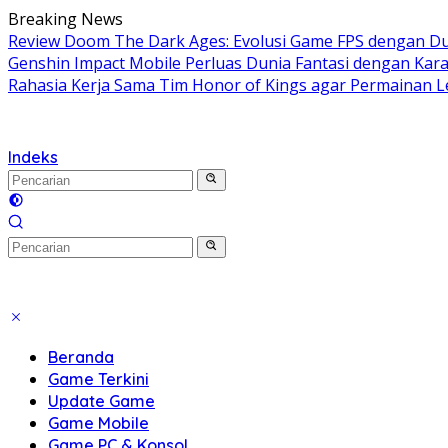
Langsung
Breaking News
ke
Review Doom The Dark Ages: Evolusi Game FPS dengan D
konten
Genshin Impact Mobile Perluas Dunia Fantasi dengan Kara
Rahasia Kerja Sama Tim Honor of Kings agar Permainan Leb
Indeks
Beranda
Game Terkini
Update Game
Game Mobile
Game PC & Konsol