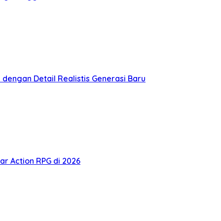
 dengan Detail Realistis Generasi Baru
r Action RPG di 2026