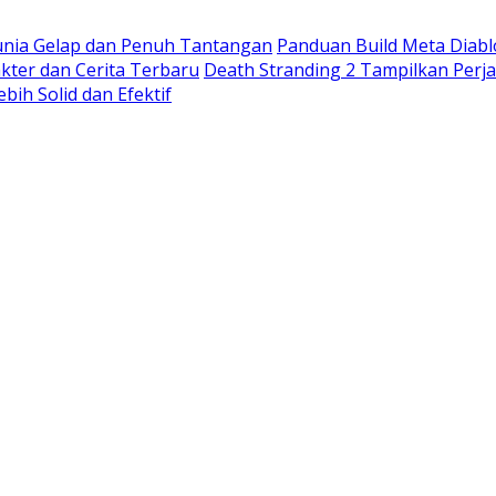
unia Gelap dan Penuh Tantangan
Panduan Build Meta Diabl
kter dan Cerita Terbaru
Death Stranding 2 Tampilkan Perj
ih Solid dan Efektif