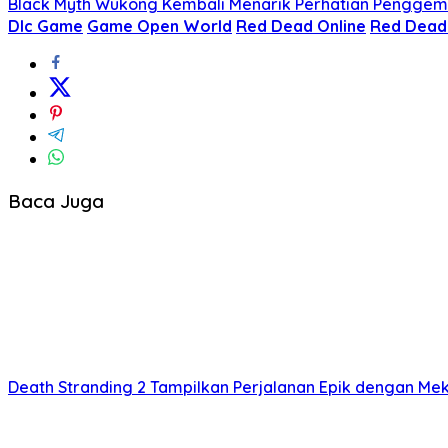
Black Myth Wukong Kembali Menarik Perhatian Penggema
Dlc Game
Game Open World
Red Dead Online
Red Dead
Baca Juga
Death Stranding 2 Tampilkan Perjalanan Epik dengan Me