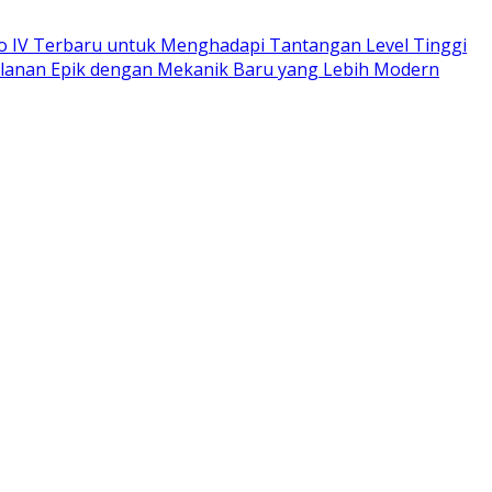
o IV Terbaru untuk Menghadapi Tantangan Level Tinggi
alanan Epik dengan Mekanik Baru yang Lebih Modern