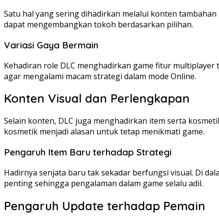
Satu hal yang sering dihadirkan melalui konten tambahan 
dapat mengembangkan tokoh berdasarkan pilihan.
Variasi Gaya Bermain
Kehadiran role DLC menghadirkan game fitur multiplayer 
agar mengalami macam strategi dalam mode Online.
Konten Visual dan Perlengkapan
Selain konten, DLC juga menghadirkan item serta kosme
kosmetik menjadi alasan untuk tetap menikmati game.
Pengaruh Item Baru terhadap Strategi
Hadirnya senjata baru tak sekadar berfungsi visual. Di d
penting sehingga pengalaman dalam game selalu adil.
Pengaruh Update terhadap Pemain