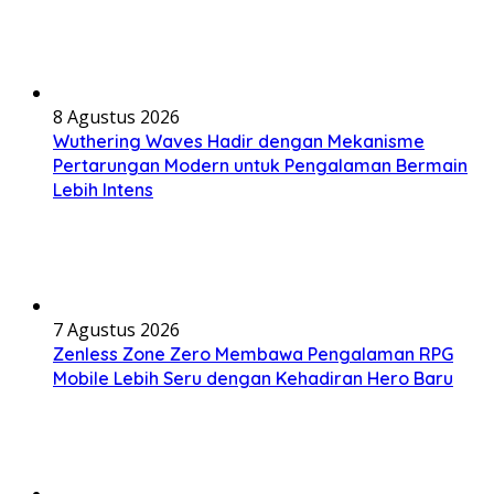
8 Agustus 2026
Wuthering Waves Hadir dengan Mekanisme
Pertarungan Modern untuk Pengalaman Bermain
Lebih Intens
7 Agustus 2026
Zenless Zone Zero Membawa Pengalaman RPG
Mobile Lebih Seru dengan Kehadiran Hero Baru