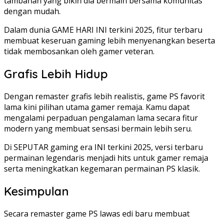
tambahan yang bikin dia bermain bersama komunitas
dengan mudah.
Dalam dunia GAME HARI INI terkini 2025, fitur terbaru
membuat keseruan gaming lebih menyenangkan beserta
tidak membosankan oleh gamer veteran.
Grafis Lebih Hidup
Dengan remaster grafis lebih realistis, game PS favorit
lama kini pilihan utama gamer remaja. Kamu dapat
mengalami perpaduan pengalaman lama secara fitur
modern yang membuat sensasi bermain lebih seru.
Di SEPUTAR gaming era INI terkini 2025, versi terbaru
permainan legendaris menjadi hits untuk gamer remaja
serta meningkatkan kegemaran permainan PS klasik.
Kesimpulan
Secara remaster game PS lawas edi baru membuat