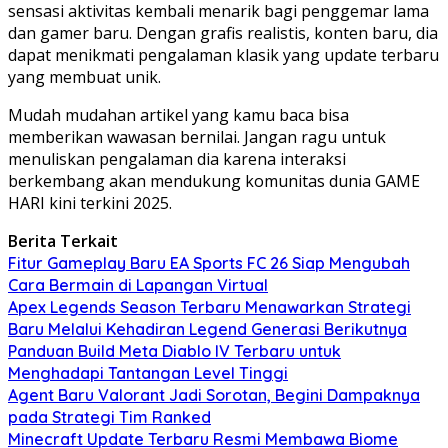
sensasi aktivitas kembali menarik bagi penggemar lama
dan gamer baru. Dengan grafis realistis, konten baru, dia
dapat menikmati pengalaman klasik yang update terbaru
yang membuat unik.
Mudah mudahan artikel yang kamu baca bisa
memberikan wawasan bernilai. Jangan ragu untuk
menuliskan pengalaman dia karena interaksi
berkembang akan mendukung komunitas dunia GAME
HARI kini terkini 2025.
Berita Terkait
Fitur Gameplay Baru EA Sports FC 26 Siap Mengubah
Cara Bermain di Lapangan Virtual
Apex Legends Season Terbaru Menawarkan Strategi
Baru Melalui Kehadiran Legend Generasi Berikutnya
Panduan Build Meta Diablo IV Terbaru untuk
Menghadapi Tantangan Level Tinggi
Agent Baru Valorant Jadi Sorotan, Begini Dampaknya
pada Strategi Tim Ranked
Minecraft Update Terbaru Resmi Membawa Biome