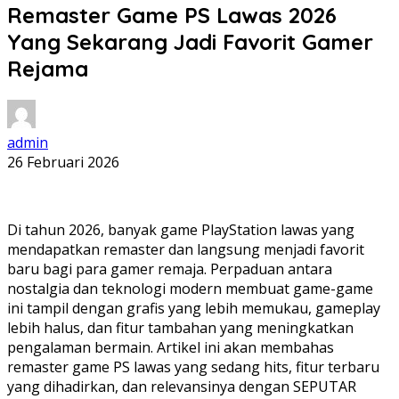
Remaster Game PS Lawas 2026
Yang Sekarang Jadi Favorit Gamer
Rejama
admin
26 Februari 2026
Di tahun 2026, banyak game PlayStation lawas yang
mendapatkan remaster dan langsung menjadi favorit
baru bagi para gamer remaja. Perpaduan antara
nostalgia dan teknologi modern membuat game-game
ini tampil dengan grafis yang lebih memukau, gameplay
lebih halus, dan fitur tambahan yang meningkatkan
pengalaman bermain. Artikel ini akan membahas
remaster game PS lawas yang sedang hits, fitur terbaru
yang dihadirkan, dan relevansinya dengan SEPUTAR