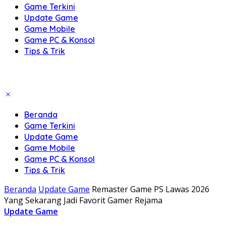
Game Terkini
Update Game
Game Mobile
Game PC & Konsol
Tips & Trik
Beranda
Game Terkini
Update Game
Game Mobile
Game PC & Konsol
Tips & Trik
Beranda
Update Game
Remaster Game PS Lawas 2026
Yang Sekarang Jadi Favorit Gamer Rejama
Update Game