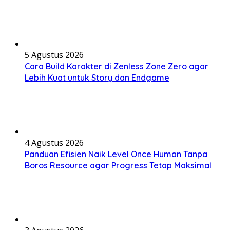
5 Agustus 2026
Cara Build Karakter di Zenless Zone Zero agar
Lebih Kuat untuk Story dan Endgame
4 Agustus 2026
Panduan Efisien Naik Level Once Human Tanpa
Boros Resource agar Progress Tetap Maksimal