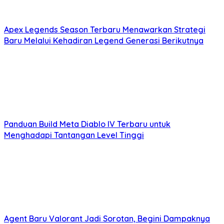
Apex Legends Season Terbaru Menawarkan Strategi
Baru Melalui Kehadiran Legend Generasi Berikutnya
Panduan Build Meta Diablo IV Terbaru untuk
Menghadapi Tantangan Level Tinggi
Agent Baru Valorant Jadi Sorotan, Begini Dampaknya