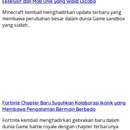
Eksklusif dan Mob Unik yang Wajib Dicoba
Minecraft kembali menghadirkan update terbaru yang
membawa perubahan besar dalam dunia Game sandbox
yang sudah…
Fortnite Chapter Baru Suguhkan Kolaborasi Ikonik yang
Membawa Pengalaman Bermain Berbeda
Fortnite kembali menghadirkan gebrakan baru dalam
dunia Game battle royale dengan chapter terbarunya