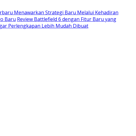
rbaru Menawarkan Strategi Baru Melalui Kehadiran
ro Baru
Review Battlefield 6 dengan Fitur Baru yang
agar Perlengkapan Lebih Mudah Dibuat