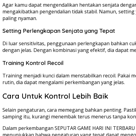
Agar kamu dapat mengendalikan hentakan senjata dengan ba
mengakibatkan pengendalian tidak stabil. Namun, settin
paling nyaman.
Setting Perlengkapan Senjata yang Tepat
Di luar sensitivitas, penggunaan perlengkapan bahkan cu
dengan jelas. Dengan kombinasi yang efektif, dia dapat me
Training Kontrol Recoil
Training menjadi kunci dalam menstabilkan recoil. Paka
rutin, dia dapat mengalami perkembangan yang jelas.
Cara Untuk Kontrol Lebih Baik
Selain pengaturan, cara memegang bahkan penting. Past
samping itu, kurangi menembak terus menerus tanpa kont
Dalam perkembangan SEPUTAR GAME HARI INI TERBARU 2025
menunjukkan bahwa pengaturan yang tepat dapat mengo