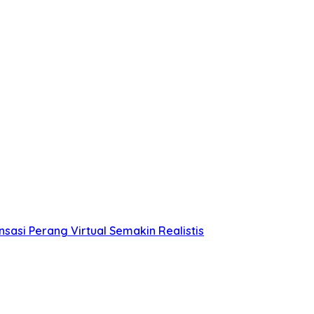
sasi Perang Virtual Semakin Realistis