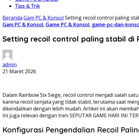
Tips & Trik
Beranda
Gam PC & Konsol
Setting recoil control paling sta
Gam PC & Konsol
,
Game PC & Konsol
,
game-pc-dan-konso
Setting recoil control paling stabil di
admin
21 Maret 2026
Dalam Rainbow Six Siege, recoil control menjadi salah s
karena recoil senjata yang tidak stabil, terutama saat me
dikendalikan dengan lebih mudah. Artikel ini akan membaha
ini juga relevan dengan tren SEPUTAR GAME HARI INI TER
Konfigurasi Pengendalian Recoil Palin