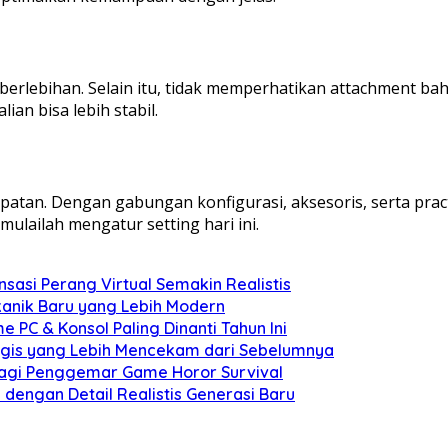
berlebihan. Selain itu, tidak memperhatikan attachment ba
an bisa lebih stabil.
epatan. Dengan gabungan konfigurasi, aksesoris, serta pra
mulailah mengatur setting hari ini.
sasi Perang Virtual Semakin Realistis
kanik Baru yang Lebih Modern
PC & Konsol Paling Dinanti Tahun Ini
logis yang Lebih Mencekam dari Sebelumnya
bagi Penggemar Game Horor Survival
 dengan Detail Realistis Generasi Baru