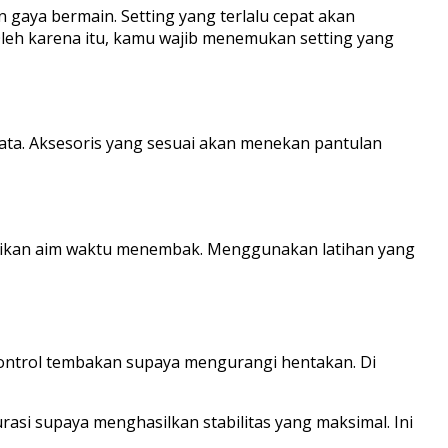
 gaya bermain. Setting yang terlalu cepat akan
leh karena itu, kamu wajib menemukan setting yang
jata. Aksesoris yang sesuai akan menekan pantulan
tarikan aim waktu menembak. Menggunakan latihan yang
kontrol tembakan supaya mengurangi hentakan. Di
i supaya menghasilkan stabilitas yang maksimal. Ini