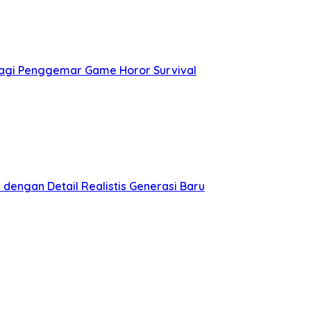
bagi Penggemar Game Horor Survival
 dengan Detail Realistis Generasi Baru