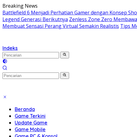
Langsung
Breaking News
ke
Battlefield 6 Menjadi Perhatian Gamer dengan Konsep Sh
konten
Legend Generasi Berikutnya
Zenless Zone Zero Membawa 
Membuat Sensasi Perang Virtual Semakin Realistis
Tips M
Indeks
Beranda
Game Terkini
Update Game
Game Mobile
Game PC & Konsol