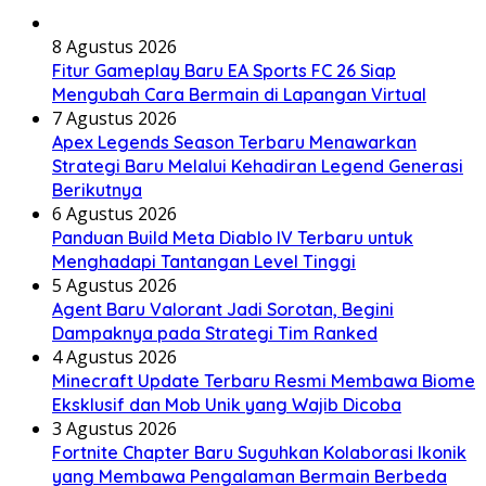
8 Agustus 2026
Fitur Gameplay Baru EA Sports FC 26 Siap
Mengubah Cara Bermain di Lapangan Virtual
7 Agustus 2026
Apex Legends Season Terbaru Menawarkan
Strategi Baru Melalui Kehadiran Legend Generasi
Berikutnya
6 Agustus 2026
Panduan Build Meta Diablo IV Terbaru untuk
Menghadapi Tantangan Level Tinggi
5 Agustus 2026
Agent Baru Valorant Jadi Sorotan, Begini
Dampaknya pada Strategi Tim Ranked
4 Agustus 2026
Minecraft Update Terbaru Resmi Membawa Biome
Eksklusif dan Mob Unik yang Wajib Dicoba
3 Agustus 2026
Fortnite Chapter Baru Suguhkan Kolaborasi Ikonik
yang Membawa Pengalaman Bermain Berbeda