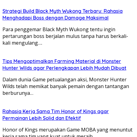
Jangan sampai kecanduan
game
mengganggu aktivitas
lain dalam hidupmu. Tetapkan batasan waktu bermain
Strategi Build Black Myth Wukong Terbaru: Rahasia
dan patuhi dengan disiplin.
Time management
yang baik
Menghadapi Boss dengan Damage Maksimal
akan menjaga keseimbangan hidup.
14. Jaga Kesehatan Fisik
Para penggemar Black Myth Wukong tentu ingin
Bermain
game
dalam waktu lama dapat menyebabkan
pertarungan boss berjalan mulus tanpa harus berkali-
masalah kesehatan fisik, seperti mata lelah, sakit
kali mengulang….
punggung, dan carpal tunnel syndrome. Istirahat secara
teratur, lakukan peregangan, dan jaga postur tubuh yang
baik selama bermain. Kesehatan fisik sangat penting
Tips Mengoptimalkan Farming Material di Monster
untuk mendukung performa.
Hunter Wilds agar Perlengkapan Lebih Mudah Dibuat
15. Jaga Kesehatan Mental
Gaming
yang berlebihan dapat berdampak negatif pada
Dalam dunia Game petualangan aksi, Monster Hunter
kesehatan mental. Istirahat yang cukup, kelola stres, dan
Wilds telah memikat banyak pemain dengan tantangan
lakukan aktivitas lain di luar
gaming
untuk menjaga
berburunya…
keseimbangan mental. Kesehatan mental yang baik
sangat penting untuk kesuksesan.
16. Belajar Mengelola Emosi
Rahasia Kerja Sama Tim Honor of Kings agar
Dalam
game
kompetitif, kemampuan mengelola emosi
Permainan Lebih Solid dan Efektif
sangat penting. Hindari reaksi impulsif dan fokus pada
strategi.
Emotional intelligence
akan membantumu dalam
Honor of Kings merupakan Game MOBA yang menuntut
menghadapi kekalahan dan tekanan.
kerja sama tim yang kuat untuk meraih…