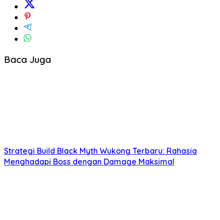
permainanmu. Apa yang berjalan dengan baik? Apa yang
perlu diperbaiki? Identifikasi kelemahan dan
kekuatanmu. Catatan ini akan membantumu
meningkatkan strategi dan
gameplay
-mu di masa
mendatang.
Meningkatkan Skill dan Strategi
Baca Juga
5. Pelajari Strategi Lanjutan
Setelah menguasai dasar-dasar, pelajari strategi lanjutan.
Tonton video tutorial dari
gamer
profesional, baca
panduan online, dan bergabunglah dengan
komunitas
gamer
untuk berbagi pengetahuan dan
pengalaman. Strategi yang efektif akan membantumu
memenangkan pertandingan dan mencapai level yang
lebih tinggi.
6. Tingkatkan Kecepatan Reaksi
Strategi Build Black Myth Wukong Terbaru: Rahasia
Kecepatan reaksi yang cepat sangat penting dalam
Menghadapi Boss dengan Damage Maksimal
banyak
game
. Latih kecepatan reaksimu dengan
bermain
game
yang menantang refleks, atau gunakan
aplikasi latihan khusus.
Reaction time
yang baik akan
membantumu mengungguli lawan.
7. Kuasai Kontrol dan Aim
Keakuratan kontrol dan
aim
(bidikan) sangat penting,