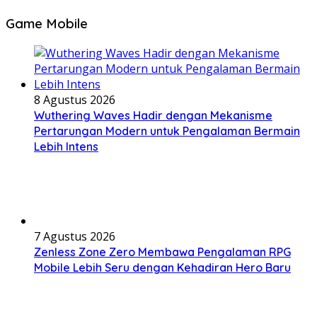
Game Mobile
8 Agustus 2026
Wuthering Waves Hadir dengan Mekanisme
Pertarungan Modern untuk Pengalaman Bermain
Lebih Intens
7 Agustus 2026
Zenless Zone Zero Membawa Pengalaman RPG
Mobile Lebih Seru dengan Kehadiran Hero Baru