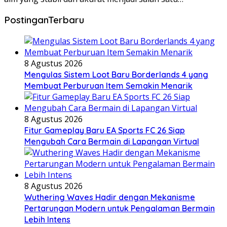
perkembangan terbaru, pelajari
patch
dan
pembaruan
game
, dan adaptasikan strategi bermainmu
PostinganTerbaru
sesuai dengan perubahan. Adaptasi yang cepat akan
menjadi kunci kesuksesan.
Dengan mengikuti 20 tips dasar ini, kamu akan berada di
jalur yang tepat untuk menjadi
gamer
andal di tahun
8 Agustus 2026
2025. Ingatlah bahwa kesuksesan membutuhkan latihan,
Mengulas Sistem Loot Baru Borderlands 4 yang
dedikasi, dan kesabaran. Selamat bermain!
Membuat Perburuan Item Semakin Menarik
8 Agustus 2026
Fitur Gameplay Baru EA Sports FC 26 Siap
Mengubah Cara Bermain di Lapangan Virtual
8 Agustus 2026
Wuthering Waves Hadir dengan Mekanisme
Pertarungan Modern untuk Pengalaman Bermain
Lebih Intens