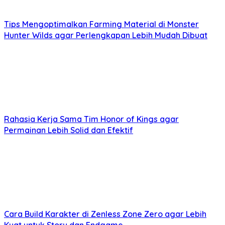
terutama dalam
game
FPS. Latih kontrol dan
aim
-mu
secara teratur. Gunakan pengaturan kontrol yang
Tips Mengoptimalkan Farming Material di Monster
nyaman dan sesuaikan sensitivitas sesuai dengan
Hunter Wilds agar Perlengkapan Lebih Mudah Dibuat
preferensimu.
Practice makes perfect
dalam hal ini.
8. Bermain dengan Tim yang Solid
Dalam
game
tim, kerjasama tim sangat penting.
Komunikasi yang baik dan strategi yang terkoordinasi
akan meningkatkan peluang kemenangan. Cari tim yang
solid dan saling mendukung. Komunikasi yang efektif
akan menjadi kunci kemenangan.
Mengoptimalkan Perlengkapan dan
Rahasia Kerja Sama Tim Honor of Kings agar
Lingkungan
Permainan Lebih Solid dan Efektif
9. Gunakan Perlengkapan yang Berkualitas
Perlengkapan yang baik akan meningkatkan
performa
gaming
-mu. Investasikan dalam PC atau konsol
yang handal, monitor dengan
refresh rate
tinggi,
keyboard
dan
mouse
yang ergonomis, dan
headset
yang nyaman dan berkualitas. Perlengkapan yang
nyaman dan berkualitas akan meningkatkan
pengalaman bermain.
Cara Build Karakter di Zenless Zone Zero agar Lebih
10. Optimalkan Pengaturan Game