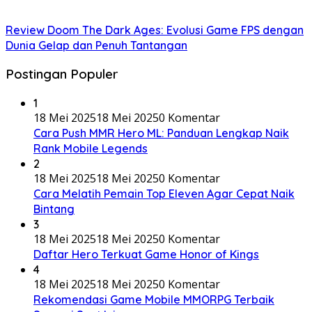
Review Doom The Dark Ages: Evolusi Game FPS dengan
Dunia Gelap dan Penuh Tantangan
Postingan Populer
1
18 Mei 2025
18 Mei 2025
0 Komentar
Cara Push MMR Hero ML: Panduan Lengkap Naik
Rank Mobile Legends
2
18 Mei 2025
18 Mei 2025
0 Komentar
Cara Melatih Pemain Top Eleven Agar Cepat Naik
Bintang
3
18 Mei 2025
18 Mei 2025
0 Komentar
Daftar Hero Terkuat Game Honor of Kings
4
18 Mei 2025
18 Mei 2025
0 Komentar
Rekomendasi Game Mobile MMORPG Terbaik