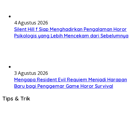
4 Agustus 2026
Silent Hill f Siap Menghadirkan Pengalaman Horor
Psikologis yang Lebih Mencekam dari Sebelumnya
3 Agustus 2026
Mengapa Resident Evil Requiem Menjadi Harapan
Baru bagi Penggemar Game Horor Survival
Tips & Trik