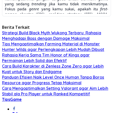
yang sedang
trending
jika kamu tidak menikmatinya.
Fokus pada
genre
yang kamu sukai, apakah itu
first-
person shooter
(FPS),
real-time strategy
(RTS),
MOBA
,
atau
MMORPG
. Penguasaan sebuah
game
tertentu lebih
bernilai daripada sekadar mencoba banyak
game
tanpa
Berita Terkait
kedalaman.
Strategi Build Black Myth Wukong Terbaru: Rahasia
2. Pahami Mekanisme Game
Menghadapi Boss dengan Damage Maksimal
Setiap
game
memiliki mekanisme unik. Pelajari dengan
Tips Mengoptimalkan Farming Material di Monster
seksama tutorial, panduan, dan
tips and tricks
yang
Hunter Wilds agar Perlengkapan Lebih Mudah Dibuat
tersedia. Pahami fungsi setiap tombol, kemampuan
karakter, dan strategi dasar. Jangan ragu untuk
Rahasia Kerja Sama Tim Honor of Kings agar
bereksperimen dan menemukan gaya bermainmu
Permainan Lebih Solid dan Efektif
sendiri.
Cara Build Karakter di Zenless Zone Zero agar Lebih
3. Berlatih Secara Teratur
Kuat untuk Story dan Endgame
Praktik membuat sempurna. Konsistensi latihan adalah
Panduan Efisien Naik Level Once Human Tanpa Boros
kunci untuk meningkatkan kemampuan
gaming
. Sisihkan
Resource agar Progress Tetap Maksimal
waktu secara teratur untuk bermain dan berlatih. Bahkan
Cara Mengoptimalkan Setting Valorant agar Aim Lebih
latihan singkat secara rutin lebih efektif daripada sesi
Stabil ala Pro Player untuk Ranked Kompetitif
latihan panjang yang jarang dilakukan.
Consistency is key
TipsGame
dalam perjalanan menjadi
gamer
andal.
4. Analisis Kekalahan dan Keberhasilan
Setelah bermain, luangkan waktu untuk menganalisis