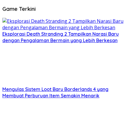
Game Terkini
Eksplorasi Death Stranding 2 Tampilkan Narasi Baru
dengan Pengalaman Bermain yang Lebih Berkesan
Mengulas Sistem Loot Baru Borderlands 4 yang
Membuat Perburuan Item Semakin Menarik