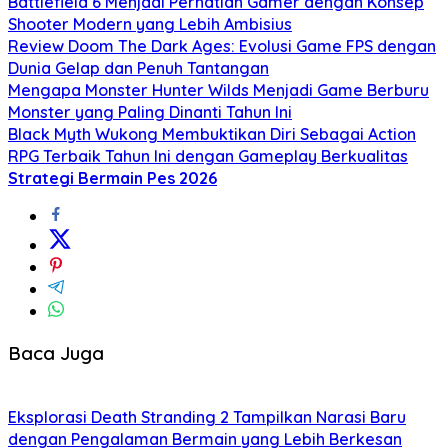
Battlefield 6 Menjadi Perhatian Gamer dengan Konsep
Shooter Modern yang Lebih Ambisius
Review Doom The Dark Ages: Evolusi Game FPS dengan
Dunia Gelap dan Penuh Tantangan
Mengapa Monster Hunter Wilds Menjadi Game Berburu
Monster yang Paling Dinanti Tahun Ini
Black Myth Wukong Membuktikan Diri Sebagai Action
RPG Terbaik Tahun Ini dengan Gameplay Berkualitas
Strategi Bermain Pes 2026
Baca Juga
Eksplorasi Death Stranding 2 Tampilkan Narasi Baru
dengan Pengalaman Bermain yang Lebih Berkesan