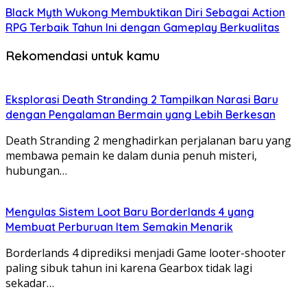
Black Myth Wukong Membuktikan Diri Sebagai Action
RPG Terbaik Tahun Ini dengan Gameplay Berkualitas
Rekomendasi untuk kamu
Eksplorasi Death Stranding 2 Tampilkan Narasi Baru
dengan Pengalaman Bermain yang Lebih Berkesan
Death Stranding 2 menghadirkan perjalanan baru yang
membawa pemain ke dalam dunia penuh misteri,
hubungan…
Mengulas Sistem Loot Baru Borderlands 4 yang
Membuat Perburuan Item Semakin Menarik
Borderlands 4 diprediksi menjadi Game looter-shooter
paling sibuk tahun ini karena Gearbox tidak lagi
sekadar…