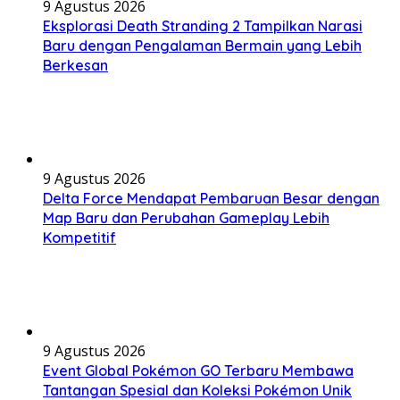
9 Agustus 2026
Eksplorasi Death Stranding 2 Tampilkan Narasi
Baru dengan Pengalaman Bermain yang Lebih
Berkesan
9 Agustus 2026
Delta Force Mendapat Pembaruan Besar dengan
Map Baru dan Perubahan Gameplay Lebih
Kompetitif
9 Agustus 2026
Event Global Pokémon GO Terbaru Membawa
Tantangan Spesial dan Koleksi Pokémon Unik