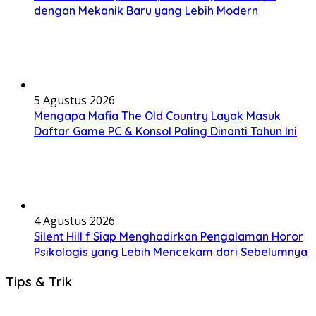
dengan Mekanik Baru yang Lebih Modern
5 Agustus 2026
Mengapa Mafia The Old Country Layak Masuk
Daftar Game PC & Konsol Paling Dinanti Tahun Ini
4 Agustus 2026
Silent Hill f Siap Menghadirkan Pengalaman Horor
Psikologis yang Lebih Mencekam dari Sebelumnya
Tips & Trik