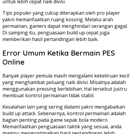
untuk lebih cepat naik divisi.
Tips populer yang cukup diterapkan oleh pro player
yakni memanfaatkan ruang kosong. Melalui arah
permainan, gamers dapat menghindari serangan gagal.
Di samping itu, penguasaan build up cepat juga
memberikan hasil pertandingan lebih baik.
Error Umum Ketika Bermain PES
Online
Banyak player pemula masih mengalami kekeliruan kecil
yang menghambat peluang naik divisi. Misalnya adalah
menggunakan pressing berlebihan. Hal tersebut justru
membuat kontrol permainan tidak stabil.
Kesalahan lain yang sering dialami yakni mengabaikan
build up attack. Sebenarnya, kontrol permainan adalah
bagian penting pada game sepak bola modern.
Memanfaatkan penguasaan taktik yang sesuai, anda
mampu mengoptimalkan hasil pertandingan lebih