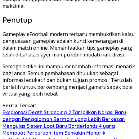
maksimal.
Penutup
Gameplay eFootball modern terbaru membuktikan kalau
penguasaan gameplay adalah kunci kemenangan di
dalam match online. Memanfaatkan tips gameplay yang
telah dibahas, player mampu lebih mudah naik divisi.
Semoga artikel ini mampu menambah informasi menarik
bagi anda. Semua pembahasan ditujukan sebagai
informasi edukatif dan bukan tujuan promosi. Teruslah
berlatih untuk berkembang menjadi gamers sepak bola
virtual yang lebih hebat.
Berita Terkait
Eksplorasi Death Stranding 2 Tampilkan Narasi Baru
dengan Pengalaman Bermain yang Lebih Berkesan
Mengulas Sistem Loot Baru Borderlands 4 yang
Membuat Perburuan Item Semakin Menarik