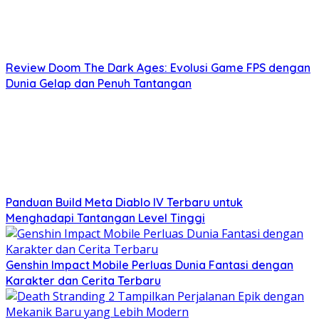
Review Doom The Dark Ages: Evolusi Game FPS dengan
Dunia Gelap dan Penuh Tantangan
Panduan Build Meta Diablo IV Terbaru untuk
Menghadapi Tantangan Level Tinggi
Genshin Impact Mobile Perluas Dunia Fantasi dengan
Karakter dan Cerita Terbaru