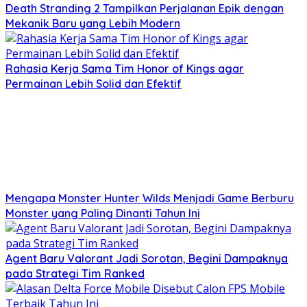
Death Stranding 2 Tampilkan Perjalanan Epik dengan
Mekanik Baru yang Lebih Modern
Rahasia Kerja Sama Tim Honor of Kings agar
Permainan Lebih Solid dan Efektif
Mengapa Monster Hunter Wilds Menjadi Game Berburu
Monster yang Paling Dinanti Tahun Ini
Agent Baru Valorant Jadi Sorotan, Begini Dampaknya
pada Strategi Tim Ranked