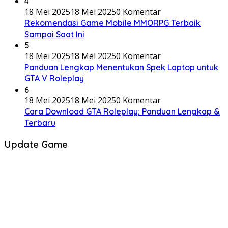
4
18 Mei 2025
18 Mei 2025
0 Komentar
Rekomendasi Game Mobile MMORPG Terbaik
Sampai Saat Ini
5
18 Mei 2025
18 Mei 2025
0 Komentar
Panduan Lengkap Menentukan Spek Laptop untuk
GTA V Roleplay
6
18 Mei 2025
18 Mei 2025
0 Komentar
Cara Download GTA Roleplay: Panduan Lengkap &
Terbaru
Update Game