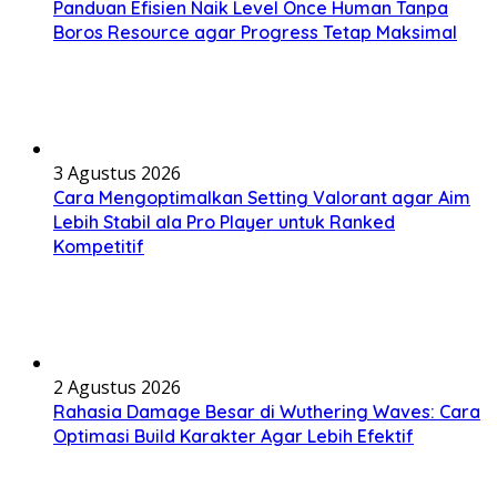
Panduan Efisien Naik Level Once Human Tanpa
Boros Resource agar Progress Tetap Maksimal
3 Agustus 2026
Cara Mengoptimalkan Setting Valorant agar Aim
Lebih Stabil ala Pro Player untuk Ranked
Kompetitif
2 Agustus 2026
Rahasia Damage Besar di Wuthering Waves: Cara
Optimasi Build Karakter Agar Lebih Efektif