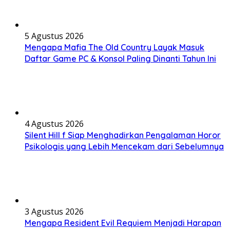
5 Agustus 2026
Mengapa Mafia The Old Country Layak Masuk
Daftar Game PC & Konsol Paling Dinanti Tahun Ini
4 Agustus 2026
Silent Hill f Siap Menghadirkan Pengalaman Horor
Psikologis yang Lebih Mencekam dari Sebelumnya
3 Agustus 2026
Mengapa Resident Evil Requiem Menjadi Harapan