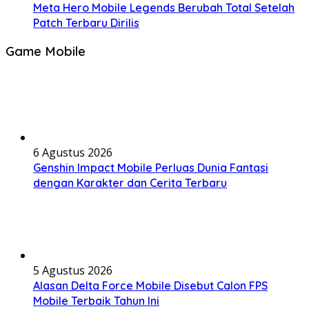
Meta Hero Mobile Legends Berubah Total Setelah
Patch Terbaru Dirilis
Game Mobile
6 Agustus 2026
Genshin Impact Mobile Perluas Dunia Fantasi
dengan Karakter dan Cerita Terbaru
5 Agustus 2026
Alasan Delta Force Mobile Disebut Calon FPS
Mobile Terbaik Tahun Ini