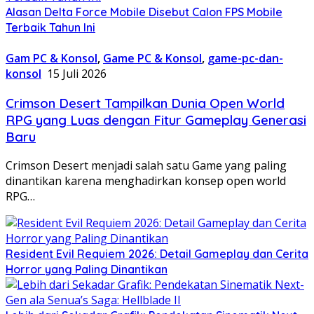
Alasan Delta Force Mobile Disebut Calon FPS Mobile
Terbaik Tahun Ini
Gam PC & Konsol
,
Game PC & Konsol
,
game-pc-dan-
konsol
15 Juli 2026
Crimson Desert Tampilkan Dunia Open World
RPG yang Luas dengan Fitur Gameplay Generasi
Baru
Crimson Desert menjadi salah satu Game yang paling
dinantikan karena menghadirkan konsep open world
RPG…
Resident Evil Requiem 2026: Detail Gameplay dan Cerita
Horror yang Paling Dinantikan