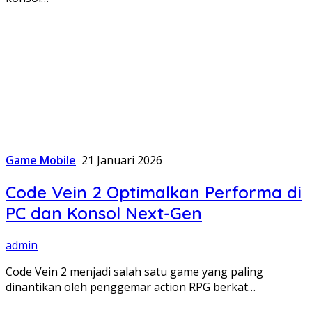
Game Mobile
21 Januari 2026
Code Vein 2 Optimalkan Performa di
PC dan Konsol Next-Gen
admin
Code Vein 2 menjadi salah satu game yang paling
dinantikan oleh penggemar action RPG berkat…