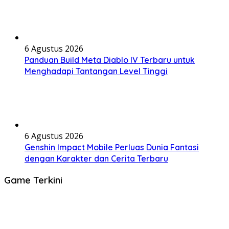
6 Agustus 2026
Panduan Build Meta Diablo IV Terbaru untuk
Menghadapi Tantangan Level Tinggi
6 Agustus 2026
Genshin Impact Mobile Perluas Dunia Fantasi
dengan Karakter dan Cerita Terbaru
Game Terkini