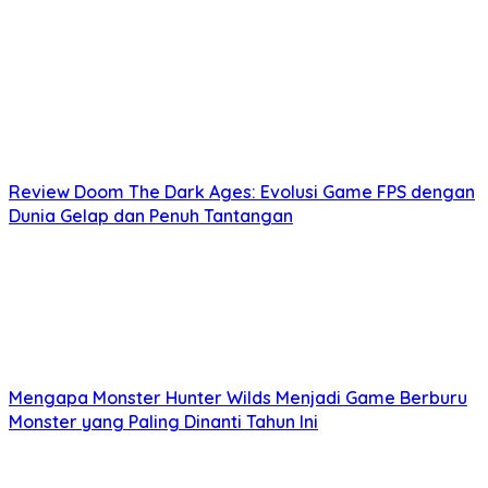
Review Doom The Dark Ages: Evolusi Game FPS dengan
Dunia Gelap dan Penuh Tantangan
Mengapa Monster Hunter Wilds Menjadi Game Berburu
Monster yang Paling Dinanti Tahun Ini