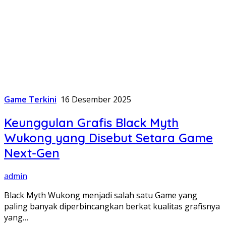
Game Terkini
16 Desember 2025
Keunggulan Grafis Black Myth
Wukong yang Disebut Setara Game
Next-Gen
admin
Black Myth Wukong menjadi salah satu Game yang
paling banyak diperbincangkan berkat kualitas grafisnya
yang…