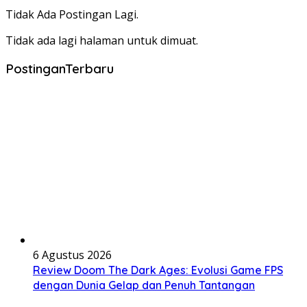
Tidak Ada Postingan Lagi.
Tidak ada lagi halaman untuk dimuat.
PostinganTerbaru
6 Agustus 2026
Review Doom The Dark Ages: Evolusi Game FPS
dengan Dunia Gelap dan Penuh Tantangan