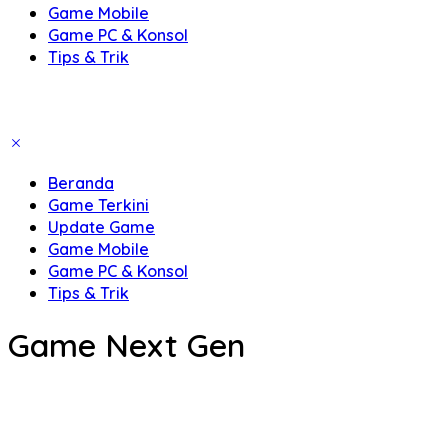
Game Mobile
Game PC & Konsol
Tips & Trik
Beranda
Game Terkini
Update Game
Game Mobile
Game PC & Konsol
Tips & Trik
Game Next Gen