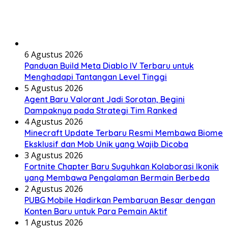
6 Agustus 2026
Panduan Build Meta Diablo IV Terbaru untuk
Menghadapi Tantangan Level Tinggi
5 Agustus 2026
Agent Baru Valorant Jadi Sorotan, Begini
Dampaknya pada Strategi Tim Ranked
4 Agustus 2026
Minecraft Update Terbaru Resmi Membawa Biome
Eksklusif dan Mob Unik yang Wajib Dicoba
3 Agustus 2026
Fortnite Chapter Baru Suguhkan Kolaborasi Ikonik
yang Membawa Pengalaman Bermain Berbeda
2 Agustus 2026
PUBG Mobile Hadirkan Pembaruan Besar dengan
Konten Baru untuk Para Pemain Aktif
1 Agustus 2026