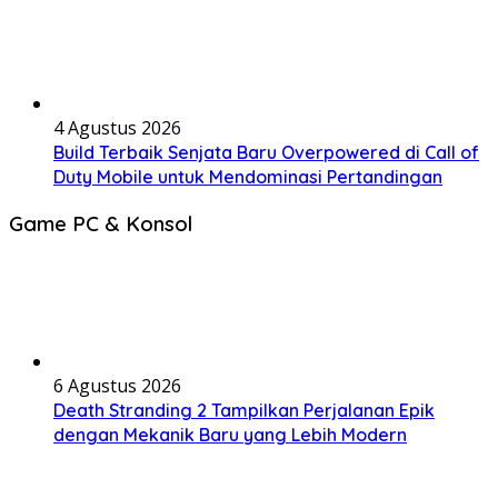
4 Agustus 2026
Build Terbaik Senjata Baru Overpowered di Call of
Duty Mobile untuk Mendominasi Pertandingan
Game PC & Konsol
6 Agustus 2026
Death Stranding 2 Tampilkan Perjalanan Epik
dengan Mekanik Baru yang Lebih Modern