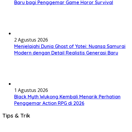
Baru bagi Penggemar Game Horor Survival
2 Agustus 2026
Menjelajahi Dunia Ghost of Yotei: Nuansa Samurai
Modern dengan Detail Realistis Generasi Baru
1 Agustus 2026
Black Myth Wukong Kembali Menarik Perhatian
Penggemar Action RPG di 2026
Tips & Trik