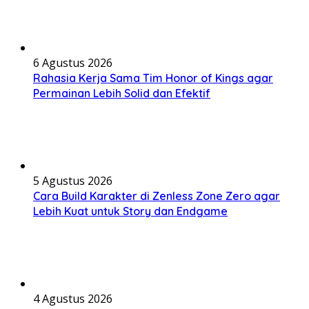
6 Agustus 2026
Rahasia Kerja Sama Tim Honor of Kings agar
Permainan Lebih Solid dan Efektif
5 Agustus 2026
Cara Build Karakter di Zenless Zone Zero agar
Lebih Kuat untuk Story dan Endgame
4 Agustus 2026