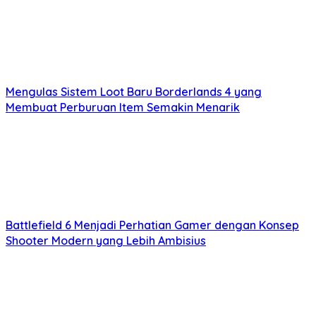
Mengulas Sistem Loot Baru Borderlands 4 yang
Membuat Perburuan Item Semakin Menarik
Battlefield 6 Menjadi Perhatian Gamer dengan Konsep
Shooter Modern yang Lebih Ambisius