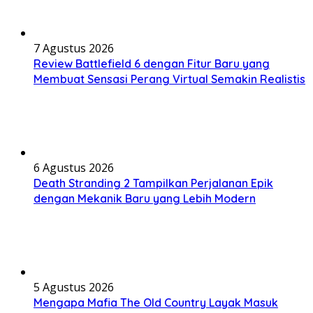
7 Agustus 2026
Review Battlefield 6 dengan Fitur Baru yang
Membuat Sensasi Perang Virtual Semakin Realistis
6 Agustus 2026
Death Stranding 2 Tampilkan Perjalanan Epik
dengan Mekanik Baru yang Lebih Modern
5 Agustus 2026
Mengapa Mafia The Old Country Layak Masuk