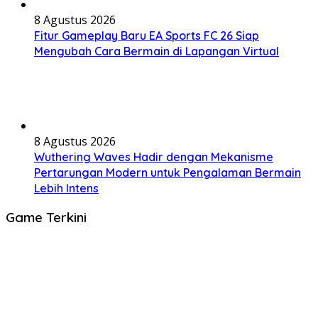
8 Agustus 2026
Fitur Gameplay Baru EA Sports FC 26 Siap
Mengubah Cara Bermain di Lapangan Virtual
8 Agustus 2026
Wuthering Waves Hadir dengan Mekanisme
Pertarungan Modern untuk Pengalaman Bermain
Lebih Intens
Game Terkini