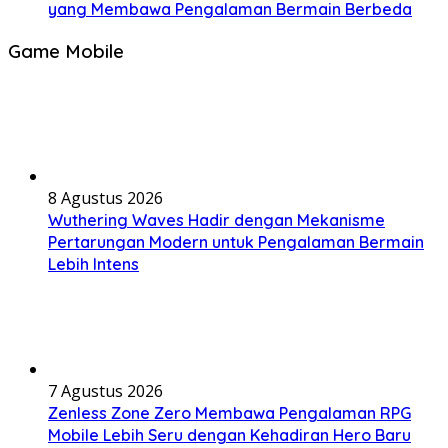
yang Membawa Pengalaman Bermain Berbeda
Game Mobile
8 Agustus 2026
Wuthering Waves Hadir dengan Mekanisme
Pertarungan Modern untuk Pengalaman Bermain
Lebih Intens
7 Agustus 2026
Zenless Zone Zero Membawa Pengalaman RPG
Mobile Lebih Seru dengan Kehadiran Hero Baru