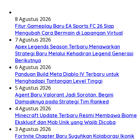
8 Agustus 2026
Fitur Gameplay Baru EA Sports FC 26 Siap
Mengubah Cara Bermain di Lapangan Virtual
7 Agustus 2026
Apex Legends Season Terbaru Menawarkan
Strategi Baru Melalui Kehadiran Legend Generasi
Berikutnya
6 Agustus 2026
Panduan Build Meta Diablo IV Terbaru untuk
Menghadapi Tantangan Level Tinggi
5 Agustus 2026
Agent Baru Valorant Jadi Sorotan, Begini
Dampaknya pada Strategi Tim Ranked
4 Agustus 2026
Minecraft Update Terbaru Resmi Membawa Biome
Eksklusif dan Mob Unik yang Wajib Dicoba
3 Agustus 2026
Fortnite Chapter Baru Suguhkan Kolaborasi Ikonik