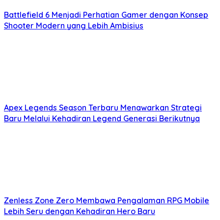
Battlefield 6 Menjadi Perhatian Gamer dengan Konsep
Shooter Modern yang Lebih Ambisius
Apex Legends Season Terbaru Menawarkan Strategi
Baru Melalui Kehadiran Legend Generasi Berikutnya
Zenless Zone Zero Membawa Pengalaman RPG Mobile
Lebih Seru dengan Kehadiran Hero Baru