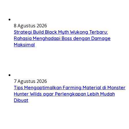
8 Agustus 2026
Strategi Build Black Myth Wukong Terbaru:
Rahasia Menghadapi Boss dengan Damage
Maksimal
7 Agustus 2026
Tips Mengoptimalkan Farming Material di Monster
Hunter Wilds agar Perlengkapan Lebih Mudah
Dibuat