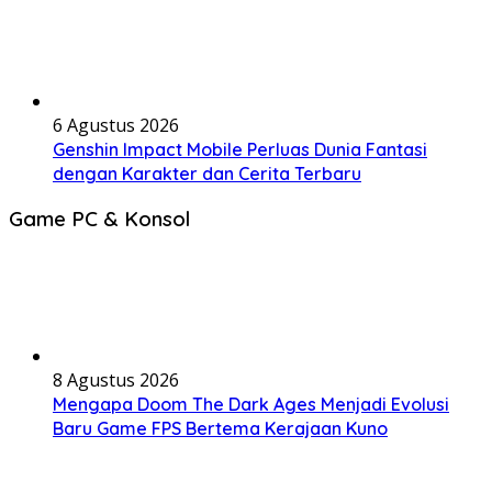
6 Agustus 2026
Genshin Impact Mobile Perluas Dunia Fantasi
dengan Karakter dan Cerita Terbaru
Game PC & Konsol
8 Agustus 2026
Mengapa Doom The Dark Ages Menjadi Evolusi
Baru Game FPS Bertema Kerajaan Kuno