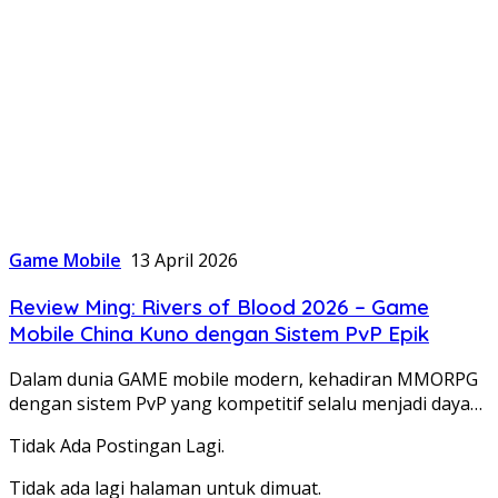
Game Mobile
13 April 2026
Review Ming: Rivers of Blood 2026 – Game
Mobile China Kuno dengan Sistem PvP Epik
Dalam dunia GAME mobile modern, kehadiran MMORPG
dengan sistem PvP yang kompetitif selalu menjadi daya…
Tidak Ada Postingan Lagi.
Tidak ada lagi halaman untuk dimuat.