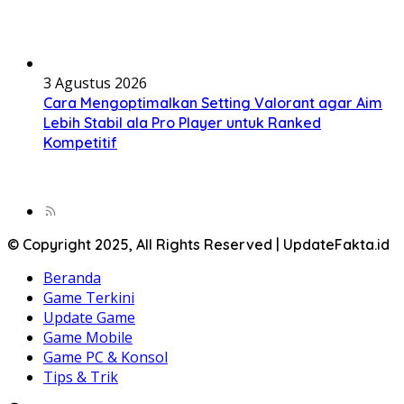
3 Agustus 2026
Cara Mengoptimalkan Setting Valorant agar Aim
Lebih Stabil ala Pro Player untuk Ranked
Kompetitif
© Copyright 2025, All Rights Reserved | UpdateFakta.id
Beranda
Game Terkini
Update Game
Game Mobile
Game PC & Konsol
Tips & Trik