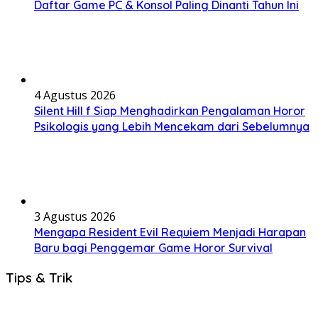
Daftar Game PC & Konsol Paling Dinanti Tahun Ini
4 Agustus 2026
Silent Hill f Siap Menghadirkan Pengalaman Horor
Psikologis yang Lebih Mencekam dari Sebelumnya
3 Agustus 2026
Mengapa Resident Evil Requiem Menjadi Harapan
Baru bagi Penggemar Game Horor Survival
Tips & Trik