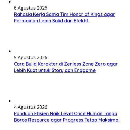
6 Agustus 2026
Rahasia Kerja Sama Tim Honor of Kings agar
Permainan Lebih Solid dan Efektif
5 Agustus 2026
Cara Build Karakter di Zenless Zone Zero agar
Lebih Kuat untuk Story dan Endgame
4 Agustus 2026
Panduan Efisien Naik Level Once Human Tanpa
Boros Resource agar Progress Tetap Maksimal