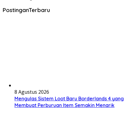
PostinganTerbaru
8 Agustus 2026
Mengulas Sistem Loot Baru Borderlands 4 yang
Membuat Perburuan Item Semakin Menarik