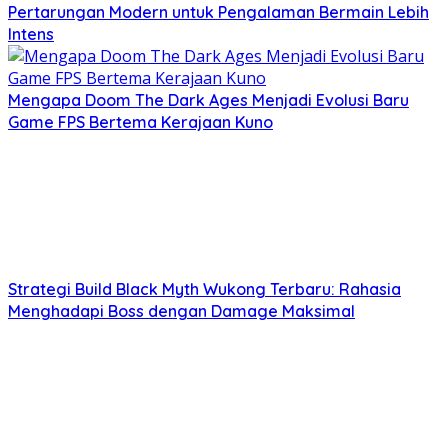
Pertarungan Modern untuk Pengalaman Bermain Lebih
Intens
Mengapa Doom The Dark Ages Menjadi Evolusi Baru
Game FPS Bertema Kerajaan Kuno
Strategi Build Black Myth Wukong Terbaru: Rahasia
Menghadapi Boss dengan Damage Maksimal