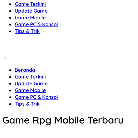
Game Terkini
Update Game
Game Mobile
Game PC & Konsol
Tips & Trik
Beranda
Game Terkini
Update Game
Game Mobile
Game PC & Konsol
Tips & Trik
Game Rpg Mobile Terbaru