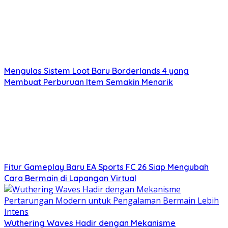
Mengulas Sistem Loot Baru Borderlands 4 yang
Membuat Perburuan Item Semakin Menarik
Fitur Gameplay Baru EA Sports FC 26 Siap Mengubah
Cara Bermain di Lapangan Virtual
Wuthering Waves Hadir dengan Mekanisme