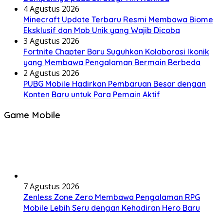
4 Agustus 2026
Minecraft Update Terbaru Resmi Membawa Biome
Eksklusif dan Mob Unik yang Wajib Dicoba
3 Agustus 2026
Fortnite Chapter Baru Suguhkan Kolaborasi Ikonik
yang Membawa Pengalaman Bermain Berbeda
2 Agustus 2026
PUBG Mobile Hadirkan Pembaruan Besar dengan
Konten Baru untuk Para Pemain Aktif
Game Mobile
7 Agustus 2026
Zenless Zone Zero Membawa Pengalaman RPG
Mobile Lebih Seru dengan Kehadiran Hero Baru