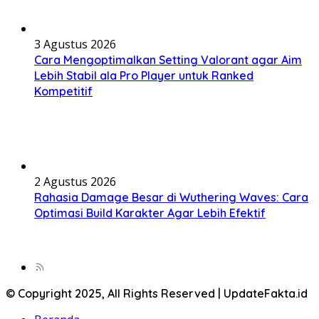
3 Agustus 2026
Cara Mengoptimalkan Setting Valorant agar Aim
Lebih Stabil ala Pro Player untuk Ranked
Kompetitif
2 Agustus 2026
Rahasia Damage Besar di Wuthering Waves: Cara
Optimasi Build Karakter Agar Lebih Efektif
© Copyright 2025, All Rights Reserved | UpdateFakta.id