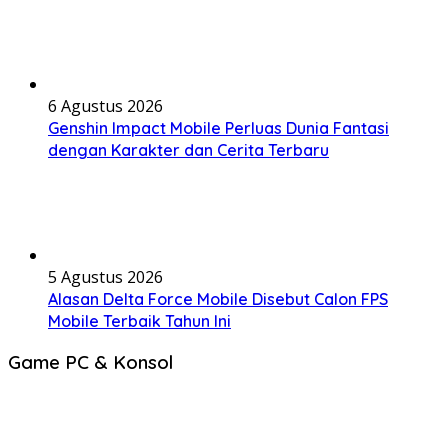
6 Agustus 2026
Genshin Impact Mobile Perluas Dunia Fantasi
dengan Karakter dan Cerita Terbaru
5 Agustus 2026
Alasan Delta Force Mobile Disebut Calon FPS
Mobile Terbaik Tahun Ini
Game PC & Konsol