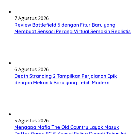
7 Agustus 2026
Review Battlefield 6 dengan Fitur Baru yang
Membuat Sensasi Perang Virtual Semakin Realistis
6 Agustus 2026
Death Stranding 2 Tampilkan Perjalanan Epik
dengan Mekanik Baru yang Lebih Modern
5 Agustus 2026
Mengapa Mafia The Old Country Layak Masuk
Daftar Game PC & Konsol Paling Dinanti Tahun Ini