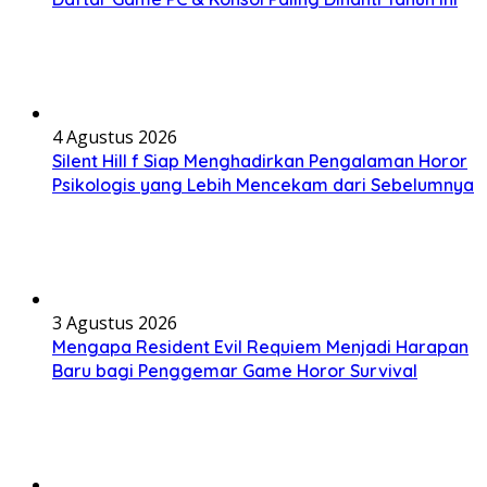
4 Agustus 2026
Silent Hill f Siap Menghadirkan Pengalaman Horor
Psikologis yang Lebih Mencekam dari Sebelumnya
3 Agustus 2026
Mengapa Resident Evil Requiem Menjadi Harapan
Baru bagi Penggemar Game Horor Survival