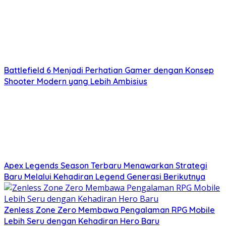
Battlefield 6 Menjadi Perhatian Gamer dengan Konsep
Shooter Modern yang Lebih Ambisius
Apex Legends Season Terbaru Menawarkan Strategi
Baru Melalui Kehadiran Legend Generasi Berikutnya
Zenless Zone Zero Membawa Pengalaman RPG Mobile
Lebih Seru dengan Kehadiran Hero Baru