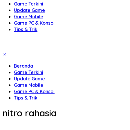
Game Terkini
Update Game
Game Mobile
Game PC & Konsol
Tips & Trik
Beranda
Game Terkini
Update Game
Game Mobile
Game PC & Konsol
Tips & Trik
nitro rahasia