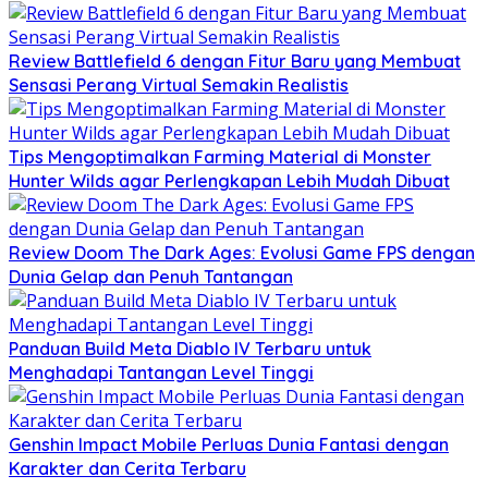
Review Battlefield 6 dengan Fitur Baru yang Membuat
Sensasi Perang Virtual Semakin Realistis
Tips Mengoptimalkan Farming Material di Monster
Hunter Wilds agar Perlengkapan Lebih Mudah Dibuat
Review Doom The Dark Ages: Evolusi Game FPS dengan
Dunia Gelap dan Penuh Tantangan
Panduan Build Meta Diablo IV Terbaru untuk
Menghadapi Tantangan Level Tinggi
Genshin Impact Mobile Perluas Dunia Fantasi dengan
Karakter dan Cerita Terbaru