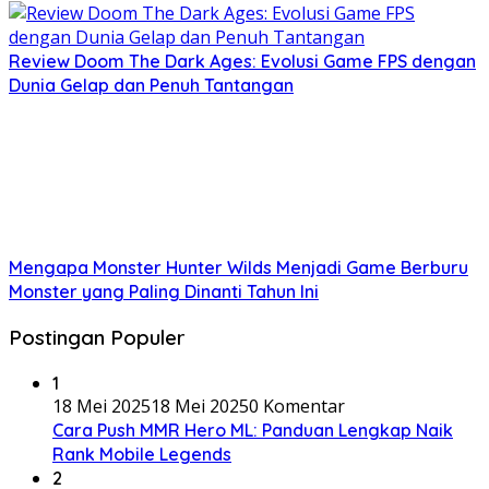
Review Doom The Dark Ages: Evolusi Game FPS dengan
Dunia Gelap dan Penuh Tantangan
Mengapa Monster Hunter Wilds Menjadi Game Berburu
Monster yang Paling Dinanti Tahun Ini
Postingan Populer
1
18 Mei 2025
18 Mei 2025
0 Komentar
Cara Push MMR Hero ML: Panduan Lengkap Naik
Rank Mobile Legends
2