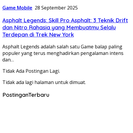
Game Mobile
28 September 2025
Asphalt Legends: Skill Pro Asphalt: 3 Teknik Drift
dan Nitro Rahasia yang Membuatmu Selalu
Terdepan di Trek New York
Asphalt Legends adalah salah satu Game balap paling
populer yang terus menghadirkan pengalaman intens
dan…
Tidak Ada Postingan Lagi.
Tidak ada lagi halaman untuk dimuat.
PostinganTerbaru