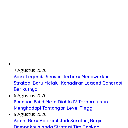
7 Agustus 2026
Apex Legends Season Terbaru Menawarkan
Strategi Baru Melalui Kehadiran Legend Generasi
Berikutnya
6 Agustus 2026
Panduan Build Meta Diablo IV Terbaru untuk
Menghadapi Tantangan Level Tinggi
5 Agustus 2026
Agent Baru Valorant Jadi Sorotan, Begini
Dampaknya pada Strategi Tim Ranked