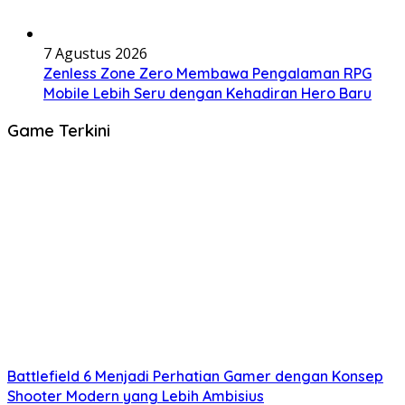
7 Agustus 2026
Zenless Zone Zero Membawa Pengalaman RPG
Mobile Lebih Seru dengan Kehadiran Hero Baru
Game Terkini
Battlefield 6 Menjadi Perhatian Gamer dengan Konsep
Shooter Modern yang Lebih Ambisius