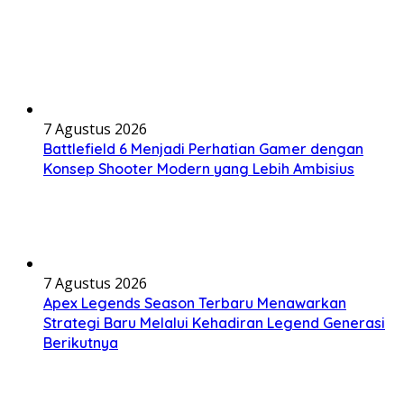
7 Agustus 2026
Battlefield 6 Menjadi Perhatian Gamer dengan
Konsep Shooter Modern yang Lebih Ambisius
7 Agustus 2026
Apex Legends Season Terbaru Menawarkan
Strategi Baru Melalui Kehadiran Legend Generasi
Berikutnya