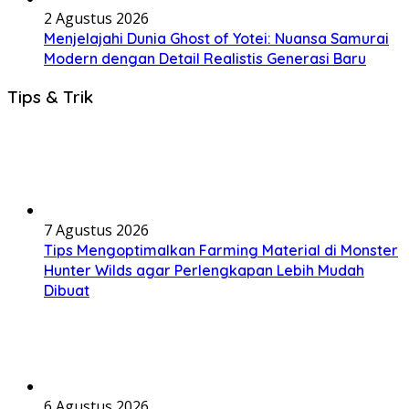
2 Agustus 2026
Menjelajahi Dunia Ghost of Yotei: Nuansa Samurai
Modern dengan Detail Realistis Generasi Baru
Tips & Trik
7 Agustus 2026
Tips Mengoptimalkan Farming Material di Monster
Hunter Wilds agar Perlengkapan Lebih Mudah
Dibuat
6 Agustus 2026