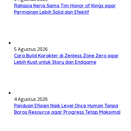
Rahasia Kerja Sama Tim Honor of Kings agar
Permainan Lebih Solid dan Efektif
5 Agustus 2026
Cara Build Karakter di Zenless Zone Zero agar
Lebih Kuat untuk Story dan Endgame
4 Agustus 2026
Panduan Efisien Naik Level Once Human Tanpa
Boros Resource agar Progress Tetap Maksimal