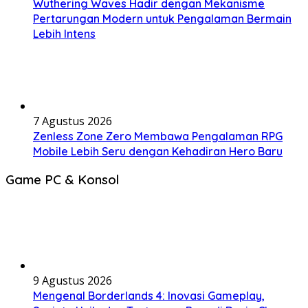
Wuthering Waves Hadir dengan Mekanisme
Pertarungan Modern untuk Pengalaman Bermain
Lebih Intens
7 Agustus 2026
Zenless Zone Zero Membawa Pengalaman RPG
Mobile Lebih Seru dengan Kehadiran Hero Baru
Game PC & Konsol
9 Agustus 2026
Mengenal Borderlands 4: Inovasi Gameplay,