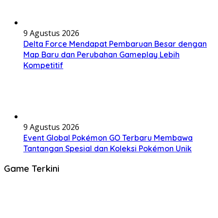
9 Agustus 2026
Delta Force Mendapat Pembaruan Besar dengan
Map Baru dan Perubahan Gameplay Lebih
Kompetitif
9 Agustus 2026
Event Global Pokémon GO Terbaru Membawa
Tantangan Spesial dan Koleksi Pokémon Unik
Game Terkini