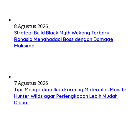
8 Agustus 2026
Strategi Build Black Myth Wukong Terbaru:
Rahasia Menghadapi Boss dengan Damage
Maksimal
7 Agustus 2026
Tips Mengoptimalkan Farming Material di Monster
Hunter Wilds agar Perlengkapan Lebih Mudah
Dibuat