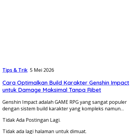
Tips & Trik
5 Mei 2026
Cara Optimalkan Build Karakter Genshin Impact
untuk Damage Maksimal Tanpa Ribet
Genshin Impact adalah GAME RPG yang sangat populer
dengan sistem build karakter yang kompleks namun…
Tidak Ada Postingan Lagi.
Tidak ada lagi halaman untuk dimuat.