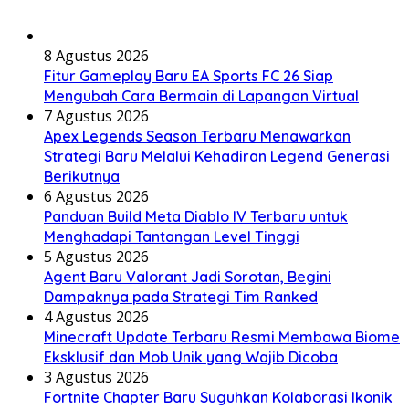
8 Agustus 2026
Fitur Gameplay Baru EA Sports FC 26 Siap
Mengubah Cara Bermain di Lapangan Virtual
7 Agustus 2026
Apex Legends Season Terbaru Menawarkan
Strategi Baru Melalui Kehadiran Legend Generasi
Berikutnya
6 Agustus 2026
Panduan Build Meta Diablo IV Terbaru untuk
Menghadapi Tantangan Level Tinggi
5 Agustus 2026
Agent Baru Valorant Jadi Sorotan, Begini
Dampaknya pada Strategi Tim Ranked
4 Agustus 2026
Minecraft Update Terbaru Resmi Membawa Biome
Eksklusif dan Mob Unik yang Wajib Dicoba
3 Agustus 2026
Fortnite Chapter Baru Suguhkan Kolaborasi Ikonik