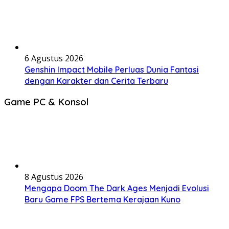
6 Agustus 2026
Genshin Impact Mobile Perluas Dunia Fantasi
dengan Karakter dan Cerita Terbaru
Game PC & Konsol
8 Agustus 2026
Mengapa Doom The Dark Ages Menjadi Evolusi
Baru Game FPS Bertema Kerajaan Kuno