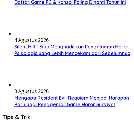
Daftar Game PC & Konsol Paling Dinanti Tahun Ini
4 Agustus 2026
Silent Hill f Siap Menghadirkan Pengalaman Horor
Psikologis yang Lebih Mencekam dari Sebelumnya
3 Agustus 2026
Mengapa Resident Evil Requiem Menjadi Harapan
Baru bagi Penggemar Game Horor Survival
Tips & Trik