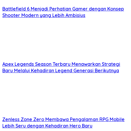
Battlefield 6 Menjadi Perhatian Gamer dengan Konsep
Shooter Modern yang Lebih Ambisius
Apex Legends Season Terbaru Menawarkan Strategi
Baru Melalui Kehadiran Legend Generasi Berikutnya
Zenless Zone Zero Membawa Pengalaman RPG Mobile
Lebih Seru dengan Kehadiran Hero Baru