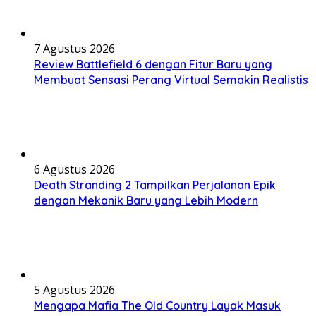
7 Agustus 2026
Review Battlefield 6 dengan Fitur Baru yang
Membuat Sensasi Perang Virtual Semakin Realistis
6 Agustus 2026
Death Stranding 2 Tampilkan Perjalanan Epik
dengan Mekanik Baru yang Lebih Modern
5 Agustus 2026
Mengapa Mafia The Old Country Layak Masuk