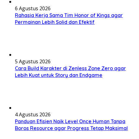
6 Agustus 2026
Rahasia Kerja Sama Tim Honor of Kings agar
Permainan Lebih Solid dan Efektif
5 Agustus 2026
Cara Build Karakter di Zenless Zone Zero agar
Lebih Kuat untuk Story dan Endgame
4 Agustus 2026
Panduan Efisien Naik Level Once Human Tanpa
Boros Resource agar Progress Tetap Maksimal