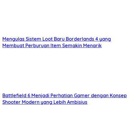
Mengulas Sistem Loot Baru Borderlands 4 yang
Membuat Perburuan Item Semakin Menarik
Battlefield 6 Menjadi Perhatian Gamer dengan Konsep
Shooter Modern yang Lebih Ambisius