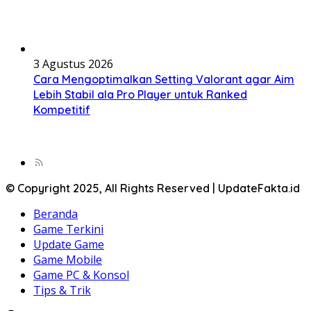
3 Agustus 2026
Cara Mengoptimalkan Setting Valorant agar Aim
Lebih Stabil ala Pro Player untuk Ranked
Kompetitif
© Copyright 2025, All Rights Reserved | UpdateFakta.id
Beranda
Game Terkini
Update Game
Game Mobile
Game PC & Konsol
Tips & Trik