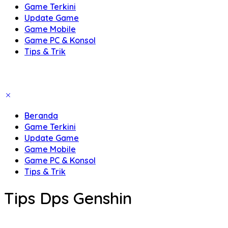
Game Terkini
Update Game
Game Mobile
Game PC & Konsol
Tips & Trik
Beranda
Game Terkini
Update Game
Game Mobile
Game PC & Konsol
Tips & Trik
Tips Dps Genshin