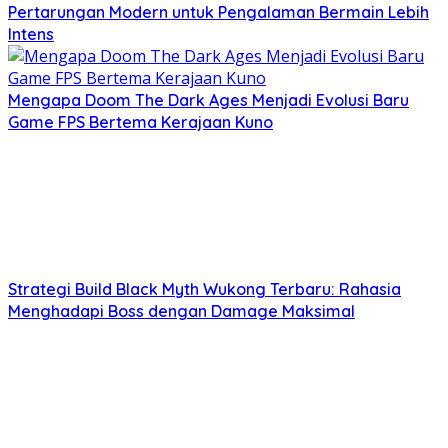
Pertarungan Modern untuk Pengalaman Bermain Lebih
Intens
Mengapa Doom The Dark Ages Menjadi Evolusi Baru
Game FPS Bertema Kerajaan Kuno
Strategi Build Black Myth Wukong Terbaru: Rahasia
Menghadapi Boss dengan Damage Maksimal