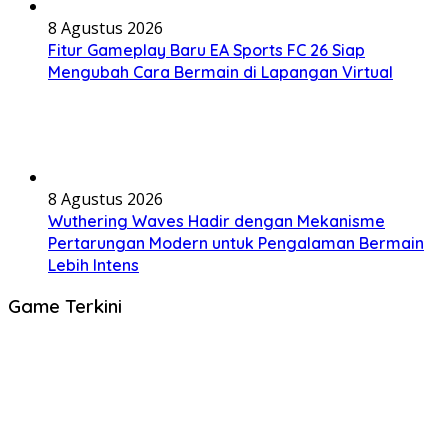
8 Agustus 2026
Fitur Gameplay Baru EA Sports FC 26 Siap
Mengubah Cara Bermain di Lapangan Virtual
8 Agustus 2026
Wuthering Waves Hadir dengan Mekanisme
Pertarungan Modern untuk Pengalaman Bermain
Lebih Intens
Game Terkini