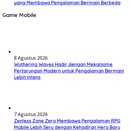
yang Membawa Pengalaman Bermain Berbeda
Game Mobile
8 Agustus 2026
Wuthering Waves Hadir dengan Mekanisme
Pertarungan Modern untuk Pengalaman Bermain
Lebih Intens
7 Agustus 2026
Zenless Zone Zero Membawa Pengalaman RPG
Mobile Lebih Seru dengan Kehadiran Hero Baru