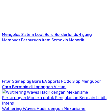
Mengulas Sistem Loot Baru Borderlands 4 yang
Membuat Perburuan Item Semakin Menarik
Fitur Gameplay Baru EA Sports FC 26 Siap Mengubah
Cara Bermain di Lapangan Virtual
Wuthering Waves Hadir dengan Mekanisme