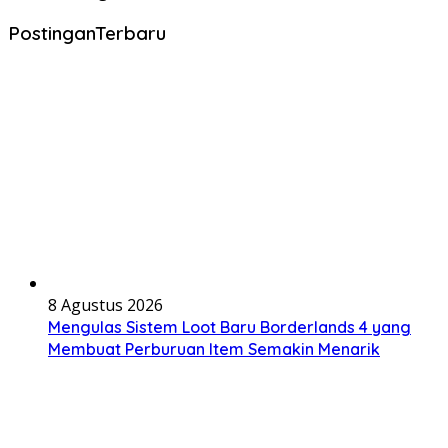
PostinganTerbaru
8 Agustus 2026
Mengulas Sistem Loot Baru Borderlands 4 yang
Membuat Perburuan Item Semakin Menarik