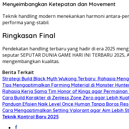
Menyeimbangkan Ketepatan dan Movement
Teknik handling modern menekankan harmoni antara-peng
performa yang-stabil.
Ringkasan Final
Pendekatan handling terbaru yang hadir di era 2025 meng
seputar SEPUTAR DUNIA GAME HARI INI TERBARU 2025, An
mengembangkan kualitas.
Berita Terkait
Strategi Build Black Myth Wukong Terbaru: Rahasia Me
Tips Mengoptimalkan Farming Material di Monster Hunte
Rahasia Kerja Sama Tim Honor of Kings agar Permainan L
Cara Build Karakter di Zenless Zone Zero agar Lebih Ku
Panduan Efisien Naik Level Once Human Tanpa Boros Re
Cara Mengoptimalkan Setting Valorant agar Aim Lebih Sta
Teknik Kontrol Baru 2025