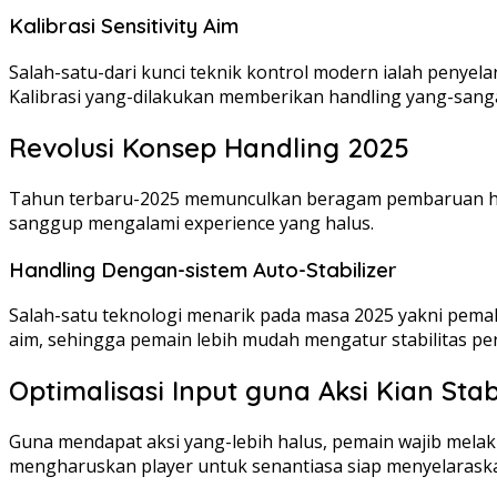
Kalibrasi Sensitivity Aim
Salah-satu-dari kunci teknik kontrol modern ialah penyela
Kalibrasi yang-dilakukan memberikan handling yang-sangat
Revolusi Konsep Handling 2025
Tahun terbaru-2025 memunculkan beragam pembaruan hand
sanggup mengalami experience yang halus.
Handling Dengan-sistem Auto-Stabilizer
Salah-satu teknologi menarik pada masa 2025 yakni pemak
aim, sehingga pemain lebih mudah mengatur stabilitas pe
Optimalisasi Input guna Aksi Kian Stab
Guna mendapat aksi yang-lebih halus, pemain wajib mel
mengharuskan player untuk senantiasa siap menyelaraskan