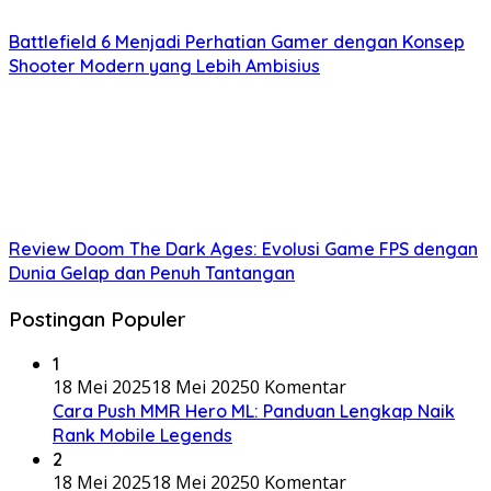
Battlefield 6 Menjadi Perhatian Gamer dengan Konsep
Shooter Modern yang Lebih Ambisius
Review Doom The Dark Ages: Evolusi Game FPS dengan
Dunia Gelap dan Penuh Tantangan
Postingan Populer
1
18 Mei 2025
18 Mei 2025
0 Komentar
Cara Push MMR Hero ML: Panduan Lengkap Naik
Rank Mobile Legends
2
18 Mei 2025
18 Mei 2025
0 Komentar