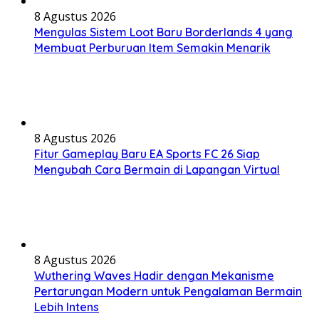
8 Agustus 2026
Mengulas Sistem Loot Baru Borderlands 4 yang
Membuat Perburuan Item Semakin Menarik
8 Agustus 2026
Fitur Gameplay Baru EA Sports FC 26 Siap
Mengubah Cara Bermain di Lapangan Virtual
8 Agustus 2026
Wuthering Waves Hadir dengan Mekanisme
Pertarungan Modern untuk Pengalaman Bermain
Lebih Intens