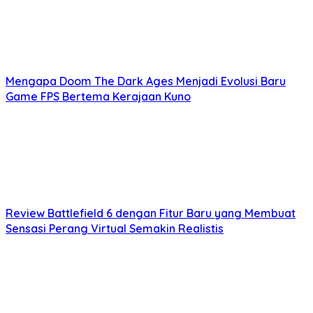
Mengapa Doom The Dark Ages Menjadi Evolusi Baru
Game FPS Bertema Kerajaan Kuno
Review Battlefield 6 dengan Fitur Baru yang Membuat
Sensasi Perang Virtual Semakin Realistis