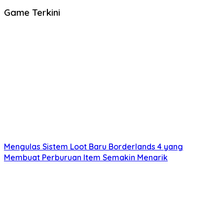
Game Terkini
Mengulas Sistem Loot Baru Borderlands 4 yang
Membuat Perburuan Item Semakin Menarik