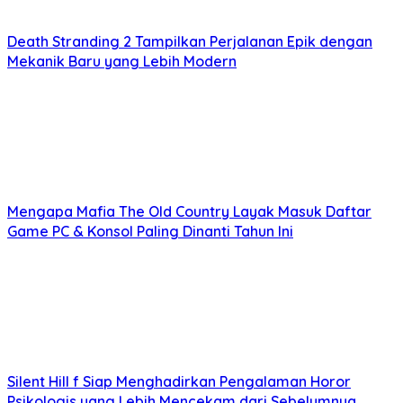
Death Stranding 2 Tampilkan Perjalanan Epik dengan
Mekanik Baru yang Lebih Modern
Mengapa Mafia The Old Country Layak Masuk Daftar
Game PC & Konsol Paling Dinanti Tahun Ini
Silent Hill f Siap Menghadirkan Pengalaman Horor
Psikologis yang Lebih Mencekam dari Sebelumnya