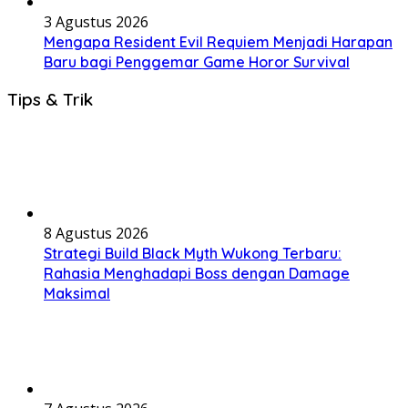
3 Agustus 2026
Mengapa Resident Evil Requiem Menjadi Harapan
Baru bagi Penggemar Game Horor Survival
Tips & Trik
8 Agustus 2026
Strategi Build Black Myth Wukong Terbaru:
Rahasia Menghadapi Boss dengan Damage
Maksimal