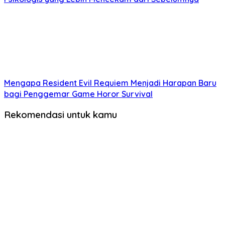
Mengapa Resident Evil Requiem Menjadi Harapan Baru
bagi Penggemar Game Horor Survival
Rekomendasi untuk kamu