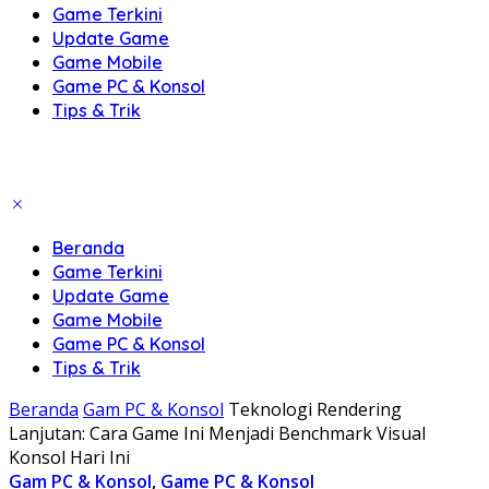
Game Terkini
Update Game
Game Mobile
Game PC & Konsol
Tips & Trik
Beranda
Game Terkini
Update Game
Game Mobile
Game PC & Konsol
Tips & Trik
Beranda
Gam PC & Konsol
Teknologi Rendering
Lanjutan: Cara Game Ini Menjadi Benchmark Visual
Konsol Hari Ini
Gam PC & Konsol
,
Game PC & Konsol