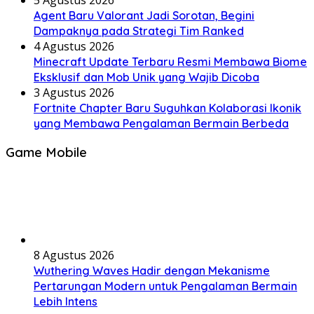
Agent Baru Valorant Jadi Sorotan, Begini
Dampaknya pada Strategi Tim Ranked
4 Agustus 2026
Minecraft Update Terbaru Resmi Membawa Biome
Eksklusif dan Mob Unik yang Wajib Dicoba
3 Agustus 2026
Fortnite Chapter Baru Suguhkan Kolaborasi Ikonik
yang Membawa Pengalaman Bermain Berbeda
Game Mobile
8 Agustus 2026
Wuthering Waves Hadir dengan Mekanisme
Pertarungan Modern untuk Pengalaman Bermain
Lebih Intens