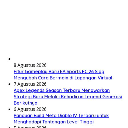
8 Agustus 2026
Fitur Gameplay Baru EA Sports FC 26 Siap
Mengubah Cara Bermain di Lapangan Virtual
7 Agustus 2026
Apex Legends Season Terbaru Menawarkan
Strategi Baru Melalui Kehadiran Legend Generasi
Berikutnya
6 Agustus 2026
Panduan Build Meta Diablo IV Terbaru untuk
Menghadapi Tantangan Level Tinggi
5 Agustus 2026