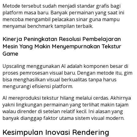
Metode tersebut sudah menjadi standar grafis bagi
platform masa baru. Banyak permainan yang saat ini
mencoba mengambil pelacakan sinar guna mampu
menyamai benchmark tampilan terbaik.
Kinerja Peningkatan Resolusi Pembelajaran
Mesin Yang Makin Menyempurnakan Tekstur
Game
Upscaling menggunakan AI adalah komponen besar di
proses pemrosesan visual baru. Dengan metode itu, gim
bisa menghasilkan visual berkualitas tanpa harus
mengurangi efisiensi platform.
AI mereproduksi tekstur hilang melalui cerdas. Akhirnya
yakni lingkungan permainan yang terlihat makin tajam
walau dirender di setelan relatif kecil. Ini alasan yang
banyak dianggap faktor utama sistem visual modern.
Kesimpulan Inovasi Rendering