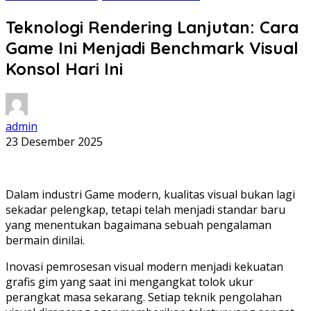
Teknologi Rendering Lanjutan: Cara
Game Ini Menjadi Benchmark Visual
Konsol Hari Ini
admin
23 Desember 2025
Dalam industri Game modern, kualitas visual bukan lagi
sekadar pelengkap, tetapi telah menjadi standar baru
yang menentukan bagaimana sebuah pengalaman
bermain dinilai.
Inovasi pemrosesan visual modern menjadi kekuatan
grafis gim yang saat ini mengangkat tolok ukur
perangkat masa sekarang. Setiap teknik pengolahan