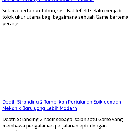
Selama bertahun-tahun, seri Battlefield selalu menjadi
tolok ukur utama bagi bagaimana sebuah Game bertema
perang…
Death Stranding 2 Tampilkan Perjalanan Epik dengan
Mekanik Baru yang Lebih Modern
Death Stranding 2 hadir sebagai salah satu Game yang
membawa pengalaman perjalanan epik dengan