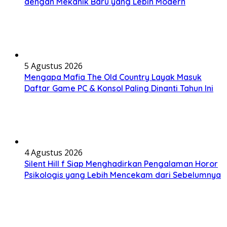
dengan Mekanik Baru yang Lebih Modern
5 Agustus 2026
Mengapa Mafia The Old Country Layak Masuk
Daftar Game PC & Konsol Paling Dinanti Tahun Ini
4 Agustus 2026
Silent Hill f Siap Menghadirkan Pengalaman Horor
Psikologis yang Lebih Mencekam dari Sebelumnya