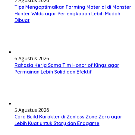
7 Agustus 2026
Tips Mengoptimalkan Farming Material di Monster
Hunter Wilds agar Perlengkapan Lebih Mudah
Dibuat
6 Agustus 2026
Rahasia Kerja Sama Tim Honor of Kings agar
Permainan Lebih Solid dan Efektif
5 Agustus 2026
Cara Build Karakter di Zenless Zone Zero agar
Lebih Kuat untuk Story dan Endgame