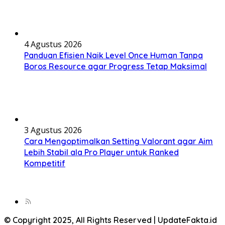
4 Agustus 2026
Panduan Efisien Naik Level Once Human Tanpa
Boros Resource agar Progress Tetap Maksimal
3 Agustus 2026
Cara Mengoptimalkan Setting Valorant agar Aim
Lebih Stabil ala Pro Player untuk Ranked
Kompetitif
© Copyright 2025, All Rights Reserved | UpdateFakta.id