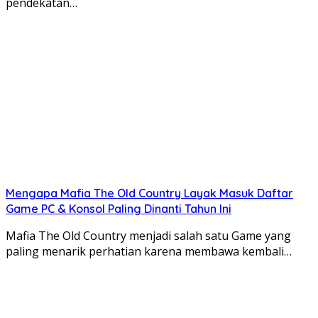
pendekatan…
Mengapa Mafia The Old Country Layak Masuk Daftar
Game PC & Konsol Paling Dinanti Tahun Ini
Mafia The Old Country menjadi salah satu Game yang
paling menarik perhatian karena membawa kembali…