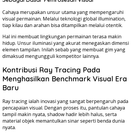
Cahaya merupakan unsur utama yang mempengaruhi
visual permainan. Melalui teknologi global illumination,
tiap kilau dan arahan bisa ditampilkan melalui otentik.
Hal ini membuat lingkungan permainan terasa makin
hidup. Unsur iluminasi yang akurat menegaskan dimensi
elemen tampilan. Inilah sebab yang membuat gim yang
dimaksud mengungguli kompetitor lainnya.
Kontribusi Ray Tracing Pada
Menghasilkan Benchmark Visual Era
Baru
Ray tracing ialah inovasi yang sangat berpengaruh pada
pencapaian visual. Dengan proses itu, pantulan cahaya
tampil makin nyata, shadow hadir lebih halus, serta
material objek memantulkan sinar seperti benda dunia
nyata.