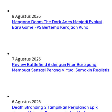
8 Agustus 2026
Mengapa Doom The Dark Ages Menjadi Evolusi
Baru Game FPS Bertema Kerajaan Kuno
7 Agustus 2026
Review Battlefield 6 dengan Fitur Baru yang
Membuat Sensasi Perang Virtual Semakin Realistis
6 Agustus 2026
Death Stranding 2 Tampilkan Perjalanan Epik