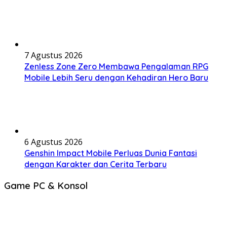
7 Agustus 2026
Zenless Zone Zero Membawa Pengalaman RPG
Mobile Lebih Seru dengan Kehadiran Hero Baru
6 Agustus 2026
Genshin Impact Mobile Perluas Dunia Fantasi
dengan Karakter dan Cerita Terbaru
Game PC & Konsol