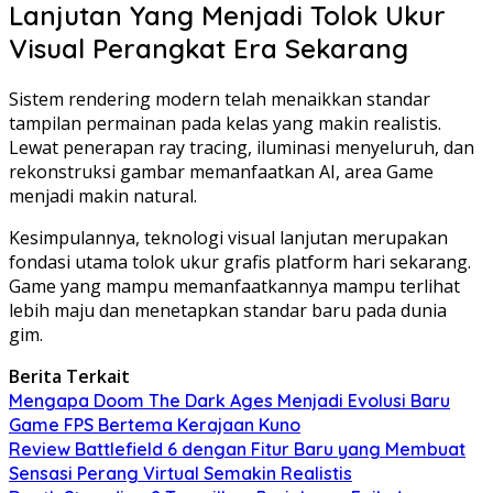
Lanjutan Yang Menjadi Tolok Ukur
Visual Perangkat Era Sekarang
Sistem rendering modern telah menaikkan standar
tampilan permainan pada kelas yang makin realistis.
Lewat penerapan ray tracing, iluminasi menyeluruh, dan
rekonstruksi gambar memanfaatkan AI, area Game
menjadi makin natural.
Kesimpulannya, teknologi visual lanjutan merupakan
fondasi utama tolok ukur grafis platform hari sekarang.
Game yang mampu memanfaatkannya mampu terlihat
lebih maju dan menetapkan standar baru pada dunia
gim.
Berita Terkait
Mengapa Doom The Dark Ages Menjadi Evolusi Baru
Game FPS Bertema Kerajaan Kuno
Review Battlefield 6 dengan Fitur Baru yang Membuat
Sensasi Perang Virtual Semakin Realistis