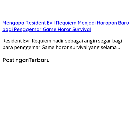
Mengapa Resident Evil Requiem Menjadi Harapan Baru
bagi Penggemar Game Horor Survival
Resident Evil Requiem hadir sebagai angin segar bagi
para penggemar Game horor survival yang selama…
PostinganTerbaru