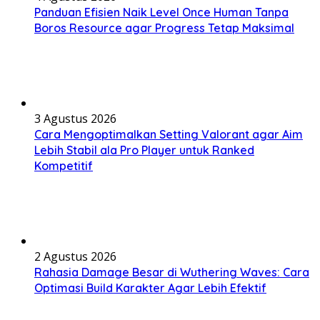
Panduan Efisien Naik Level Once Human Tanpa
Boros Resource agar Progress Tetap Maksimal
3 Agustus 2026
Cara Mengoptimalkan Setting Valorant agar Aim
Lebih Stabil ala Pro Player untuk Ranked
Kompetitif
2 Agustus 2026
Rahasia Damage Besar di Wuthering Waves: Cara
Optimasi Build Karakter Agar Lebih Efektif