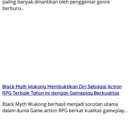
paling banyak dinantikan oleh penggemar genre
berburu…
Black Myth Wukong Membuktikan Diri Sebagai Action
RPG Terbaik Tahun Ini dengan Gameplay Berkualitas
Black Myth Wukong berhasil menjadi sorotan utama
dalam dunia Game action RPG berkat kualitas gameplay…