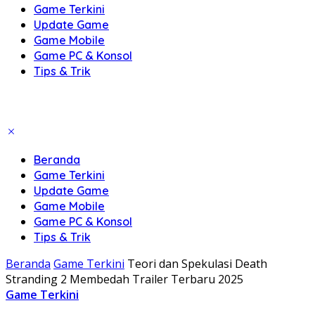
Game Terkini
Update Game
Game Mobile
Game PC & Konsol
Tips & Trik
Beranda
Game Terkini
Update Game
Game Mobile
Game PC & Konsol
Tips & Trik
Beranda
Game Terkini
Teori dan Spekulasi Death
Stranding 2 Membedah Trailer Terbaru 2025
Game Terkini