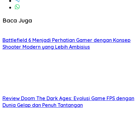
Baca Juga
Battlefield 6 Menjadi Perhatian Gamer dengan Konsep
Shooter Modern yang Lebih Ambisius
Review Doom The Dark Ages: Evolusi Game FPS dengan
Dunia Gelap dan Penuh Tantangan