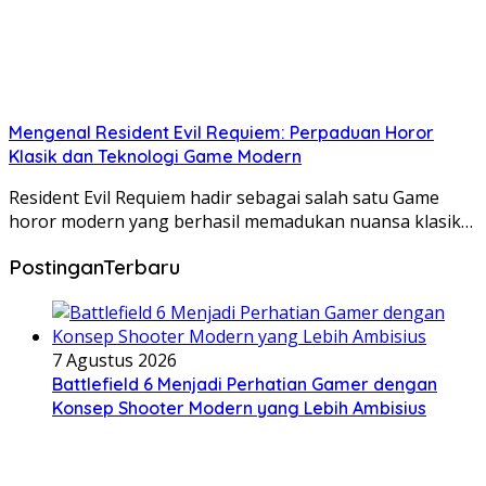
Mengenal Resident Evil Requiem: Perpaduan Horor
Klasik dan Teknologi Game Modern
Resident Evil Requiem hadir sebagai salah satu Game
horor modern yang berhasil memadukan nuansa klasik…
PostinganTerbaru
7 Agustus 2026
Battlefield 6 Menjadi Perhatian Gamer dengan
Konsep Shooter Modern yang Lebih Ambisius