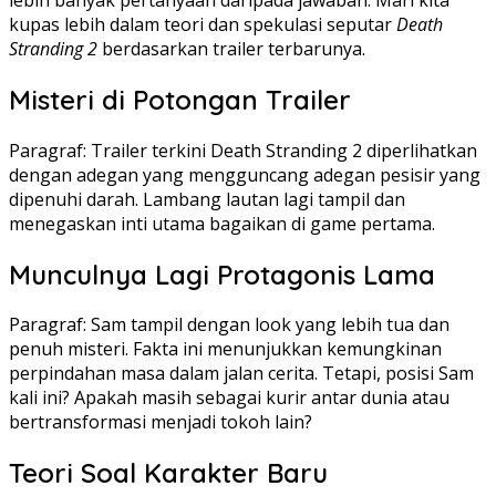
kupas lebih dalam teori dan spekulasi seputar
Death
Stranding 2
berdasarkan trailer terbarunya.
Misteri di Potongan Trailer
Paragraf: Trailer terkini Death Stranding 2 diperlihatkan
dengan adegan yang mengguncang adegan pesisir yang
dipenuhi darah. Lambang lautan lagi tampil dan
menegaskan inti utama bagaikan di game pertama.
Munculnya Lagi Protagonis Lama
Paragraf: Sam tampil dengan look yang lebih tua dan
penuh misteri. Fakta ini menunjukkan kemungkinan
perpindahan masa dalam jalan cerita. Tetapi, posisi Sam
kali ini? Apakah masih sebagai kurir antar dunia atau
bertransformasi menjadi tokoh lain?
Teori Soal Karakter Baru