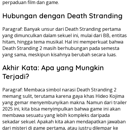
perpaduan film dan game.
Hubungan dengan Death Stranding
Paragraf: Banyak unsur dari Death Stranding pertama
yang dimunculkan dalam sekuel ini, mulai dari BB, entitas
hitam, hingga tema musikal. Hal ini memperkuat bahwa
Death Stranding 2 masih berhubungan pada semesta
yang sama, meskipun kisahnya berubah secara luas.
Akhir Kata: Apa yang Mungkin
Terjadi?
Paragraf: Membaca simbol narasi Death Stranding 2
memang sulit, terutama karena gaya khas Hideo Kojima
yang gemar menyembunyikan makna. Namun dari trailer
2025 ini, kita bisa menyimpulkan bahwa game ini akan
membawa sesuatu yang lebih kompleks daripada
sekadar sekuel. Apakah kita akan mendapatkan jawaban
dari misteri di game pertama, atau justru dilempar ke