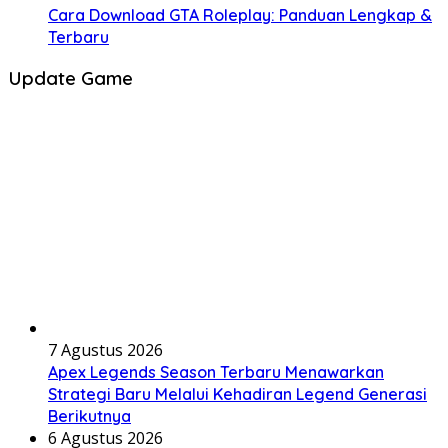
Cara Download GTA Roleplay: Panduan Lengkap &
Terbaru
Update Game
7 Agustus 2026
Apex Legends Season Terbaru Menawarkan
Strategi Baru Melalui Kehadiran Legend Generasi
Berikutnya
6 Agustus 2026