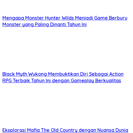
Mengapa Monster Hunter Wilds Menjadi Game Berburu
Monster yang Paling Dinanti Tahun Ini
Black Myth Wukong Membuktikan Diri Sebagai Action
RPG Terbaik Tahun Ini dengan Gameplay Berkualitas
Eksplorasi Mafia The Old Country dengan Nuansa Dunia