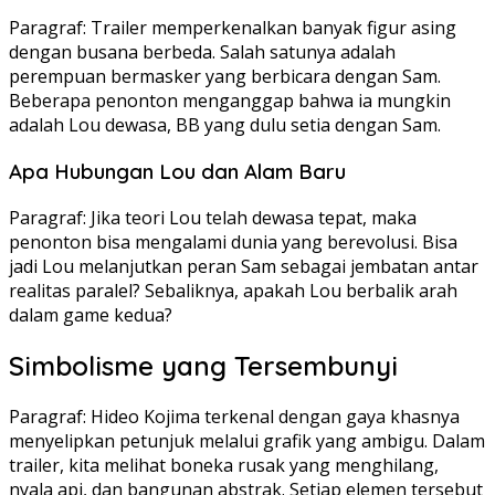
Paragraf: Trailer memperkenalkan banyak figur asing
dengan busana berbeda. Salah satunya adalah
perempuan bermasker yang berbicara dengan Sam.
Beberapa penonton menganggap bahwa ia mungkin
adalah Lou dewasa, BB yang dulu setia dengan Sam.
Apa Hubungan Lou dan Alam Baru
Paragraf: Jika teori Lou telah dewasa tepat, maka
penonton bisa mengalami dunia yang berevolusi. Bisa
jadi Lou melanjutkan peran Sam sebagai jembatan antar
realitas paralel? Sebaliknya, apakah Lou berbalik arah
dalam game kedua?
Simbolisme yang Tersembunyi
Paragraf: Hideo Kojima terkenal dengan gaya khasnya
menyelipkan petunjuk melalui grafik yang ambigu. Dalam
trailer, kita melihat boneka rusak yang menghilang,
nyala api, dan bangunan abstrak. Setiap elemen tersebut