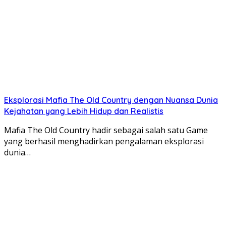
Eksplorasi Mafia The Old Country dengan Nuansa Dunia
Kejahatan yang Lebih Hidup dan Realistis
Mafia The Old Country hadir sebagai salah satu Game
yang berhasil menghadirkan pengalaman eksplorasi
dunia…