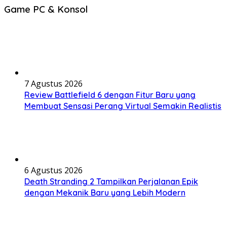
Game PC & Konsol
7 Agustus 2026
Review Battlefield 6 dengan Fitur Baru yang
Membuat Sensasi Perang Virtual Semakin Realistis
6 Agustus 2026
Death Stranding 2 Tampilkan Perjalanan Epik
dengan Mekanik Baru yang Lebih Modern