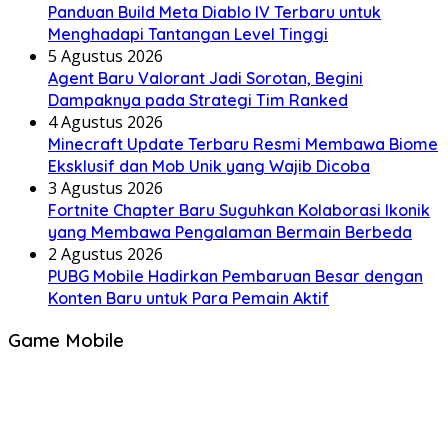
Panduan Build Meta Diablo IV Terbaru untuk
Menghadapi Tantangan Level Tinggi
5 Agustus 2026
Agent Baru Valorant Jadi Sorotan, Begini
Dampaknya pada Strategi Tim Ranked
4 Agustus 2026
Minecraft Update Terbaru Resmi Membawa Biome
Eksklusif dan Mob Unik yang Wajib Dicoba
3 Agustus 2026
Fortnite Chapter Baru Suguhkan Kolaborasi Ikonik
yang Membawa Pengalaman Bermain Berbeda
2 Agustus 2026
PUBG Mobile Hadirkan Pembaruan Besar dengan
Konten Baru untuk Para Pemain Aktif
Game Mobile