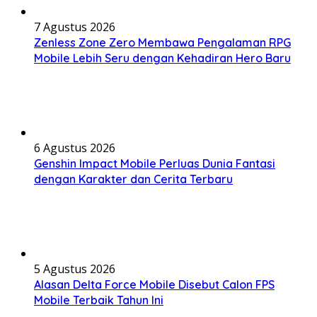
7 Agustus 2026
Zenless Zone Zero Membawa Pengalaman RPG
Mobile Lebih Seru dengan Kehadiran Hero Baru
6 Agustus 2026
Genshin Impact Mobile Perluas Dunia Fantasi
dengan Karakter dan Cerita Terbaru
5 Agustus 2026
Alasan Delta Force Mobile Disebut Calon FPS
Mobile Terbaik Tahun Ini