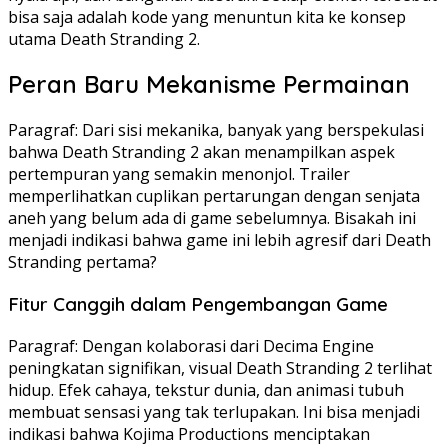
bisa saja adalah kode yang menuntun kita ke konsep
utama Death Stranding 2.
Peran Baru Mekanisme Permainan
Paragraf: Dari sisi mekanika, banyak yang berspekulasi
bahwa Death Stranding 2 akan menampilkan aspek
pertempuran yang semakin menonjol. Trailer
memperlihatkan cuplikan pertarungan dengan senjata
aneh yang belum ada di game sebelumnya. Bisakah ini
menjadi indikasi bahwa game ini lebih agresif dari Death
Stranding pertama?
Fitur Canggih dalam Pengembangan Game
Paragraf: Dengan kolaborasi dari Decima Engine
peningkatan signifikan, visual Death Stranding 2 terlihat
hidup. Efek cahaya, tekstur dunia, dan animasi tubuh
membuat sensasi yang tak terlupakan. Ini bisa menjadi
indikasi bahwa Kojima Productions menciptakan