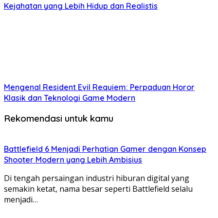
Kejahatan yang Lebih Hidup dan Realistis
Mengenal Resident Evil Requiem: Perpaduan Horor
Klasik dan Teknologi Game Modern
Rekomendasi untuk kamu
Battlefield 6 Menjadi Perhatian Gamer dengan Konsep
Shooter Modern yang Lebih Ambisius
Di tengah persaingan industri hiburan digital yang
semakin ketat, nama besar seperti Battlefield selalu
menjadi…