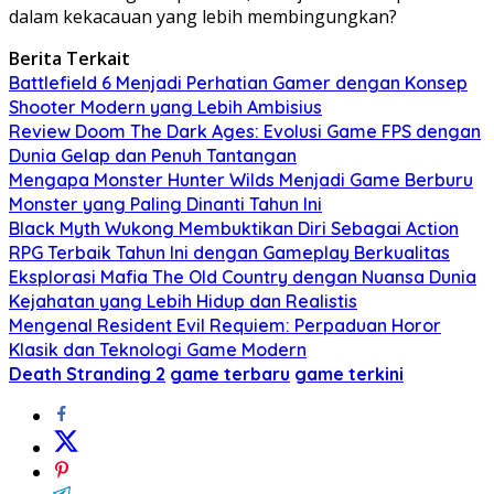
dalam kekacauan yang lebih membingungkan?
Berita Terkait
Battlefield 6 Menjadi Perhatian Gamer dengan Konsep
Shooter Modern yang Lebih Ambisius
Review Doom The Dark Ages: Evolusi Game FPS dengan
Dunia Gelap dan Penuh Tantangan
Mengapa Monster Hunter Wilds Menjadi Game Berburu
Monster yang Paling Dinanti Tahun Ini
Black Myth Wukong Membuktikan Diri Sebagai Action
RPG Terbaik Tahun Ini dengan Gameplay Berkualitas
Eksplorasi Mafia The Old Country dengan Nuansa Dunia
Kejahatan yang Lebih Hidup dan Realistis
Mengenal Resident Evil Requiem: Perpaduan Horor
Klasik dan Teknologi Game Modern
Death Stranding 2
game terbaru
game terkini