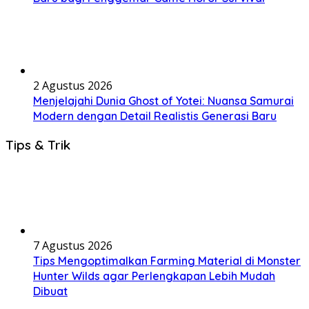
2 Agustus 2026
Menjelajahi Dunia Ghost of Yotei: Nuansa Samurai
Modern dengan Detail Realistis Generasi Baru
Tips & Trik
7 Agustus 2026
Tips Mengoptimalkan Farming Material di Monster
Hunter Wilds agar Perlengkapan Lebih Mudah
Dibuat