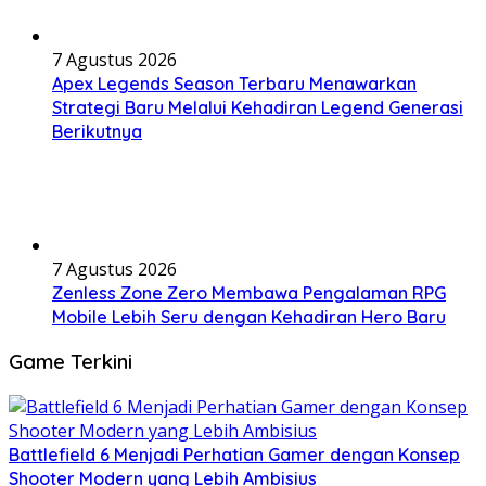
7 Agustus 2026
Apex Legends Season Terbaru Menawarkan
Strategi Baru Melalui Kehadiran Legend Generasi
Berikutnya
7 Agustus 2026
Zenless Zone Zero Membawa Pengalaman RPG
Mobile Lebih Seru dengan Kehadiran Hero Baru
Game Terkini
Battlefield 6 Menjadi Perhatian Gamer dengan Konsep
Shooter Modern yang Lebih Ambisius