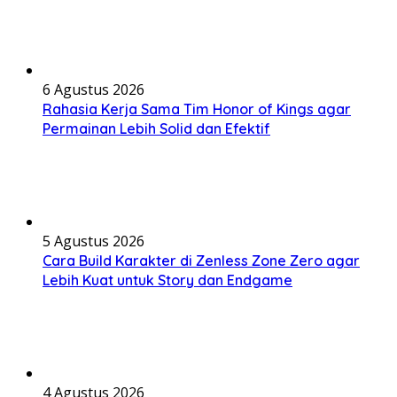
6 Agustus 2026
Rahasia Kerja Sama Tim Honor of Kings agar
Permainan Lebih Solid dan Efektif
5 Agustus 2026
Cara Build Karakter di Zenless Zone Zero agar
Lebih Kuat untuk Story dan Endgame
4 Agustus 2026