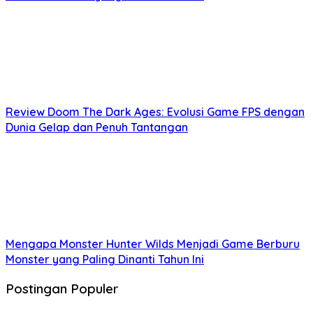
Review Doom The Dark Ages: Evolusi Game FPS dengan
Dunia Gelap dan Penuh Tantangan
Mengapa Monster Hunter Wilds Menjadi Game Berburu
Monster yang Paling Dinanti Tahun Ini
Postingan Populer