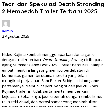
Teori dan Spekulasi Death Stranding
2 Membedah Trailer Terbaru 2025
admin
2 Agustus 2025
Hideo Kojima kembali menggemparkan dunia game
dengan trailer terbaru
Death Stranding 2
yang dirilis pada
ajang Summer Game Fest 2025. Trailer berdurasi hampir
empat menit ini langsung memicu perdebatan di
komunitas gamer, terutama mereka yang telah
mengikuti perjalanan Sam Porter Bridges dalam game
pertamanya. Namun, seperti yang sudah jadi ciri khas
Kojima, trailer ini tidak serta-merta memberikan
kejelasan. Sebaliknya, justru penuh dengan simbolisme,
teka-teki visual, dan narasi samar yang menimbulkan
lebih banyak pertanyaan daripada jawaban. Mari kita