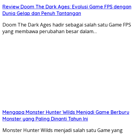
Review Doom The Dark Ages: Evolusi Game FPS dengan
Dunia Gelap dan Penuh Tantangan
Doom The Dark Ages hadir sebagai salah satu Game FPS
yang membawa perubahan besar dalam…
Mengapa Monster Hunter Wilds Menjadi Game Berburu
Monster yang Paling Dinanti Tahun Ini
Monster Hunter Wilds menjadi salah satu Game yang