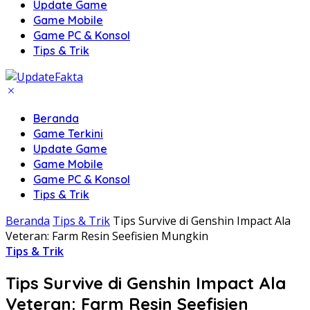
Update Game
Game Mobile
Game PC & Konsol
Tips & Trik
Beranda
Game Terkini
Update Game
Game Mobile
Game PC & Konsol
Tips & Trik
Beranda
Tips & Trik
Tips Survive di Genshin Impact Ala
Veteran: Farm Resin Seefisien Mungkin
Tips & Trik
Tips Survive di Genshin Impact Ala
Veteran: Farm Resin Seefisien