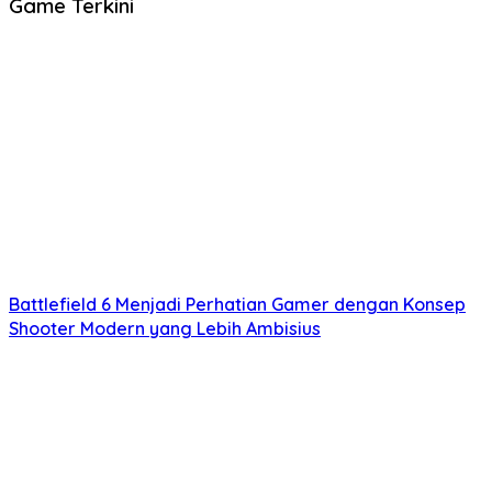
Game Terkini
Battlefield 6 Menjadi Perhatian Gamer dengan Konsep
Shooter Modern yang Lebih Ambisius