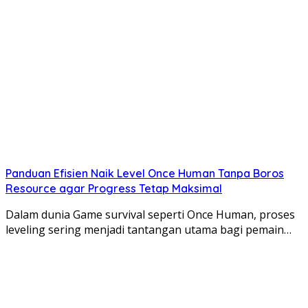
Panduan Efisien Naik Level Once Human Tanpa Boros
Resource agar Progress Tetap Maksimal
Dalam dunia Game survival seperti Once Human, proses
leveling sering menjadi tantangan utama bagi pemain…