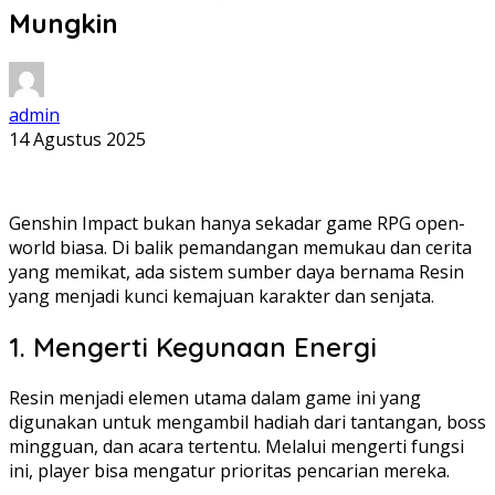
Mungkin
admin
14 Agustus 2025
Genshin Impact bukan hanya sekadar game RPG open-
world biasa. Di balik pemandangan memukau dan cerita
yang memikat, ada sistem sumber daya bernama Resin
yang menjadi kunci kemajuan karakter dan senjata.
1. Mengerti Kegunaan Energi
Resin menjadi elemen utama dalam game ini yang
digunakan untuk mengambil hadiah dari tantangan, boss
mingguan, dan acara tertentu. Melalui mengerti fungsi
ini, player bisa mengatur prioritas pencarian mereka.