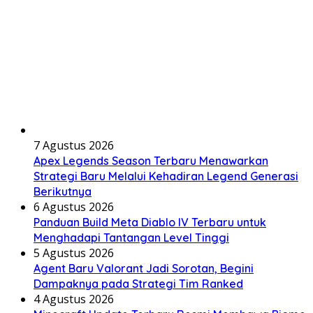
7 Agustus 2026
Apex Legends Season Terbaru Menawarkan
Strategi Baru Melalui Kehadiran Legend Generasi
Berikutnya
6 Agustus 2026
Panduan Build Meta Diablo IV Terbaru untuk
Menghadapi Tantangan Level Tinggi
5 Agustus 2026
Agent Baru Valorant Jadi Sorotan, Begini
Dampaknya pada Strategi Tim Ranked
4 Agustus 2026