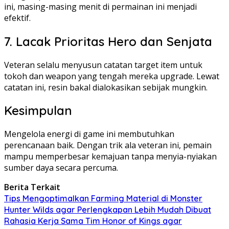
ini, masing-masing menit di permainan ini menjadi
efektif.
7. Lacak Prioritas Hero dan Senjata
Veteran selalu menyusun catatan target item untuk
tokoh dan weapon yang tengah mereka upgrade. Lewat
catatan ini, resin bakal dialokasikan sebijak mungkin.
Kesimpulan
Mengelola energi di game ini membutuhkan
perencanaan baik. Dengan trik ala veteran ini, pemain
mampu memperbesar kemajuan tanpa menyia-nyiakan
sumber daya secara percuma.
Berita Terkait
Tips Mengoptimalkan Farming Material di Monster
Hunter Wilds agar Perlengkapan Lebih Mudah Dibuat
Rahasia Kerja Sama Tim Honor of Kings agar