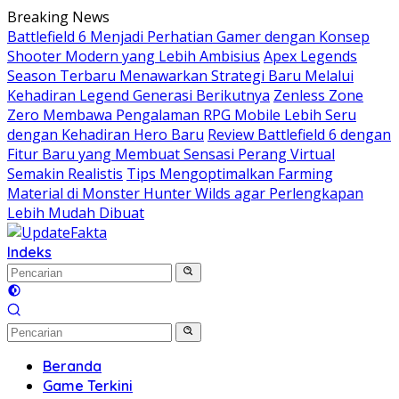
Langsung
Breaking News
ke
Battlefield 6 Menjadi Perhatian Gamer dengan Konsep
konten
Shooter Modern yang Lebih Ambisius
Apex Legends
Season Terbaru Menawarkan Strategi Baru Melalui
Kehadiran Legend Generasi Berikutnya
Zenless Zone
Zero Membawa Pengalaman RPG Mobile Lebih Seru
dengan Kehadiran Hero Baru
Review Battlefield 6 dengan
Fitur Baru yang Membuat Sensasi Perang Virtual
Semakin Realistis
Tips Mengoptimalkan Farming
Material di Monster Hunter Wilds agar Perlengkapan
Lebih Mudah Dibuat
Indeks
Beranda
Game Terkini