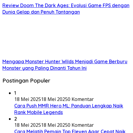
Review Doom The Dark Ages: Evolusi Game FPS dengan
Dunia Gelap dan Penuh Tantangan
Mengapa Monster Hunter Wilds Menjadi Game Berburu
Monster yang Paling Dinanti Tahun Ini
Postingan Populer
1
18 Mei 2025
18 Mei 2025
0 Komentar
Cara Push MMR Hero ML: Panduan Lengkap Naik
Rank Mobile Legends
2
18 Mei 2025
18 Mei 2025
0 Komentar
Cara Melatih Pemain Top Eleven Agar Cepat Naik