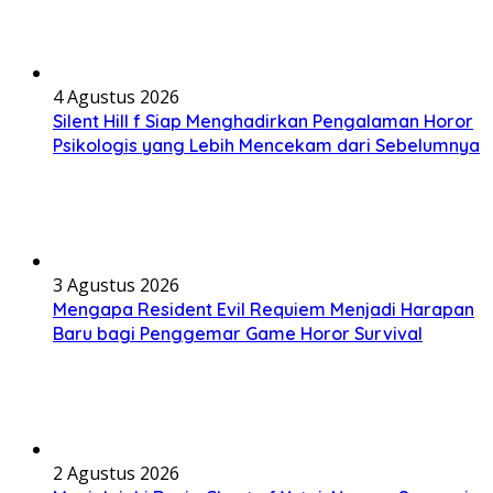
4 Agustus 2026
Silent Hill f Siap Menghadirkan Pengalaman Horor
Psikologis yang Lebih Mencekam dari Sebelumnya
3 Agustus 2026
Mengapa Resident Evil Requiem Menjadi Harapan
Baru bagi Penggemar Game Horor Survival
2 Agustus 2026