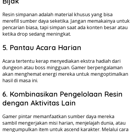
Bijak
Resin simpanan adalah material khusus yang bisa
merefill sumber daya seketika. Jangan memakainya untuk
pencarian biasa, tapi simpan saat ada konten besar atau
ketika drop sedang meningkat.
5. Pantau Acara Harian
Acara tertentu kerap menyediakan ekstra hadiah dari
dungeon atau boss mingguan. Gamer berpengalaman
akan menghemat energi mereka untuk mengoptimalkan
hasil di masa ini.
6. Kombinasikan Pengelolaan Resin
dengan Aktivitas Lain
Gamer pintar memanfaatkan sumber daya mereka
sambil mengerjakan misi harian, menjelajah dunia, atau
mengumpulkan item untuk ascend karakter. Melalui cara