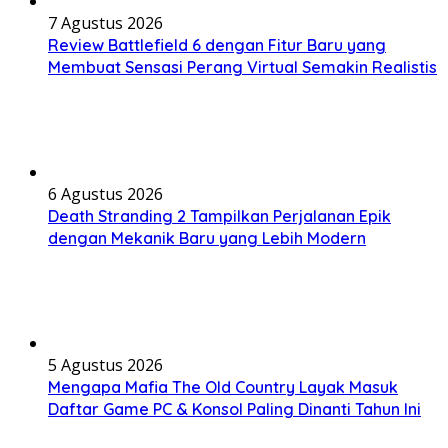
7 Agustus 2026
Review Battlefield 6 dengan Fitur Baru yang
Membuat Sensasi Perang Virtual Semakin Realistis
6 Agustus 2026
Death Stranding 2 Tampilkan Perjalanan Epik
dengan Mekanik Baru yang Lebih Modern
5 Agustus 2026
Mengapa Mafia The Old Country Layak Masuk
Daftar Game PC & Konsol Paling Dinanti Tahun Ini