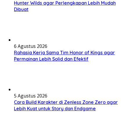
Hunter Wilds agar Perlengkapan Lebih Mudah
Dibuat
6 Agustus 2026
Rahasia Kerja Sama Tim Honor of Kings agar
Permainan Lebih Solid dan Efektif
5 Agustus 2026
Cara Build Karakter di Zenless Zone Zero agar
Lebih Kuat untuk Story dan Endgame