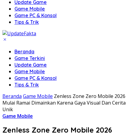
Update Game
Game Mobile
Game PC & Konsol
Tips & Trik
Beranda
Game Terkini
Update Game
Game Mobile
Game PC & Konsol
Tips & Trik
Beranda
Game Mobile
Zenless Zone Zero Mobile 2026
Mulai Ramai Dimainkan Karena Gaya Visual Dan Cerita
Unik
Game Mobile
Zenless Zone Zero Mobile 2026