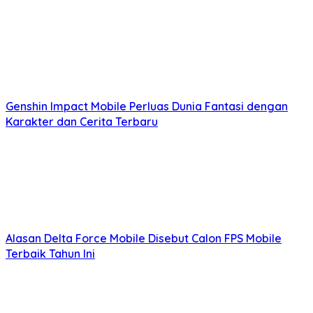
Genshin Impact Mobile Perluas Dunia Fantasi dengan
Karakter dan Cerita Terbaru
Alasan Delta Force Mobile Disebut Calon FPS Mobile
Terbaik Tahun Ini