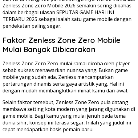
Zenless Zone Zero Mobile 2026 semakin sering dibahas
dalam berbagai ulasan SEPUTAR GAME HARI INI
TERBARU 2025 sebagai salah satu game mobile dengan
pendekatan paling segar.
Faktor Zenless Zone Zero Mobile
Mulai Banyak Dibicarakan
Zenless Zone Zero Zero mulai ramai dicoba oleh player
sebab sukses menawarkan nuansa yang. Bukan game
mobile yang sudah ada, Zenless mencampurkan
pertarungan dinamis serta gaya artistik yang. Hal ini
dengan mudah membangkitkan minat kamu dari awal.
Selain faktor tersebut, Zenless Zone Zero pula datang
membawa setting kota modern yang jarang digunakan di
game mobile. Bagi kamu yang mulai jenuh pada tema
dunia sihir, konsep ini terasa segar. Inilah yang judul ini
cepat mendapatkan basis pemain baru.