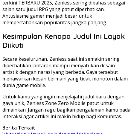
terkini TERBARU 2025, Zenless sering dibahas sebagai
salah satu judul RPG yang patut diperhatikan.
Antusiasme gamer menjadi besar untuk
mempertahankan popularitas jangka panjang.
Kesimpulan Kenapa Judul Ini Layak
Diikuti
Secara keseluruhan, Zenless saat ini semakin sering
diperhatikan lantaran mampu menyatukan desain
artistik dengan narasi yang berbeda. Gaya tersebut
menawarkan kesan bermain yang tidak monoton dalam
dunia game mobile.
Untuk kamu yang ingin menjelajahi judul baru dengan
gaya unik, Zenless Zone Zero Mobile patut untuk
dimainkan. Jangan ragu bagikan pengalaman kamu pada
interaksi agar artikel ini makin hidup bagi komunitas.
Berita Terkait