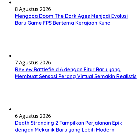
8 Agustus 2026
Mengapa Doom The Dark Ages Menjadi Evolusi
Baru Game FPS Bertema Kerajaan Kuno
7 Agustus 2026
Review Battlefield 6 dengan Fitur Baru yang
Membuat Sensasi Perang Virtual Semakin Realistis
6 Agustus 2026
Death Stranding 2 Tampilkan Perjalanan Epik
dengan Mekanik Baru yang Lebih Modern