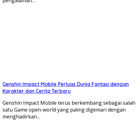
pengalaman…
Genshin Impact Mobile Perluas Dunia Fantasi dengan
Karakter dan Cerita Terbaru
Genshin Impact Mobile terus berkembang sebagai salah
satu Game open-world yang paling digemari dengan
menghadirkan…