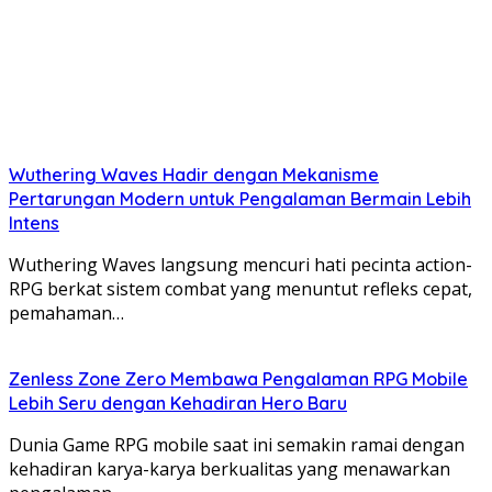
Wuthering Waves Hadir dengan Mekanisme
Pertarungan Modern untuk Pengalaman Bermain Lebih
Intens
Wuthering Waves langsung mencuri hati pecinta action-
RPG berkat sistem combat yang menuntut refleks cepat,
pemahaman…
Zenless Zone Zero Membawa Pengalaman RPG Mobile
Lebih Seru dengan Kehadiran Hero Baru
Dunia Game RPG mobile saat ini semakin ramai dengan
kehadiran karya-karya berkualitas yang menawarkan