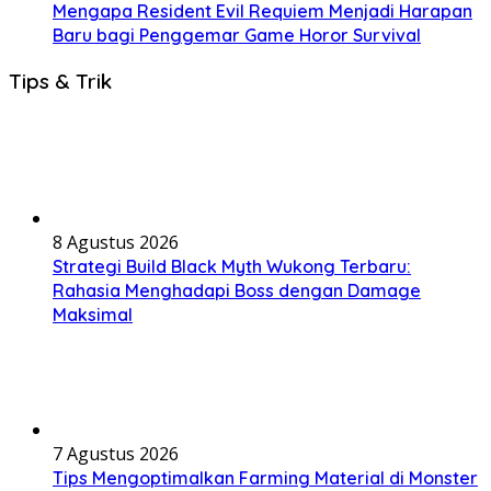
Mengapa Resident Evil Requiem Menjadi Harapan
Baru bagi Penggemar Game Horor Survival
Tips & Trik
8 Agustus 2026
Strategi Build Black Myth Wukong Terbaru:
Rahasia Menghadapi Boss dengan Damage
Maksimal
7 Agustus 2026
Tips Mengoptimalkan Farming Material di Monster