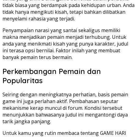
tidak biasa yang berdampak pada kehidupan urban. Anda
tidak hanya mengikuti kisah, tetapi bahkan dilibatkan
menyelami rahasia yang terjadi.
Penyampaian narasi yang santai sekaligus memiliki
makna menjadikan pemain menjadi terhubung. Untuk
anda yang menikmati kisah yang punya karakter, judul
ini terasa opsi bernilai. Faktor inilah yang membuat
banyak pemain terus bermain.
Perkembangan Pemain dan
Popularitas
Seiring dengan meningkatnya perhatian, basis pemain
game ini juga perlahan aktif. Pembahasan seputar
mekanisme kerap muncul di forum. Kondisi tersebut
menunjukkan bahwasanya judul ini mengantongi daya
tarik jangka panjang.
Untuk kamu yang rutin membaca tentang GAME HARI