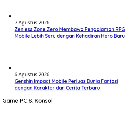
7 Agustus 2026
Zenless Zone Zero Membawa Pengalaman RPG
Mobile Lebih Seru dengan Kehadiran Hero Baru
6 Agustus 2026
Genshin Impact Mobile Perluas Dunia Fantasi
dengan Karakter dan Cerita Terbaru
Game PC & Konsol