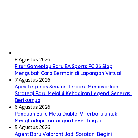
8 Agustus 2026
Fitur Gameplay Baru EA Sports FC 26 Siap
Mengubah Cara Bermain di Lapangan Virtual
7 Agustus 2026
Apex Legends Season Terbaru Menawarkan
Strategi Baru Melalui Kehadiran Legend Generasi
Berikutnya
6 Agustus 2026
Panduan Build Meta Diablo IV Terbaru untuk
Menghadapi Tantangan Level Tinggi
5 Agustus 2026
Agent Baru Valorant Jadi Sorotan, Begini