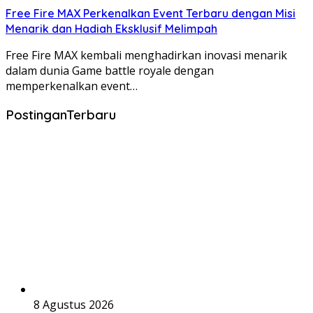
Free Fire MAX Perkenalkan Event Terbaru dengan Misi
Menarik dan Hadiah Eksklusif Melimpah
Free Fire MAX kembali menghadirkan inovasi menarik
dalam dunia Game battle royale dengan
memperkenalkan event…
PostinganTerbaru
8 Agustus 2026