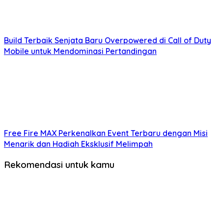
Build Terbaik Senjata Baru Overpowered di Call of Duty
Mobile untuk Mendominasi Pertandingan
Free Fire MAX Perkenalkan Event Terbaru dengan Misi
Menarik dan Hadiah Eksklusif Melimpah
Rekomendasi untuk kamu