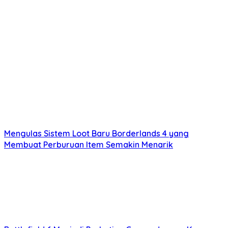
Mengulas Sistem Loot Baru Borderlands 4 yang
Membuat Perburuan Item Semakin Menarik