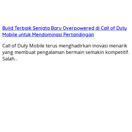
Build Terbaik Senjata Baru Overpowered di Call of Duty
Mobile untuk Mendominasi Pertandingan
Call of Duty Mobile terus menghadirkan inovasi menarik
yang membuat pengalaman bermain semakin kompetitif.
Salah…