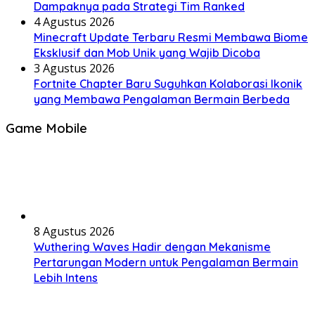
Dampaknya pada Strategi Tim Ranked
4 Agustus 2026
Minecraft Update Terbaru Resmi Membawa Biome
Eksklusif dan Mob Unik yang Wajib Dicoba
3 Agustus 2026
Fortnite Chapter Baru Suguhkan Kolaborasi Ikonik
yang Membawa Pengalaman Bermain Berbeda
Game Mobile
8 Agustus 2026
Wuthering Waves Hadir dengan Mekanisme
Pertarungan Modern untuk Pengalaman Bermain
Lebih Intens