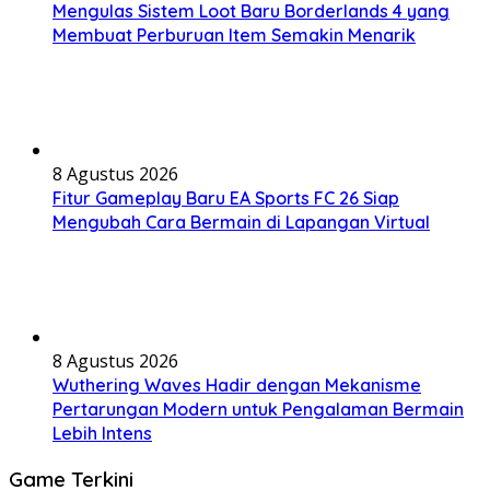
Mengulas Sistem Loot Baru Borderlands 4 yang
Membuat Perburuan Item Semakin Menarik
8 Agustus 2026
Fitur Gameplay Baru EA Sports FC 26 Siap
Mengubah Cara Bermain di Lapangan Virtual
8 Agustus 2026
Wuthering Waves Hadir dengan Mekanisme
Pertarungan Modern untuk Pengalaman Bermain
Lebih Intens
Game Terkini