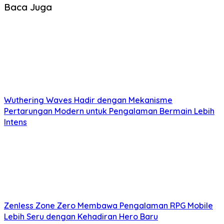
Baca Juga
Wuthering Waves Hadir dengan Mekanisme
Pertarungan Modern untuk Pengalaman Bermain Lebih
Intens
Zenless Zone Zero Membawa Pengalaman RPG Mobile
Lebih Seru dengan Kehadiran Hero Baru