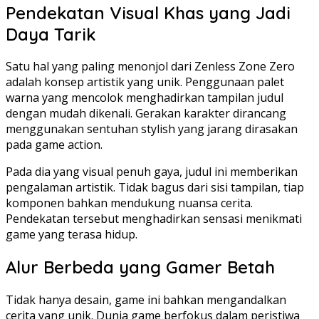
Pendekatan Visual Khas yang Jadi
Daya Tarik
Satu hal yang paling menonjol dari Zenless Zone Zero
adalah konsep artistik yang unik. Penggunaan palet
warna yang mencolok menghadirkan tampilan judul
dengan mudah dikenali. Gerakan karakter dirancang
menggunakan sentuhan stylish yang jarang dirasakan
pada game action.
Pada dia yang visual penuh gaya, judul ini memberikan
pengalaman artistik. Tidak bagus dari sisi tampilan, tiap
komponen bahkan mendukung nuansa cerita.
Pendekatan tersebut menghadirkan sensasi menikmati
game yang terasa hidup.
Alur Berbeda yang Gamer Betah
Tidak hanya desain, game ini bahkan mengandalkan
cerita yang unik. Dunia game berfokus dalam peristiwa