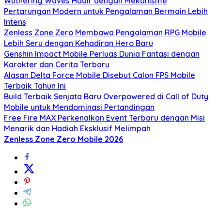
Wuthering Waves Hadir dengan Mekanisme
Pertarungan Modern untuk Pengalaman Bermain Lebih
Intens
Zenless Zone Zero Membawa Pengalaman RPG Mobile
Lebih Seru dengan Kehadiran Hero Baru
Genshin Impact Mobile Perluas Dunia Fantasi dengan
Karakter dan Cerita Terbaru
Alasan Delta Force Mobile Disebut Calon FPS Mobile
Terbaik Tahun Ini
Build Terbaik Senjata Baru Overpowered di Call of Duty
Mobile untuk Mendominasi Pertandingan
Free Fire MAX Perkenalkan Event Terbaru dengan Misi
Menarik dan Hadiah Eksklusif Melimpah
Zenless Zone Zero Mobile 2026