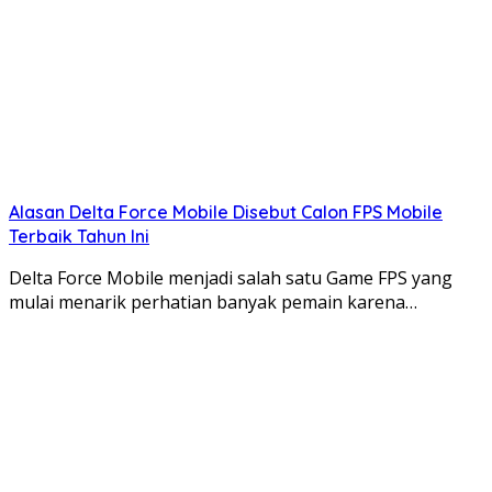
Alasan Delta Force Mobile Disebut Calon FPS Mobile
Terbaik Tahun Ini
Delta Force Mobile menjadi salah satu Game FPS yang
mulai menarik perhatian banyak pemain karena…