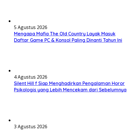
5 Agustus 2026
Mengapa Mafia The Old Country Layak Masuk
Daftar Game PC & Konsol Paling Dinanti Tahun Ini
4 Agustus 2026
Silent Hill f Siap Menghadirkan Pengalaman Horor
Psikologis yang Lebih Mencekam dari Sebelumnya
3 Agustus 2026