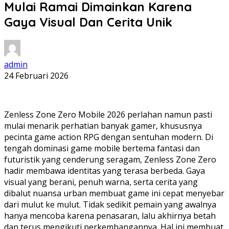
Mulai Ramai Dimainkan Karena
Gaya Visual Dan Cerita Unik
admin
24 Februari 2026
Zenless Zone Zero Mobile 2026 perlahan namun pasti
mulai menarik perhatian banyak gamer, khususnya
pecinta game action RPG dengan sentuhan modern. Di
tengah dominasi game mobile bertema fantasi dan
futuristik yang cenderung seragam, Zenless Zone Zero
hadir membawa identitas yang terasa berbeda. Gaya
visual yang berani, penuh warna, serta cerita yang
dibalut nuansa urban membuat game ini cepat menyebar
dari mulut ke mulut. Tidak sedikit pemain yang awalnya
hanya mencoba karena penasaran, lalu akhirnya betah
dan terus mengikuti perkembangannya. Hal ini membuat