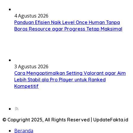
4 Agustus 2026
Panduan Efisien Naik Level Once Human Tanpa
Boros Resource agar Progress Tetap Maksimal
3 Agustus 2026
Cara Mengoptimalkan Setting Valorant agar Aim
Lebih Stabil ala Pro Player untuk Ranked
Kompetitif
© Copyright 2025, All Rights Reserved | UpdateFakta.id
Beranda